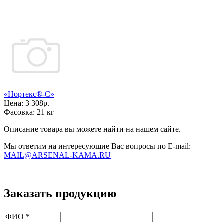
«Нортекс®-С»
Цена:
3 308р.
Фасовка:
21 кг
Описание товара вы можете найти на нашем сайте.
Мы ответим на интересующие Вас вопросы по E-mail:
MAIL@ARSENAL-KAMA.RU
Заказать продукцию
ФИО
*