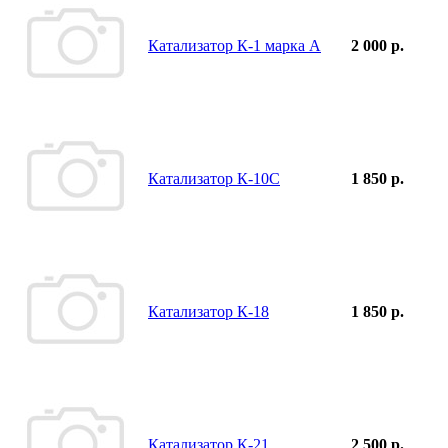
Катализатор К-1 марка А
2 000 р.
Катализатор К-10С
1 850 р.
Катализатор К-18
1 850 р.
Катализатор К-21
2 500 р.