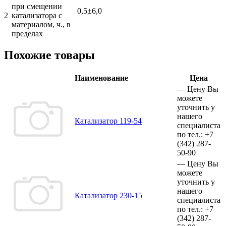
при смещении
0,5±6,0
2
катализатора с
материалом, ч., в
пределах
Похожие товары
Наименование
Цена
—
Цену Вы
можете
уточнить у
нашего
Катализатор 119-54
специалиста
по тел.:
+7
(342)
287-
50-90
—
Цену Вы
можете
уточнить у
нашего
Катализатор 230-15
специалиста
по тел.:
+7
(342)
287-