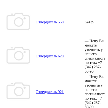
Отвердитель 550
624 р.
—
Цену Вы
можете
уточнить у
нашего
Отвердитель 620
специалиста
по тел.:
+7
(342)
287-
50-90
—
Цену Вы
можете
уточнить у
нашего
Отвердитель 921
специалиста
по тел.:
+7
(342)
287-
50-90