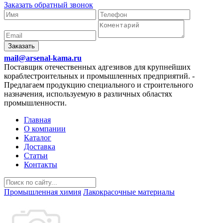
Заказать обратный звонок
Заказать
mail@arsenal-kama.ru
Поставщик отечественных адгезивов для крупнейших
кораблестроительных и промышленных предприятий.
-
Предлагаем продукцию специального и строительного
назначения, используемую в различных областях
промышленности.
Главная
О компании
Каталог
Доставка
Статьи
Контакты
Промышленная химия
Лакокрасочные материалы