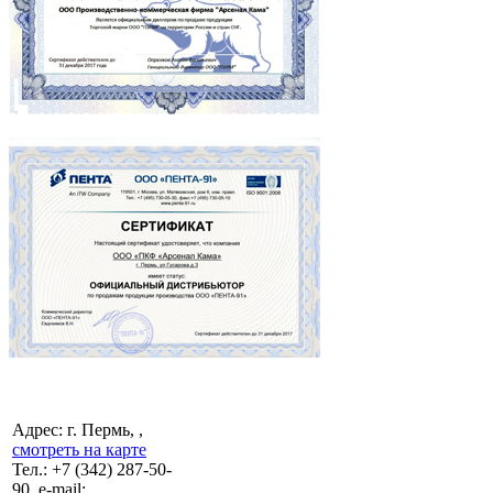
Адрес: г. Пермь, ,
смотреть на карте
Тел.:
+7 (342)
287-50-
90, e-mail: