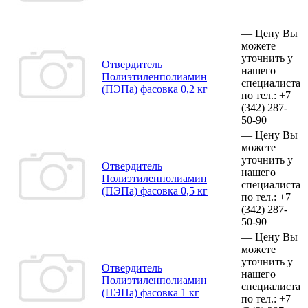
—
Цену Вы
можете
уточнить у
Отвердитель
нашего
Полиэтиленполиамин
специалиста
(ПЭПа) фасовка 0,2 кг
по тел.:
+7
(342)
287-
50-90
—
Цену Вы
можете
уточнить у
Отвердитель
нашего
Полиэтиленполиамин
специалиста
(ПЭПа) фасовка 0,5 кг
по тел.:
+7
(342)
287-
50-90
—
Цену Вы
можете
уточнить у
Отвердитель
нашего
Полиэтиленполиамин
специалиста
(ПЭПа) фасовка 1 кг
по тел.:
+7