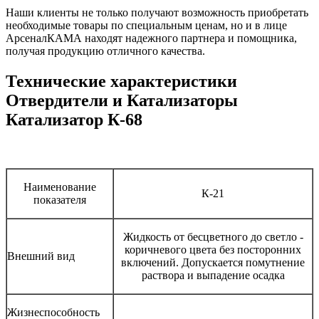
Наши клиенты не только получают возможность приобретать
необходимые товары по специальным ценам, но и в лице
АрсеналКАМА находят надежного партнера и помощника,
получая продукцию отличного качества.
Технические характеристики
Отвердители и Катализаторы
Катализатор К-68
Наименование
К-21
показателя
Жидкость от бесцветного до светло -
коричневого цвета без посторонних
Внешний вид
включений. Допускается помутнение
раствора и выпадение осадка
Жизнеспособность