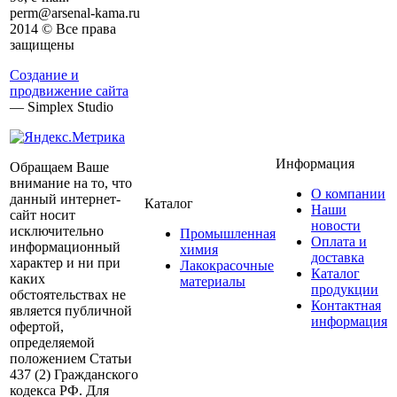
perm@arsenal-kama.ru
2014 © Все права
защищены
Создание и
продвижение сайта
— Simplex Studio
Информация
Обращаем Ваше
внимание на то, что
О компании
данный интернет-
Каталог
Наши
сайт носит
новости
исключительно
Промышленная
Оплата и
информационный
химия
доставка
характер и ни при
Лакокрасочные
Каталог
каких
материалы
продукции
обстоятельствах не
Контактная
является публичной
информация
офертой,
определяемой
положением Статьи
437 (2) Гражданского
кодекса РФ. Для