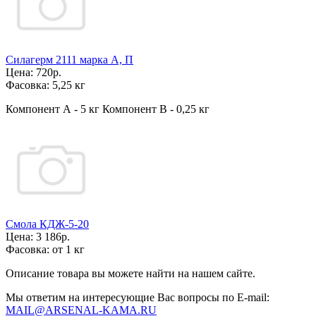
Силагерм 2111 марка А, П
Цена:
720р.
Фасовка:
5,25 кг
Компонент А - 5 кг Компонент В - 0,25 кг
Смола КДЖ-5-20
Цена:
3 186р.
Фасовка:
от 1 кг
Описание товара вы можете найти на нашем сайте.
Мы ответим на интересующие Вас вопросы по E-mail:
MAIL@ARSENAL-KAMA.RU