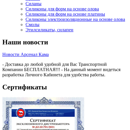
Силаны
Силиконы для форм на основе олова
Силиконы для форм на основе платины
Силиконы электроизоляционные на основе олова
Смолы
Этилсиликаты, силапен
Наши новости
Новости Арсенал Кама
- Доставка до любой удобной для Вас Транспортной
Компании БЕСПЛАТНАЯ!!! - На данный момент видеться
разработка Личного Кабинета для удобства работы.
Сертификаты