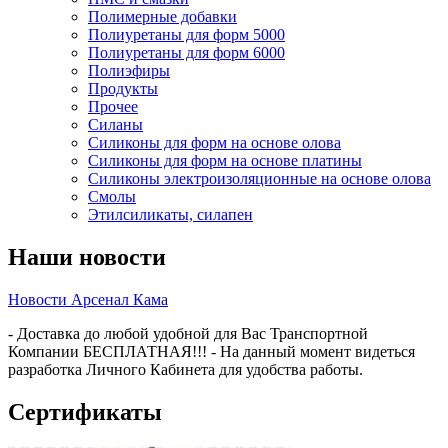
Полимерные добавки
Полиуретаны для форм 5000
Полиуретаны для форм 6000
Полиэфиры
Продукты
Прочее
Силаны
Силиконы для форм на основе олова
Силиконы для форм на основе платины
Силиконы электроизоляционные на основе олова
Смолы
Этилсиликаты, силапен
Наши новости
Новости Арсенал Кама
- Доставка до любой удобной для Вас Транспортной
Компании БЕСПЛАТНАЯ!!! - На данный момент видеться
разработка Личного Кабинета для удобства работы.
Сертификаты