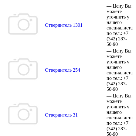
—
Цену Вы
можете
уточнить у
нашего
Отвердитель 1301
специалиста
по тел.:
+7
(342)
287-
50-90
—
Цену Вы
можете
уточнить у
нашего
Отвердитель 254
специалиста
по тел.:
+7
(342)
287-
50-90
—
Цену Вы
можете
уточнить у
нашего
Отвердитель 31
специалиста
по тел.:
+7
(342)
287-
50-90