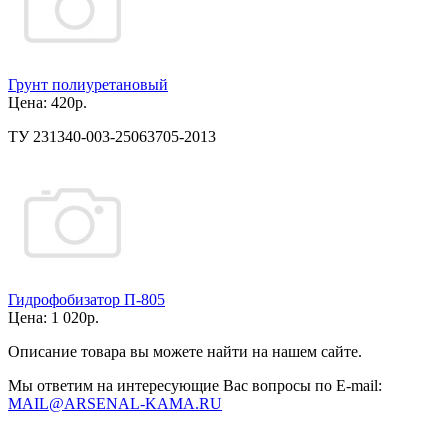
Грунт полиуретановый
Цена:
420р.
ТУ 231340-003-25063705-2013
Гидрофобизатор П-805
Цена:
1 020р.
Описание товара вы можете найти на нашем сайте.
Мы ответим на интересующие Вас вопросы по E-mail:
MAIL@ARSENAL-KAMA.RU