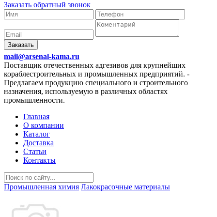
Заказать обратный звонок
Заказать
mail@arsenal-kama.ru
Поставщик отечественных адгезивов для крупнейших
кораблестроительных и промышленных предприятий.
-
Предлагаем продукцию специального и строительного
назначения, используемую в различных областях
промышленности.
Главная
О компании
Каталог
Доставка
Статьи
Контакты
Промышленная химия
Лакокрасочные материалы