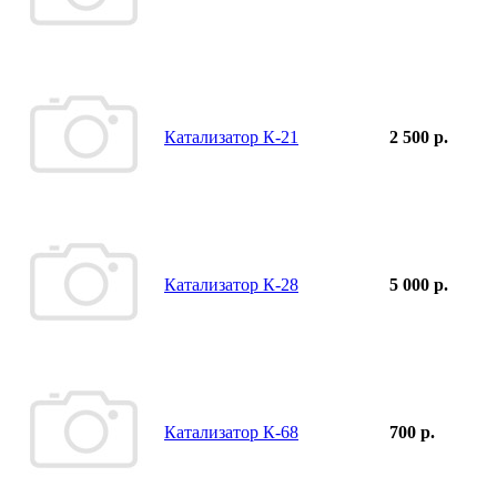
Катализатор К-21
2 500 р.
Катализатор К-28
5 000 р.
Катализатор К-68
700 р.