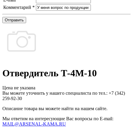
Комментарий
*
Отправить
Отвердитель Т-4М-10
Цена не указана
Вы можете уточнить у нашего специалиста по тел.: +7
(342)
259-92-30
Описание товара вы можете найти на нашем сайте.
Мы ответим на интересующие Вас вопросы по E-mail:
MAIL@ARSENAL-KAMA.RU