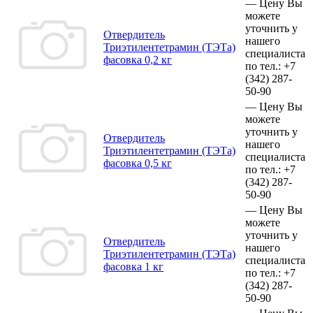
—
Цену Вы
можете
уточнить у
Отвердитель
нашего
Триэтилентетрамин (ТЭТа)
специалиста
фасовка 0,2 кг
по тел.:
+7
(342)
287-
50-90
—
Цену Вы
можете
уточнить у
Отвердитель
нашего
Триэтилентетрамин (ТЭТа)
специалиста
фасовка 0,5 кг
по тел.:
+7
(342)
287-
50-90
—
Цену Вы
можете
уточнить у
Отвердитель
нашего
Триэтилентетрамин (ТЭТа)
специалиста
фасовка 1 кг
по тел.:
+7
(342)
287-
50-90