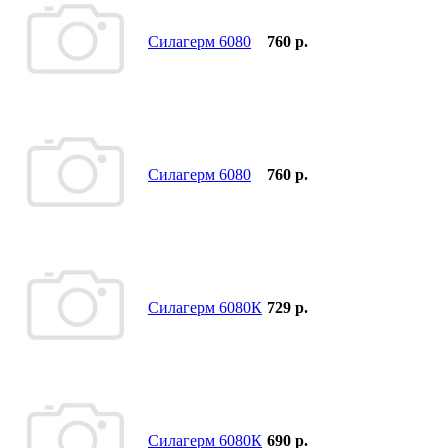
Силагерм 6080
760 р.
Силагерм 6080
760 р.
Силагерм 6080К
729 р.
Силагерм 6080К
690 р.