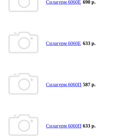
Силагерм 6060Е
690 р.
Силагерм 6060Е
633 р.
Силагерм 6060П
587 р.
Силагерм 6060П
633 р.