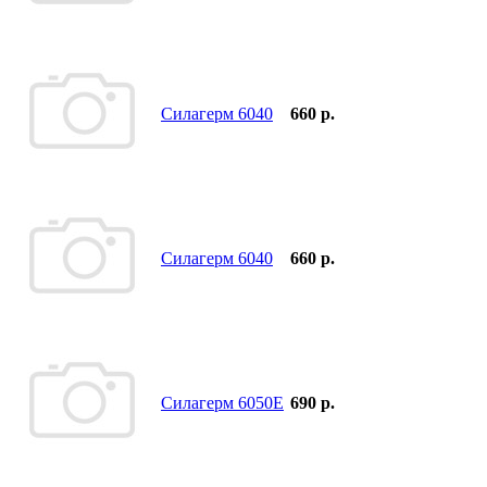
Силагерм 6040
660 р.
Силагерм 6040
660 р.
Силагерм 6050Е
690 р.