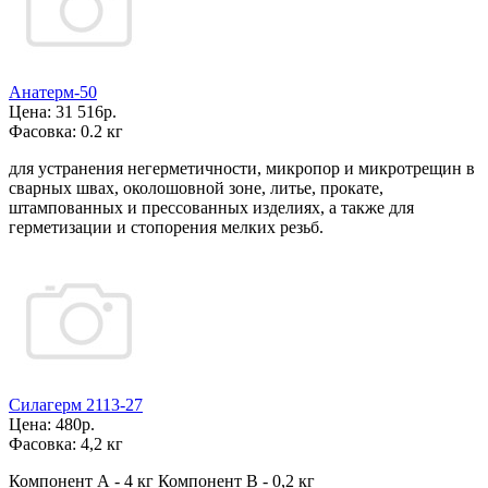
Анатерм-50
Цена:
31 516р.
Фасовка:
0.2 кг
для устранения негерметичности, микропор и микротрещин в
сварных швах, околошовной зоне, литье, прокате,
штампованных и прессованных изделиях, а также для
герметизации и стопорения мелких резьб.
Силагерм 2113-27
Цена:
480р.
Фасовка:
4,2 кг
Компонент А - 4 кг Компонент В - 0,2 кг