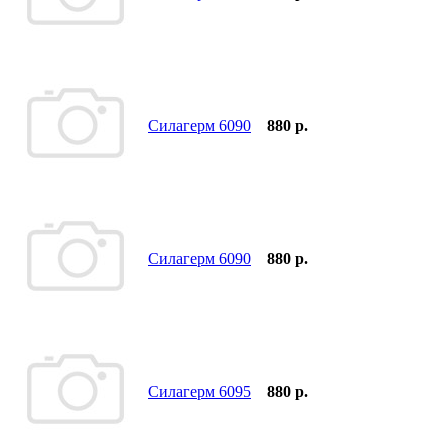
Силагерм 6090
880 р.
Силагерм 6090
880 р.
Силагерм 6095
880 р.