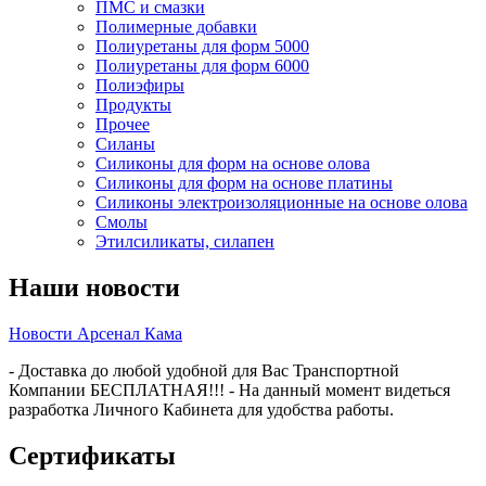
ПМС и смазки
Полимерные добавки
Полиуретаны для форм 5000
Полиуретаны для форм 6000
Полиэфиры
Продукты
Прочее
Силаны
Силиконы для форм на основе олова
Силиконы для форм на основе платины
Силиконы электроизоляционные на основе олова
Смолы
Этилсиликаты, силапен
Наши новости
Новости Арсенал Кама
- Доставка до любой удобной для Вас Транспортной
Компании БЕСПЛАТНАЯ!!! - На данный момент видеться
разработка Личного Кабинета для удобства работы.
Сертификаты