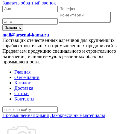
Заказать обратный звонок
Заказать
mail@arsenal-kama.ru
Поставщик отечественных адгезивов для крупнейших
кораблестроительных и промышленных предприятий.
-
Предлагаем продукцию специального и строительного
назначения, используемую в различных областях
промышленности.
Главная
О компании
Каталог
Доставка
Статьи
Контакты
Промышленная химия
Лакокрасочные материалы