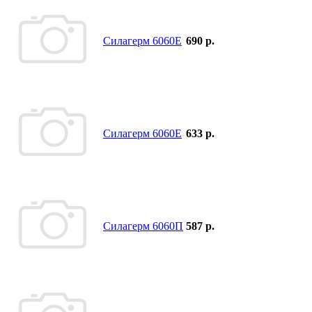
Силагерм 6060Е
690 р.
Силагерм 6060Е
633 р.
Силагерм 6060П
587 р.