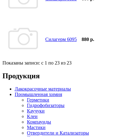
Силагерм 6095
880 р.
Показаны записи: с 1 по 23 из 23
Продукция
Лакокрасочные материалы
Промышленная химия
Герметики
Гидрофобизаторы
Каучуки
Клеи
Компаунды
Мастики
Отвердители и Катализаторы