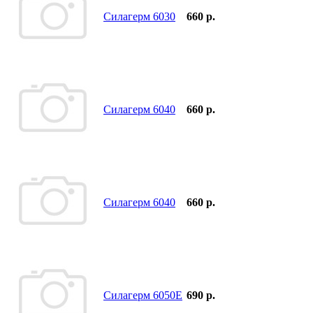
Силагерм 6030
660 р.
Силагерм 6040
660 р.
Силагерм 6040
660 р.
Силагерм 6050Е
690 р.