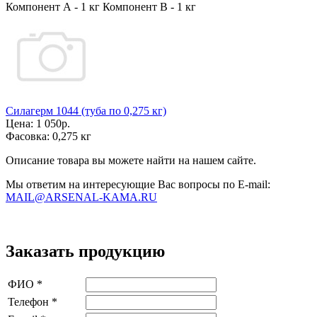
Компонент А - 1 кг Компонент В - 1 кг
Силагерм 1044 (туба по 0,275 кг)
Цена:
1 050р.
Фасовка:
0,275 кг
Описание товара вы можете найти на нашем сайте.
Мы ответим на интересующие Вас вопросы по E-mail:
MAIL@ARSENAL-KAMA.RU
Заказать продукцию
ФИО
*
Телефон
*