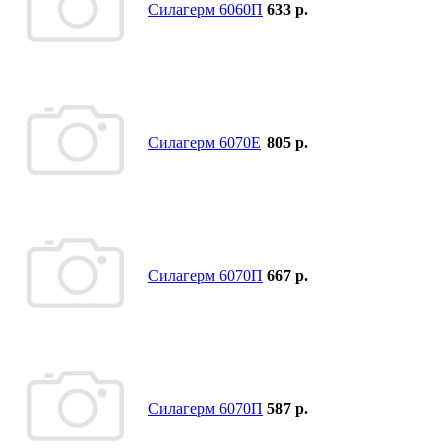
Силагерм 6060П
633 р.
Силагерм 6070Е
805 р.
Силагерм 6070П
667 р.
Силагерм 6070П
587 р.