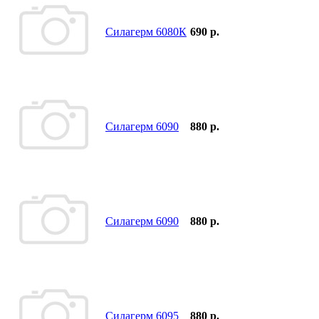
Силагерм 6080К
690 р.
Силагерм 6090
880 р.
Силагерм 6090
880 р.
Силагерм 6095
880 р.