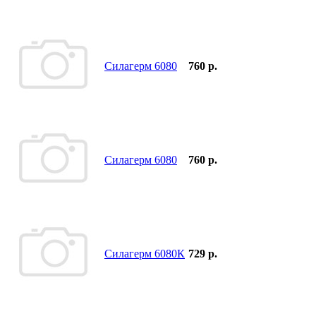
Силагерм 6080
760 р.
Силагерм 6080
760 р.
Силагерм 6080К
729 р.