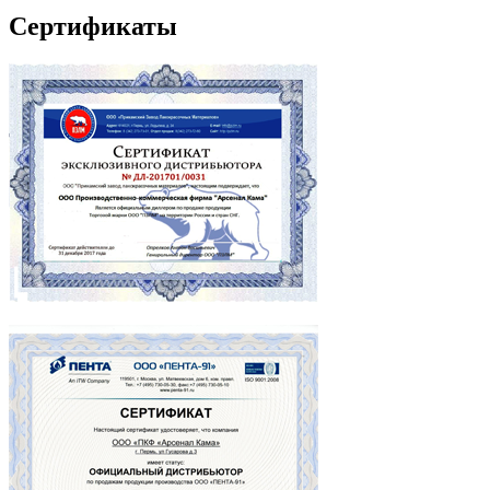
Сертификаты