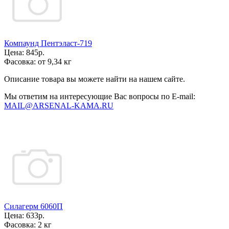
Компаунд Пентэласт-719
Цена:
845р.
Фасовка:
от 9,34 кг
Описание товара вы можете найти на нашем сайте.
Мы ответим на интересующие Вас вопросы по E-mail:
MAIL@ARSENAL-KAMA.RU
Силагерм 6060П
Цена:
633р.
Фасовка:
2 кг