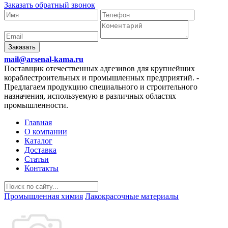
Заказать обратный звонок
Заказать
mail@arsenal-kama.ru
Поставщик отечественных адгезивов для крупнейших
кораблестроительных и промышленных предприятий.
-
Предлагаем продукцию специального и строительного
назначения, используемую в различных областях
промышленности.
Главная
О компании
Каталог
Доставка
Статьи
Контакты
Промышленная химия
Лакокрасочные материалы