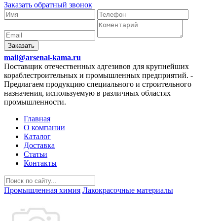
Заказать обратный звонок
Заказать
mail@arsenal-kama.ru
Поставщик отечественных адгезивов для крупнейших
кораблестроительных и промышленных предприятий.
-
Предлагаем продукцию специального и строительного
назначения, используемую в различных областях
промышленности.
Главная
О компании
Каталог
Доставка
Статьи
Контакты
Промышленная химия
Лакокрасочные материалы