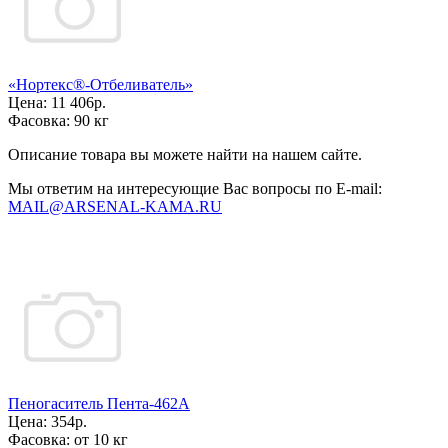
«Нортекс®-Отбеливатель»
Цена:
11 406р.
Фасовка:
90 кг
Описание товара вы можете найти на нашем сайте.
Мы ответим на интересующие Вас вопросы по E-mail:
MAIL@ARSENAL-KAMA.RU
Пеногаситель Пента-462А
Цена:
354р.
Фасовка:
от 10 кг