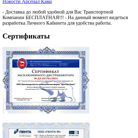
Новости Арсенал Кама
- Доставка до любой удобной для Вас Транспортной
Компании БЕСПЛАТНАЯ!!! - На данный момент видеться
разработка Личного Кабинета для удобства работы.
Сертификаты