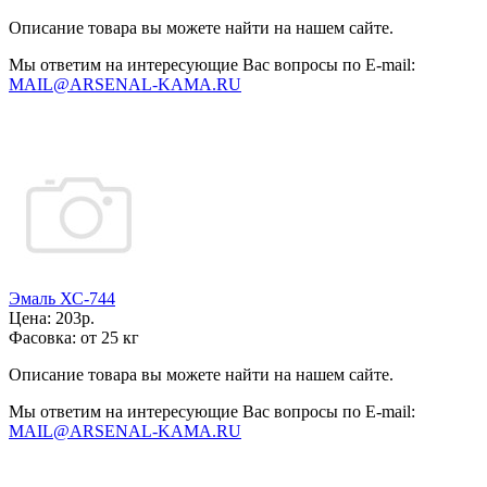
Описание товара вы можете найти на нашем сайте.
Мы ответим на интересующие Вас вопросы по E-mail:
MAIL@ARSENAL-KAMA.RU
Эмаль ХС-744
Цена:
203р.
Фасовка:
от 25 кг
Описание товара вы можете найти на нашем сайте.
Мы ответим на интересующие Вас вопросы по E-mail:
MAIL@ARSENAL-KAMA.RU