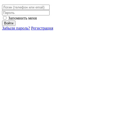
Запомнить меня
Забыли пароль?
Регистрация