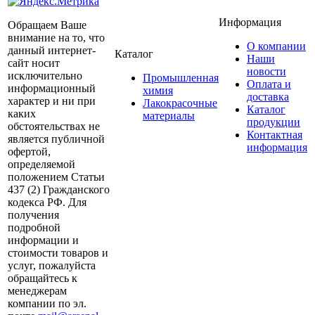
Информация
Обращаем Ваше
внимание на то, что
О компании
данный интернет-
Каталог
Наши
сайт носит
новости
исключительно
Промышленная
Оплата и
информационный
химия
доставка
характер и ни при
Лакокрасочные
Каталог
каких
материалы
продукции
обстоятельствах не
Контактная
является публичной
информация
офертой,
определяемой
положением Статьи
437 (2) Гражданского
кодекса РФ. Для
получения
подробной
информации и
стоимости товаров и
услуг, пожалуйста
обращайтесь к
менеджерам
компании по эл.