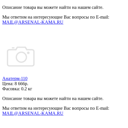
Описание товара вы можете найти на нашем сайте.
Мы ответим на интересующие Вас вопросы по E-mail:
MAIL@ARSENAL-KAMA.RU
Анатерм-110
Цена:
8 666р.
Фасовка:
0.2 кг
Описание товара вы можете найти на нашем сайте.
Мы ответим на интересующие Вас вопросы по E-mail:
MAIL@ARSENAL-KAMA.RU