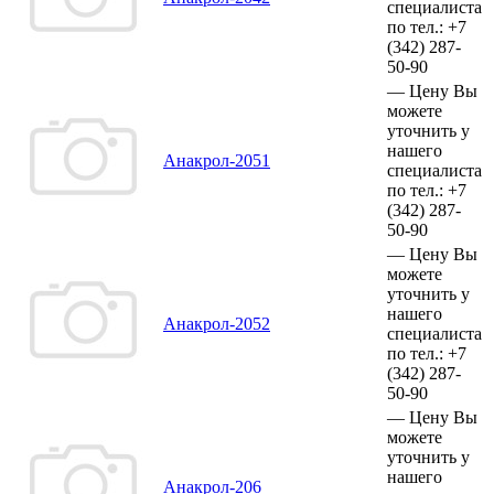
специалиста
по тел.:
+7
(342)
287-
50-90
—
Цену Вы
можете
уточнить у
нашего
Анакрол-2051
специалиста
по тел.:
+7
(342)
287-
50-90
—
Цену Вы
можете
уточнить у
нашего
Анакрол-2052
специалиста
по тел.:
+7
(342)
287-
50-90
—
Цену Вы
можете
уточнить у
нашего
Анакрол-206