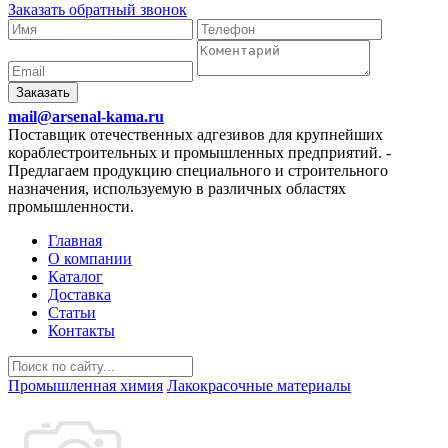
Заказать обратный звонок
Заказать
mail@arsenal-kama.ru
Поставщик отечественных адгезивов для крупнейших
кораблестроительных и промышленных предприятий.
-
Предлагаем продукцию специального и строительного
назначения, используемую в различных областях
промышленности.
Главная
О компании
Каталог
Доставка
Статьи
Контакты
Промышленная химия
Лакокрасочные материалы