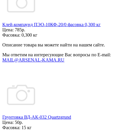
Клей-компаунд ПЭО-10КФ-20/0 фасовка 0,300 кг
Цена:
785р.
Фасовка:
0,300 кг
Описание товара вы можете найти на нашем сайте.
Мы ответим на интересующие Вас вопросы по E-mail:
MAIL@ARSENAL-KAMA.RU
Грунтовка ВД-АК-032 Quartzgrund
Цена:
50р.
Фасовка:
15 кг