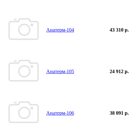
Анатерм-104
43 310 р.
Анатерм-105
24 912 р.
Анатерм-106
38 091 р.