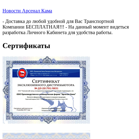
Новости Арсенал Кама
- Доставка до любой удобной для Вас Транспортной
Компании БЕСПЛАТНАЯ!!! - На данный момент видеться
разработка Личного Кабинета для удобства работы.
Сертификаты