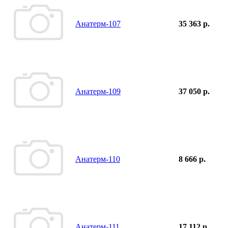
Анатерм-107
35 363 р.
Анатерм-109
37 050 р.
Анатерм-110
8 666 р.
Анатерм-111
17 112 р.