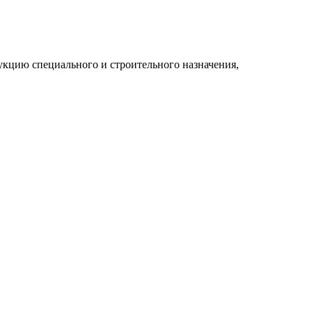
укцию специального и строительного назначения,