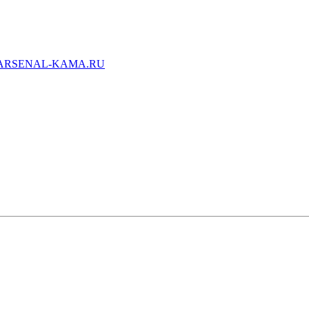
ARSENAL-KAMA.RU