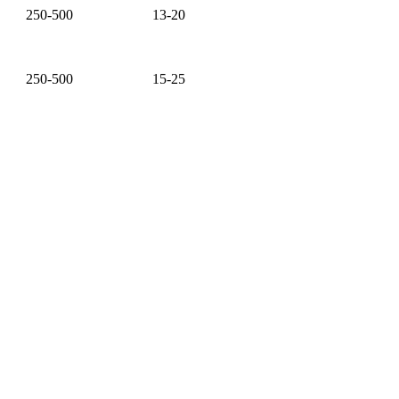
250-500
13-20
250-500
15-25