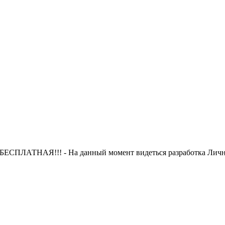
 БЕСПЛАТНАЯ!!! - На данный момент видеться разработка Лично