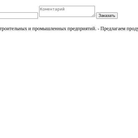
Заказать
естроительных и промышленных предприятий.
- Предлагаем прод