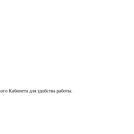
го Кабинета для удобства работы.