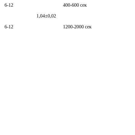
6-12
400-600 сек
1,04±0,02
6-12
1200-2000 сек