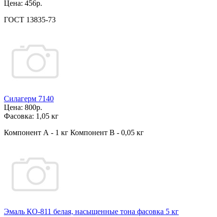
Цена:
456р.
ГОСТ 13835-73
Силагерм 7140
Цена:
800р.
Фасовка:
1,05 кг
Компонент А - 1 кг Компонент В - 0,05 кг
Эмаль КО-811 белая, насыщенные тона фасовка 5 кг