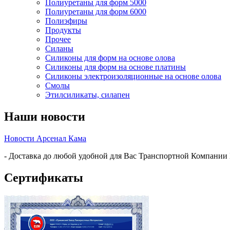
Полиуретаны для форм 5000
Полиуретаны для форм 6000
Полиэфиры
Продукты
Прочее
Силаны
Силиконы для форм на основе олова
Силиконы для форм на основе платины
Силиконы электроизоляционные на основе олова
Смолы
Этилсиликаты, силапен
Наши новости
Новости Арсенал Кама
- Доставка до любой удобной для Вас Транспортной Компании
Сертификаты