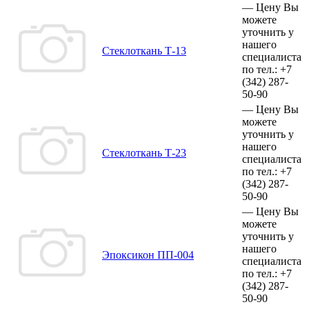
—
Цену Вы
можете
уточнить у
нашего
Стеклоткань Т-13
специалиста
по тел.:
+7
(342)
287-
50-90
—
Цену Вы
можете
уточнить у
нашего
Стеклоткань Т-23
специалиста
по тел.:
+7
(342)
287-
50-90
—
Цену Вы
можете
уточнить у
нашего
Эпоксикон ПП-004
специалиста
по тел.:
+7
(342)
287-
50-90