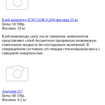
Клей-компаунд ПЭО-510КЭ-20/0 фасовка 10 кг
Цена:
18 590р.
Фасовка:
10 кг
Клей-компаунды сразу после смешения компонентов
представляют собой бесцветную прозрачную низковязкую
гомогенную жидкость без посторонних включений. В
отвержденном состоянии это твердая стеклообразная масса с
глянцевой поверхностью.
Анатерм-117
Цена:
68 336р.
Фасовка:
0.2 кг