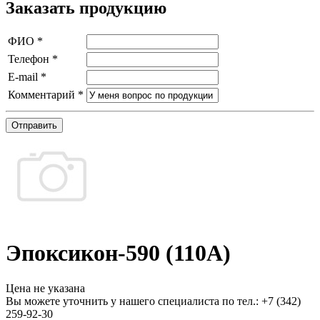
Заказать продукцию
ФИО
*
Телефон
*
E-mail
*
Комментарий
*
Отправить
Эпоксикон-590 (110А)
Цена не указана
Вы можете уточнить у нашего специалиста по тел.: +7
(342)
259-92-30