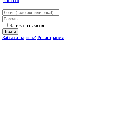
kama.ru
Запомнить меня
Забыли пароль?
Регистрация