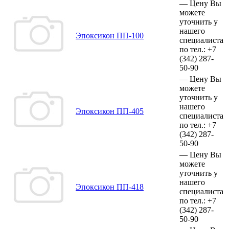
—
Цену Вы
можете
уточнить у
нашего
Эпоксикон ПП-100
специалиста
по тел.:
+7
(342)
287-
50-90
—
Цену Вы
можете
уточнить у
нашего
Эпоксикон ПП-405
специалиста
по тел.:
+7
(342)
287-
50-90
—
Цену Вы
можете
уточнить у
нашего
Эпоксикон ПП-418
специалиста
по тел.:
+7
(342)
287-
50-90