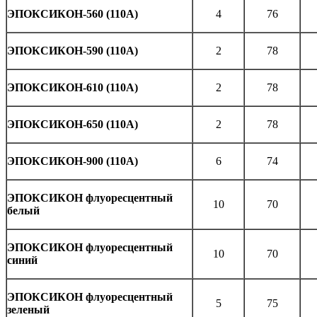
ЭПОКСИКОН-560 (110А)
4
76
ЭПОКСИКОН-590 (110А)
2
78
ЭПОКСИКОН-610 (110А)
2
78
ЭПОКСИКОН-650 (110А)
2
78
ЭПОКСИКОН-900 (110А)
6
74
ЭПОКСИКОН флуоресцентный
10
70
белый
ЭПОКСИКОН флуоресцентный
10
70
синий
ЭПОКСИКОН флуоресцентный
5
75
зеленый