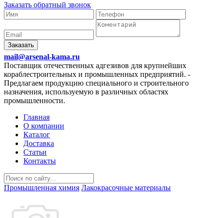
Заказать обратный звонок
Заказать
mail@arsenal-kama.ru
Поставщик отечественных адгезивов для крупнейших
кораблестроительных и промышленных предприятий.
-
Предлагаем продукцию специального и строительного
назначения, используемую в различных областях
промышленности.
Главная
О компании
Каталог
Доставка
Статьи
Контакты
Промышленная химия
Лакокрасочные материалы