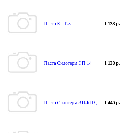
Паста КПТ-8
1 138 р.
Паста Силотерм ЭП-14
1 138 р.
Паста Силотерм ЭП-КПД
1 440 р.