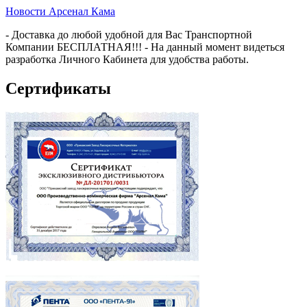
Новости Арсенал Кама
- Доставка до любой удобной для Вас Транспортной
Компании БЕСПЛАТНАЯ!!! - На данный момент видеться
разработка Личного Кабинета для удобства работы.
Сертификаты