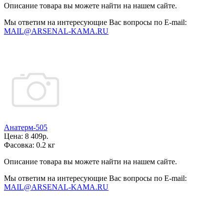
Описание товара вы можете найти на нашем сайте.
Мы ответим на интересующие Вас вопросы по E-mail:
MAIL@ARSENAL-KAMA.RU
Анатерм-505
Цена:
8 409р.
Фасовка:
0.2 кг
Описание товара вы можете найти на нашем сайте.
Мы ответим на интересующие Вас вопросы по E-mail:
MAIL@ARSENAL-KAMA.RU