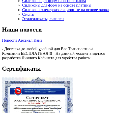
Силиконы для форм на основе олова
Силиконы для форм на основе платины
Силиконы электроизоляционные на основе олова
Смолы
Этилсиликаты, силапен
Наши новости
Новости Арсенал Кама
- Доставка до любой удобной для Вас Транспортной
Компании БЕСПЛАТНАЯ!!! - На данный момент видеться
разработка Личного Кабинета для удобства работы.
Сертификаты