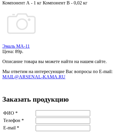
Компонент А - 1 кг Компонент В - 0,02 кг
Эмаль МА-11
Цена:
89р.
Описание товара вы можете найти на нашем сайте.
Мы ответим на интересующие Вас вопросы по E-mail:
MAIL@ARSENAL-KAMA.RU
Заказать продукцию
ФИО
*
Телефон
*
E-mail
*