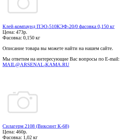
Клей-компаунд ПЭО-510КЭФ-20/0 фасовка 0,150 кг
Цена:
473р.
Фасовка:
0,150 кг
Описание товара вы можете найти на нашем сайте.
Мы ответим на интересующие Вас вопросы по E-mail:
MAIL@ARSENAL-KAMA.RU
Силагерм 2108 (Виксинт К-68)
Цена:
460р.
Фасовка:
1,02 кг