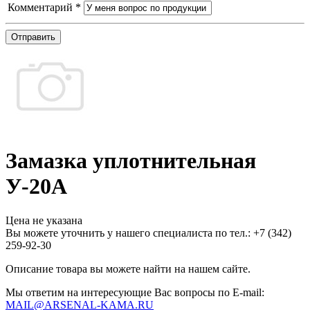
Комментарий
*
Отправить
Замазка уплотнительная
У-20А
Цена не указана
Вы можете уточнить у нашего специалиста по тел.: +7
(342)
259-92-30
Описание товара вы можете найти на нашем сайте.
Мы ответим на интересующие Вас вопросы по E-mail:
MAIL@ARSENAL-KAMA.RU