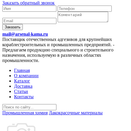
Заказать обратный звонок
Заказать
mail@arsenal-kama.ru
Поставщик отечественных адгезивов для крупнейших
кораблестроительных и промышленных предприятий.
-
Предлагаем продукцию специального и строительного
назначения, используемую в различных областях
промышленности.
Главная
О компании
Каталог
Доставка
Статьи
Контакты
Промышленная химия
Лакокрасочные материалы