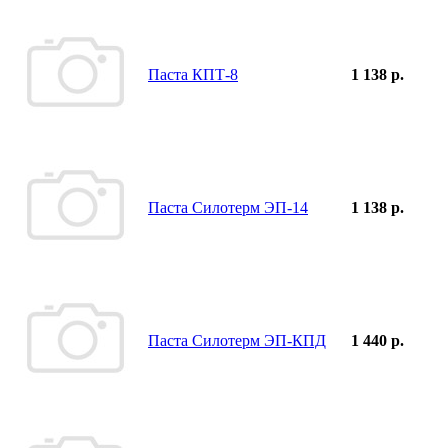
Паста КПТ-8
1 138 р.
Паста Силотерм ЭП-14
1 138 р.
Паста Силотерм ЭП-КПД
1 440 р.