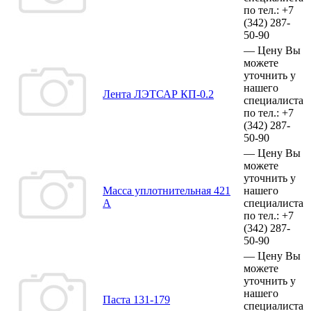
по тел.:
+7
(342)
287-
50-90
—
Цену Вы
можете
уточнить у
нашего
Лента ЛЭТСАР КП-0.2
специалиста
по тел.:
+7
(342)
287-
50-90
—
Цену Вы
можете
уточнить у
Масса уплотнительная 421
нашего
А
специалиста
по тел.:
+7
(342)
287-
50-90
—
Цену Вы
можете
уточнить у
нашего
Паста 131-179
специалиста