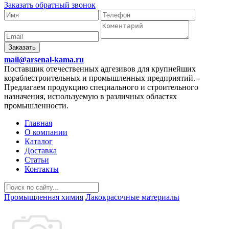
Заказать обратный звонок
Заказать
mail@arsenal-kama.ru
Поставщик отечественных адгезивов для крупнейших
кораблестроительных и промышленных предприятий.
-
Предлагаем продукцию специального и строительного
назначения, используемую в различных областях
промышленности.
Главная
О компании
Каталог
Доставка
Статьи
Контакты
Промышленная химия
Лакокрасочные материалы