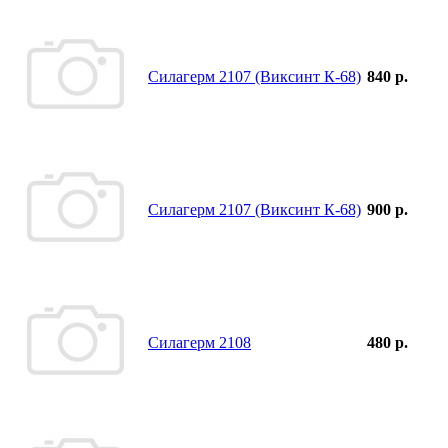
Силагерм 2107 (Виксинт К-68)
840 р.
Силагерм 2107 (Виксинт К-68)
900 р.
Силагерм 2108
480 р.