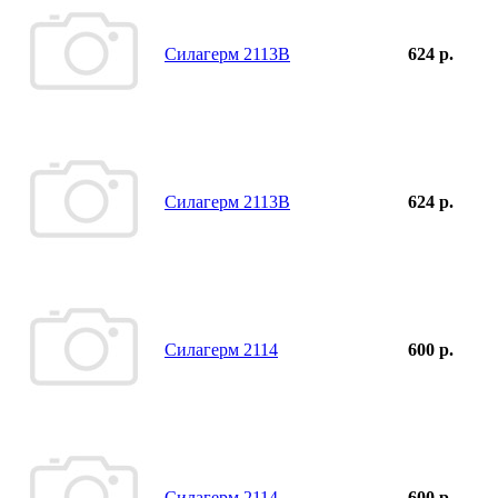
Силагерм 2113В
624 р.
Силагерм 2113В
624 р.
Силагерм 2114
600 р.
Силагерм 2114
600 р.