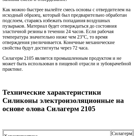
Как можно быстрее вылейте смесь основы с отвердителем на
исходный образец, который был предварительно обработан
подслоем, стараясь избежать попадания воздушных
пузырьков. Материал будет отверждаться до состояния
эластичной резины в течении 24 часов. Если рабочая
температура значительно ниже чем 23°С, то время
отверждения увеличивается. Конечные механические
свойства будут достигнуты через 72 часа.
Силагерм 2105 является промышленным продуктом и не
может быть использован в пищевой отрасли и зубоврачебной
практике.
Технические характеристики
Силиконы электроизоляционные на
основе олова Силагерм 2105
Силагерм