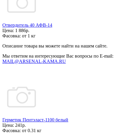
Отвердитель 40 АФВ-14
Цена:
1 886р.
Фасовка:
от 1 кг
Описание товара вы можете найти на нашем сайте.
Мы ответим на интересующие Вас вопросы по E-mail:
MAIL@ARSENAL-KAMA.RU
Герметик Пентэласт-1100 белый
Цена:
241р.
Фасовка:
от 0.31 кг