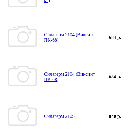
кг)
Силагерм 2104 (Виксинт
684 р.
ПК-68)
Силагерм 2104 (Виксинт
684 р.
ПК-68)
Силагерм 2105
840 р.