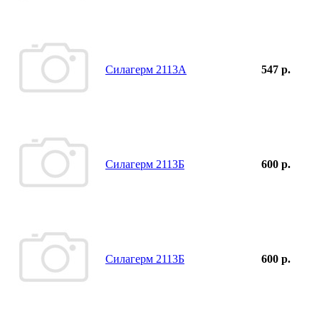
Силагерм 2113А
547 р.
Силагерм 2113Б
600 р.
Силагерм 2113Б
600 р.