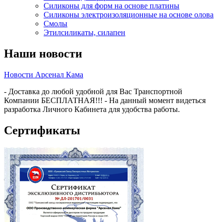
Силиконы для форм на основе платины
Силиконы электроизоляционные на основе олова
Смолы
Этилсиликаты, силапен
Наши новости
Новости Арсенал Кама
- Доставка до любой удобной для Вас Транспортной
Компании БЕСПЛАТНАЯ!!! - На данный момент видеться
разработка Личного Кабинета для удобства работы.
Сертификаты