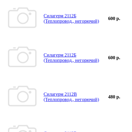
Силагерм 2112Б
600 р.
(Теплопровод., негорючий)
Силагерм 2112Б
600 р.
(Теплопровод., негорючий)
Силагерм 2112В
480 р.
(Теплопровод., негорючий)