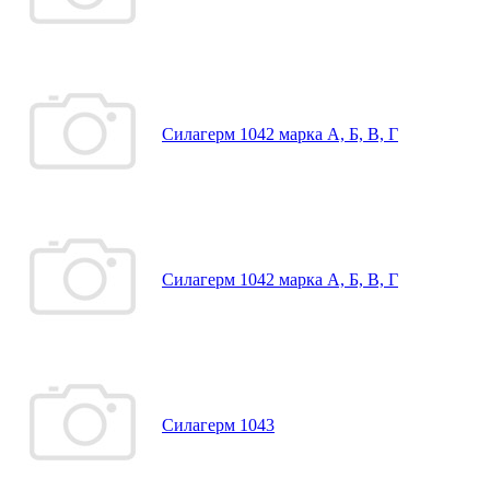
Силагерм 1042 марка А, Б, В, Г
Силагерм 1042 марка А, Б, В, Г
Силагерм 1043