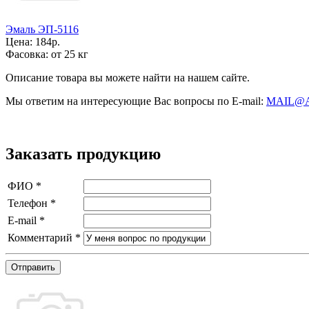
Эмаль ЭП-5116
Цена:
184р.
Фасовка:
от 25 кг
Описание товара вы можете найти на нашем сайте.
Мы ответим на интересующие Вас вопросы по E-mail:
MAIL@
Заказать продукцию
ФИО
*
Телефон
*
E-mail
*
Комментарий
*
Отправить