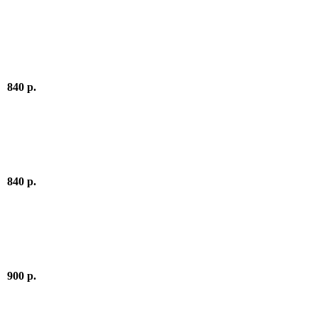
840 р.
840 р.
900 р.