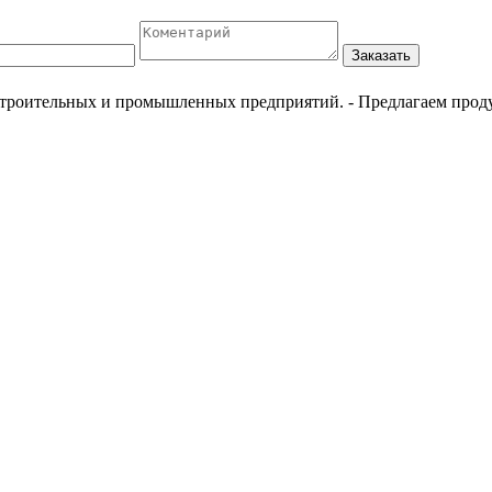
Заказать
естроительных и промышленных предприятий.
- Предлагаем прод