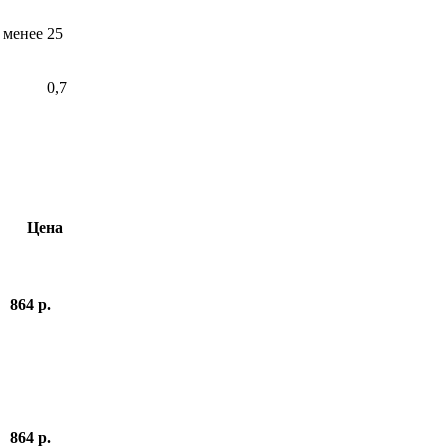
 менее
25
0,7
Цена
864 р.
864 р.