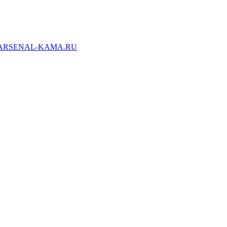
ARSENAL-KAMA.RU