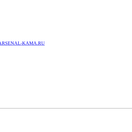
ARSENAL-KAMA.RU