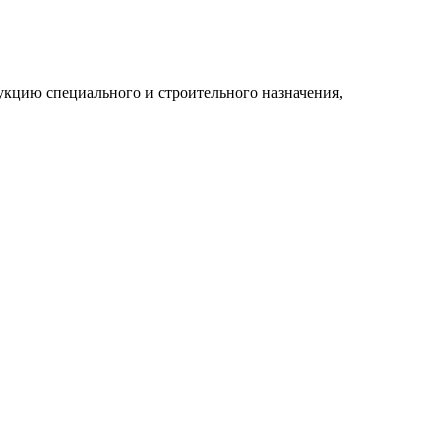
укцию специального и строительного назначения,