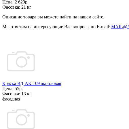
Цена:
2 629р.
Фасовка:
21 кг
Описание товара вы можете найти на нашем сайте.
Мы ответим на интересующие Вас вопросы по E-mail:
MAIL@
Краска ВД-АК-109 акриловая
Цена:
55р.
Фасовка:
13 кг
фасадная