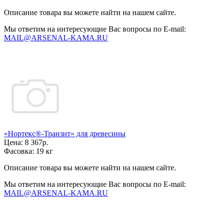
Описание товара вы можете найти на нашем сайте.
Мы ответим на интересующие Вас вопросы по E-mail:
MAIL@ARSENAL-KAMA.RU
«Нортекс®-Транзит» для древесины
Цена:
8 367р.
Фасовка:
19 кг
Описание товара вы можете найти на нашем сайте.
Мы ответим на интересующие Вас вопросы по E-mail:
MAIL@ARSENAL-KAMA.RU