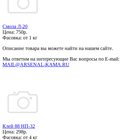
Смола Л-20
Цена:
750р.
Фасовка:
от 1 кг
Описание товара вы можете найти на нашем сайте.
Мы ответим на интересующие Вас вопросы по E-mail:
MAIL@ARSENAL-KAMA.RU
Клей 88 НП-32
Цена:
298р.
Фасовка:
от 4 кг