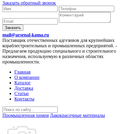
Заказать обратный звонок
Заказать
mail@arsenal-kama.ru
Поставщик отечественных адгезивов для крупнейших
кораблестроительных и промышленных предприятий.
-
Предлагаем продукцию специального и строительного
назначения, используемую в различных областях
промышленности.
Главная
О компании
Каталог
Доставка
Статьи
Контакты
Промышленная химия
Лакокрасочные материалы