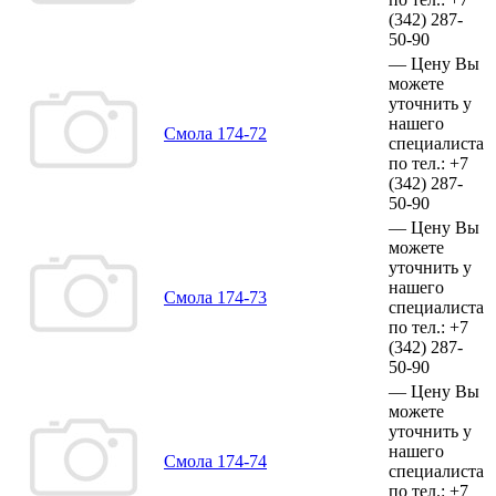
(342)
287-
50-90
—
Цену Вы
можете
уточнить у
нашего
Смола 174-72
специалиста
по тел.:
+7
(342)
287-
50-90
—
Цену Вы
можете
уточнить у
нашего
Смола 174-73
специалиста
по тел.:
+7
(342)
287-
50-90
—
Цену Вы
можете
уточнить у
нашего
Смола 174-74
специалиста
по тел.:
+7