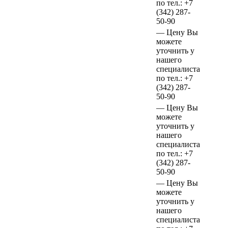
по тел.:
+7
(342)
287-
50-90
—
Цену Вы
можете
уточнить у
нашего
специалиста
по тел.:
+7
(342)
287-
50-90
—
Цену Вы
можете
уточнить у
нашего
специалиста
по тел.:
+7
(342)
287-
50-90
—
Цену Вы
можете
уточнить у
нашего
специалиста