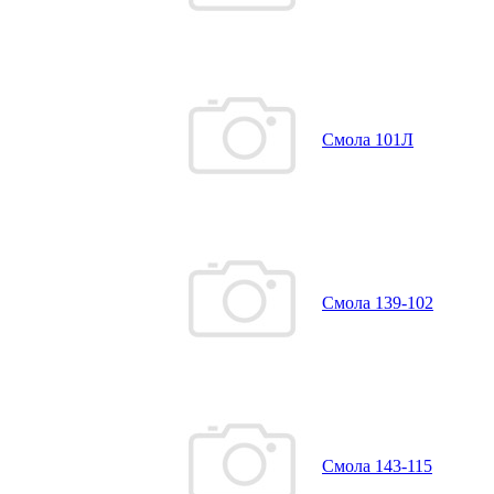
Смола 101Л
Смола 139-102
Смола 143-115