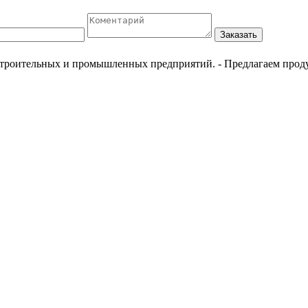
Заказать
естроительных и промышленных предприятий.
- Предлагаем прод