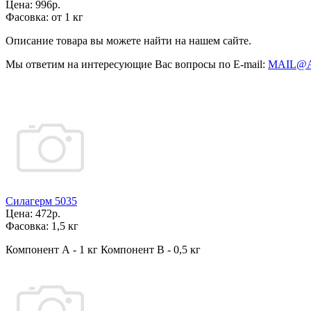
Цена:
996р.
Фасовка:
от 1 кг
Описание товара вы можете найти на нашем сайте.
Мы ответим на интересующие Вас вопросы по E-mail:
MAIL@
Силагерм 5035
Цена:
472р.
Фасовка:
1,5 кг
Компонент А - 1 кг Компонент В - 0,5 кг