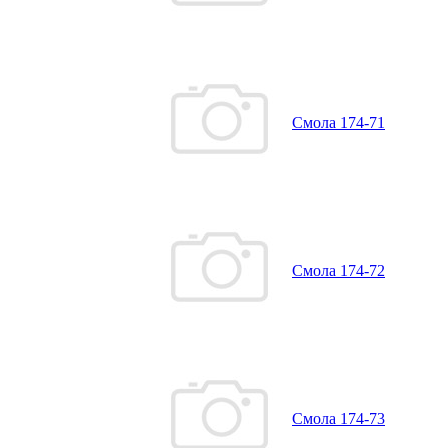
Смола 174-71
Смола 174-72
Смола 174-73