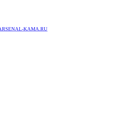
ARSENAL-KAMA.RU