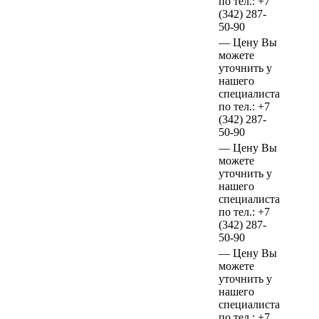
по тел.:
+7
(342)
287-
50-90
—
Цену Вы
можете
уточнить у
нашего
специалиста
по тел.:
+7
(342)
287-
50-90
—
Цену Вы
можете
уточнить у
нашего
специалиста
по тел.:
+7
(342)
287-
50-90
—
Цену Вы
можете
уточнить у
нашего
специалиста
по тел.:
+7