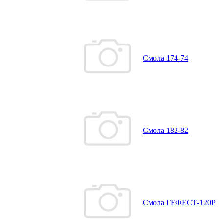
Смола 174-74
Смола 182-82
Смола ГЕФЕСТ-120Р