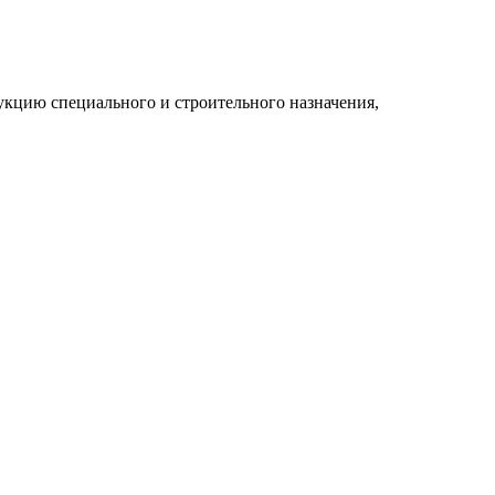
укцию специального и строительного назначения,