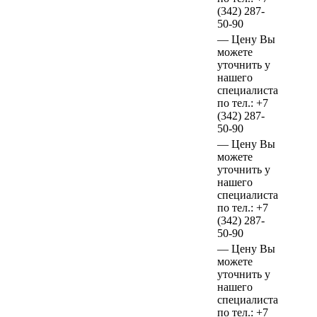
(342)
287-
50-90
—
Цену Вы
можете
уточнить у
нашего
специалиста
по тел.:
+7
(342)
287-
50-90
—
Цену Вы
можете
уточнить у
нашего
специалиста
по тел.:
+7
(342)
287-
50-90
—
Цену Вы
можете
уточнить у
нашего
специалиста
по тел.:
+7