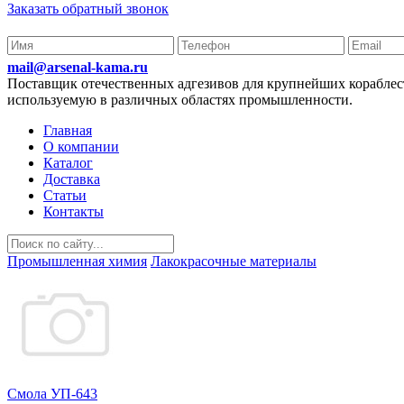
Заказать обратный звонок
mail@arsenal-kama.ru
Поставщик отечественных адгезивов для крупнейших корабл
используемую в различных областях промышленности.
Главная
О компании
Каталог
Доставка
Статьи
Контакты
Промышленная химия
Лакокрасочные материалы
Смола УП-643