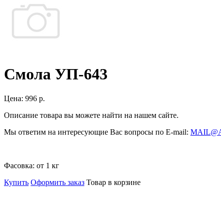
Смола УП-643
Цена:
996 р.
Описание товара вы можете найти на нашем сайте.
Мы ответим на интересующие Вас вопросы по E-mail:
MAIL@
Фасовка:
от 1 кг
Купить
Оформить заказ
Товар в корзине