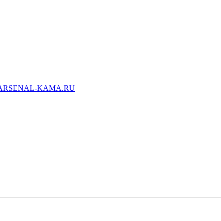
ARSENAL-KAMA.RU