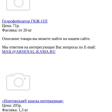
Гидрофобизатор ГКЖ-11П
Цена:
71р.
Фасовка:
от 20 кг
Описание товара вы можете найти на нашем сайте.
Мы ответим на интересующие Вас вопросы по E-mail:
MAIL@ARSENAL-KAMA.RU
«Нортовская® краска интерьерная»
Цена:
205р.
Фасовка:
1,3 кг