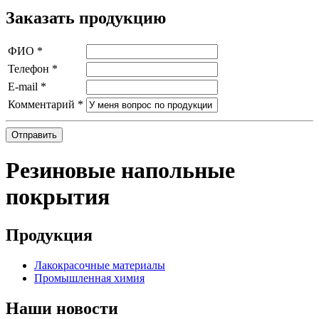
Заказать продукцию
ФИО
*
Телефон
*
E-mail
*
Комментарий
*
Отправить
Резиновые напольные
покрытия
Продукция
Лакокрасочные материалы
Промышленная химия
Наши новости