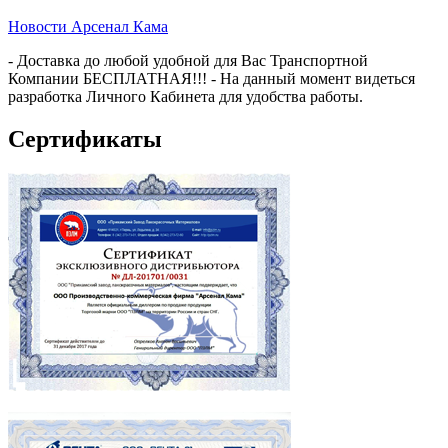
Новости Арсенал Кама
- Доставка до любой удобной для Вас Транспортной
Компании БЕСПЛАТНАЯ!!! - На данный момент видеться
разработка Личного Кабинета для удобства работы.
Сертификаты