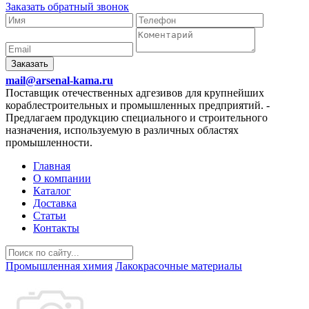
Заказать обратный звонок
Заказать
mail@arsenal-kama.ru
Поставщик отечественных адгезивов для крупнейших
кораблестроительных и промышленных предприятий.
-
Предлагаем продукцию специального и строительного
назначения, используемую в различных областях
промышленности.
Главная
О компании
Каталог
Доставка
Статьи
Контакты
Промышленная химия
Лакокрасочные материалы