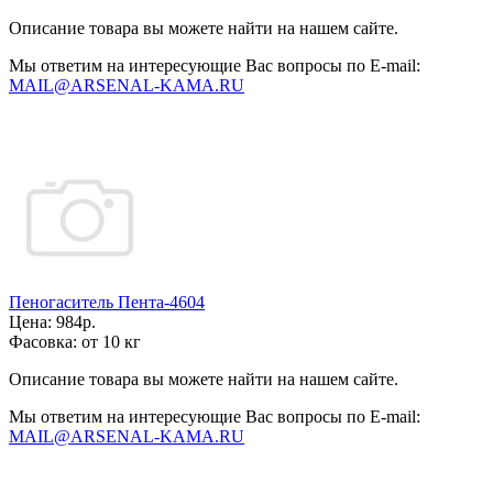
Описание товара вы можете найти на нашем сайте.
Мы ответим на интересующие Вас вопросы по E-mail:
MAIL@ARSENAL-KAMA.RU
Пеногаситель Пента-4604
Цена:
984р.
Фасовка:
от 10 кг
Описание товара вы можете найти на нашем сайте.
Мы ответим на интересующие Вас вопросы по E-mail:
MAIL@ARSENAL-KAMA.RU