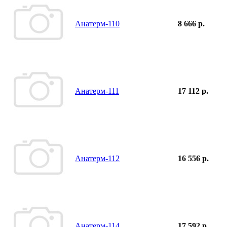
Анатерм-110
8 666 р.
Анатерм-111
17 112 р.
Анатерм-112
16 556 р.
Анатерм-114
17 592 р.