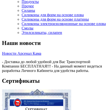
Продукты
Прочее
Силаны
Силиконы для форм на основе олова
Силиконы для форм на основе платины
Силиконы электроизоляционные на основе олова
Смолы
Этилсиликаты, силапен
Наши новости
Новости Арсенал Кама
- Доставка до любой удобной для Вас Транспортной
Компании БЕСПЛАТНАЯ!!! - На данный момент видеться
разработка Личного Кабинета для удобства работы.
Сертификаты