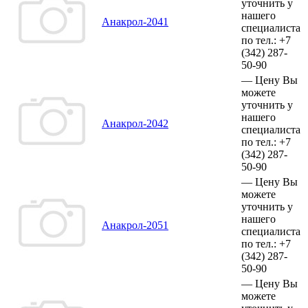
уточнить у
нашего
Анакрол-2041
специалиста
по тел.:
+7
(342)
287-
50-90
—
Цену Вы
можете
уточнить у
нашего
Анакрол-2042
специалиста
по тел.:
+7
(342)
287-
50-90
—
Цену Вы
можете
уточнить у
нашего
Анакрол-2051
специалиста
по тел.:
+7
(342)
287-
50-90
—
Цену Вы
можете