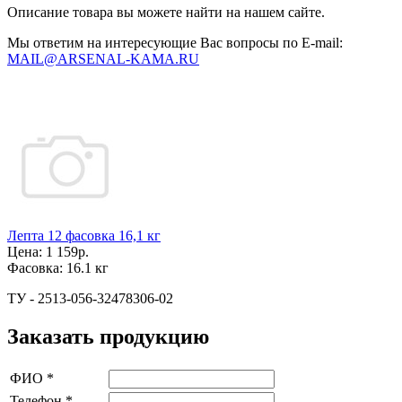
Описание товара вы можете найти на нашем сайте.
Мы ответим на интересующие Вас вопросы по E-mail:
MAIL@ARSENAL-KAMA.RU
Лепта 12 фасовка 16,1 кг
Цена:
1 159р.
Фасовка:
16.1 кг
ТУ - 2513-056-32478306-02
Заказать продукцию
ФИО
*
Телефон
*