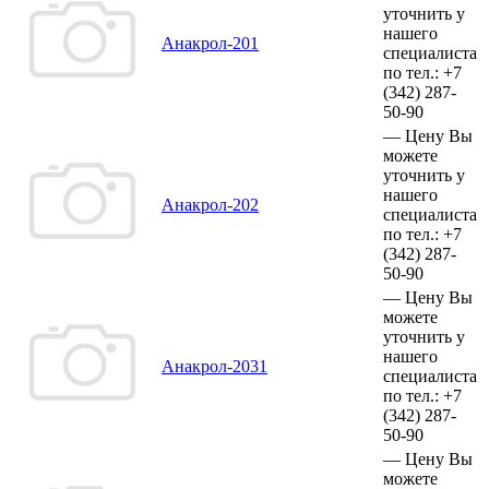
уточнить у
нашего
Анакрол-201
специалиста
по тел.:
+7
(342)
287-
50-90
—
Цену Вы
можете
уточнить у
нашего
Анакрол-202
специалиста
по тел.:
+7
(342)
287-
50-90
—
Цену Вы
можете
уточнить у
нашего
Анакрол-2031
специалиста
по тел.:
+7
(342)
287-
50-90
—
Цену Вы
можете