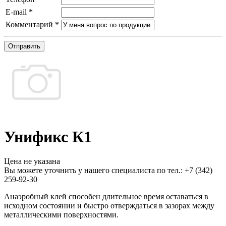
E-mail
*
Комментарий
*
Отправить
Унификс К1
Цена не указана
Вы можете уточнить у нашего специалиста по тел.: +7
(342)
259-92-30
Анаэробный клей способен длительное время оставаться в
исходном состоянии и быстро отверждаться в зазорах между
металлическими поверхностями.