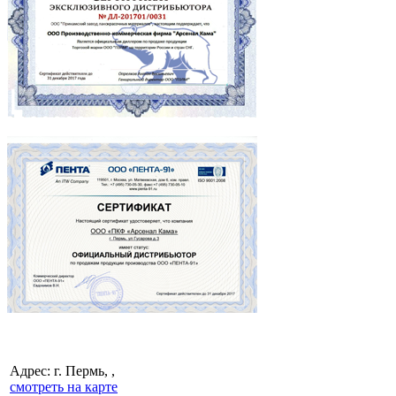
Адрес: г. Пермь, ,
смотреть на карте