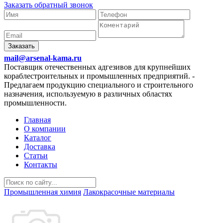
Заказать обратный звонок
Заказать
mail@arsenal-kama.ru
Поставщик отечественных адгезивов для крупнейших
кораблестроительных и промышленных предприятий.
-
Предлагаем продукцию специального и строительного
назначения, используемую в различных областях
промышленности.
Главная
О компании
Каталог
Доставка
Статьи
Контакты
Промышленная химия
Лакокрасочные материалы