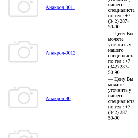
нашего
Анакрол-3011
специалиста
по тел.:
+7
(342)
287-
50-90
—
Цену Вы
можете
уточнить у
нашего
Анакрол-3012
специалиста
по тел.:
+7
(342)
287-
50-90
—
Цену Вы
можете
уточнить у
нашего
Анакрол-90
специалиста
по тел.:
+7
(342)
287-
50-90