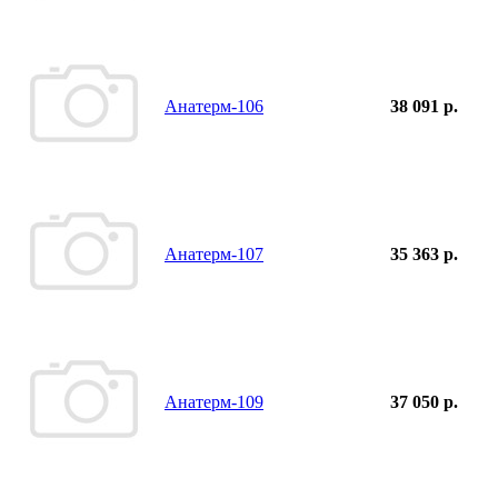
Анатерм-106
38 091 р.
Анатерм-107
35 363 р.
Анатерм-109
37 050 р.