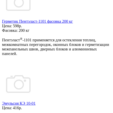
Герметик Пентэласт-1101 фасовка 200 кг
Цена:
598р.
Фасовка:
200 кг
®
Пентэласт
-1101 применяется для остекления теплиц,
межкомнатных перегородок, оконных блоков и герметизации
межпанельных швов, дверных блоков и алюминиевых
панелей.
Эмульсия КЭ 10-01
Цена:
416р.