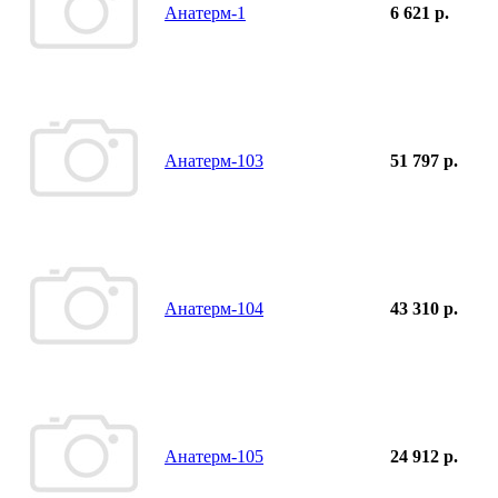
Анатерм-1
6 621 р.
Анатерм-103
51 797 р.
Анатерм-104
43 310 р.
Анатерм-105
24 912 р.