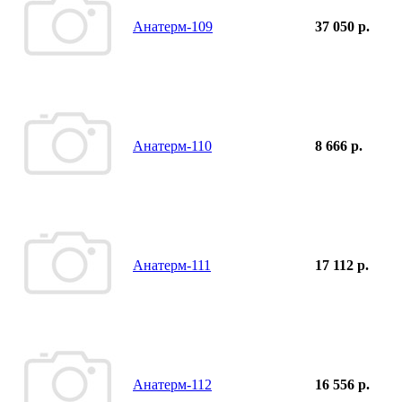
Анатерм-109
37 050 р.
Анатерм-110
8 666 р.
Анатерм-111
17 112 р.
Анатерм-112
16 556 р.