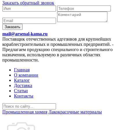
Заказать обратный звонок
Заказать
mail@arsenal-kama.ru
Поставщик отечественных адгезивов для крупнейших
кораблестроительных и промышленных предприятий.
-
Предлагаем продукцию специального и строительного
назначения, используемую в различных областях
промышленности.
Главная
О компании
Каталог
Доставка
Статьи
Контакты
Промышленная химия
Лакокрасочные материалы