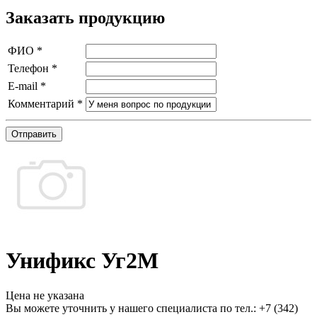
Заказать продукцию
ФИО
*
Телефон
*
E-mail
*
Комментарий
*
Отправить
Унификс Уг2М
Цена не указана
Вы можете уточнить у нашего специалиста по тел.: +7
(342)