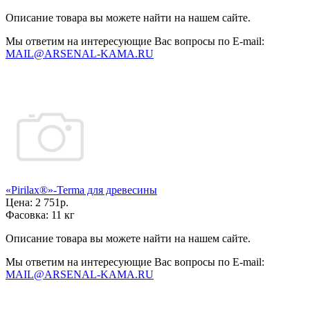
Описание товара вы можете найти на нашем сайте.
Мы ответим на интересующие Вас вопросы по E-mail:
MAIL@ARSENAL-KAMA.RU
«Pirilax®»-Terma для древесины
Цена:
2 751р.
Фасовка:
11 кг
Описание товара вы можете найти на нашем сайте.
Мы ответим на интересующие Вас вопросы по E-mail:
MAIL@ARSENAL-KAMA.RU