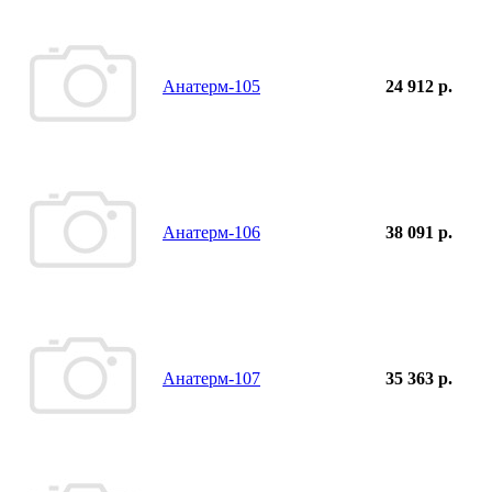
Анатерм-105
24 912 р.
Анатерм-106
38 091 р.
Анатерм-107
35 363 р.