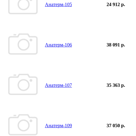
Анатерм-105
24 912 р.
Анатерм-106
38 091 р.
Анатерм-107
35 363 р.
Анатерм-109
37 050 р.