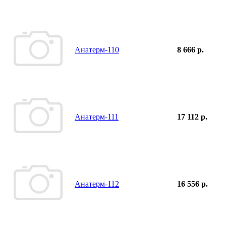
Анатерм-110
8 666 р.
Анатерм-111
17 112 р.
Анатерм-112
16 556 р.