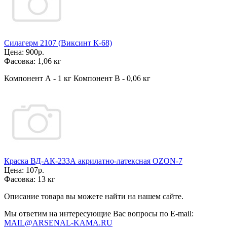
Силагерм 2107 (Виксинт К-68)
Цена:
900р.
Фасовка:
1,06 кг
Компонент А - 1 кг Компонент В - 0,06 кг
Краска ВД-АК-233А акрилатно-латексная OZON-7
Цена:
107р.
Фасовка:
13 кг
Описание товара вы можете найти на нашем сайте.
Мы ответим на интересующие Вас вопросы по E-mail:
MAIL@ARSENAL-KAMA.RU