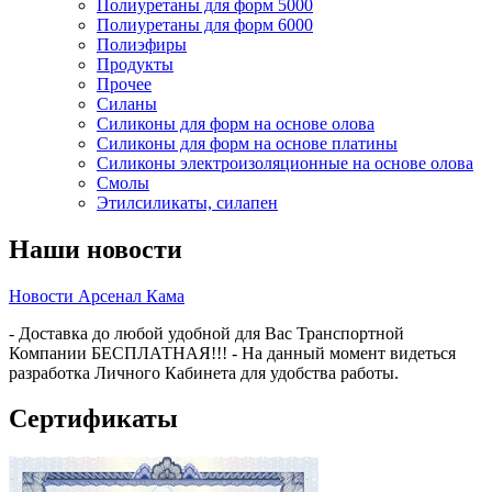
Полиуретаны для форм 5000
Полиуретаны для форм 6000
Полиэфиры
Продукты
Прочее
Силаны
Силиконы для форм на основе олова
Силиконы для форм на основе платины
Силиконы электроизоляционные на основе олова
Смолы
Этилсиликаты, силапен
Наши новости
Новости Арсенал Кама
- Доставка до любой удобной для Вас Транспортной
Компании БЕСПЛАТНАЯ!!! - На данный момент видеться
разработка Личного Кабинета для удобства работы.
Сертификаты