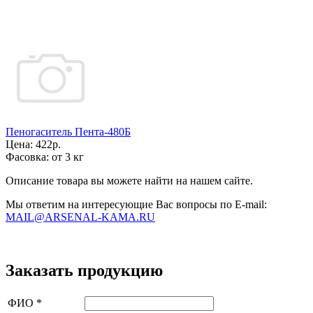
Пеногаситель Пента-480Б
Цена:
422р.
Фасовка:
от 3 кг
Описание товара вы можете найти на нашем сайте.
Мы ответим на интересующие Вас вопросы по E-mail:
MAIL@ARSENAL-KAMA.RU
Заказать продукцию
ФИО
*