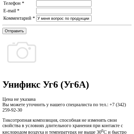
Телефон
*
E-mail
*
Комментарий
*
Отправить
Унификс Уг6 (Уг6А)
Цена не указана
Вы можете уточнить у нашего специалиста по тел.: +7
(342)
259-92-30
Тиксотропная композиция, способная не изменять свои
свойства в условиях длительного хранения при контакте с
0
кислородом воздуха и температурах не выше 30
С и быстро