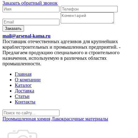
Заказать обратный звонок
Заказать
mail@arsenal-kama.ru
Поставщик отечественных адгезивов для крупнейших
кораблестроительных и промышленных предприятий.
-
Предлагаем продукцию специального и строительного
назначения, используемую в различных областях
промышленности.
Главная
О компании
Каталог
Доставка
Статьи
Контакты
Промышленная химия
Лакокрасочные материалы