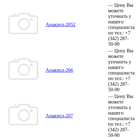
—
Цену Вы
можете
уточнить у
нашего
Анакрол-2052
специалиста
по тел.:
+7
(342)
287-
50-90
—
Цену Вы
можете
уточнить у
нашего
Анакрол-206
специалиста
по тел.:
+7
(342)
287-
50-90
—
Цену Вы
можете
уточнить у
нашего
Анакрол-207
специалиста
по тел.:
+7
(342)
287-
50-90