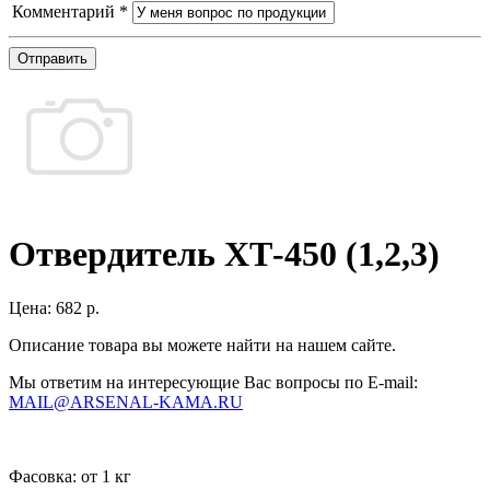
Комментарий
*
Отправить
Отвердитель ХТ-450 (1,2,3)
Цена:
682 р.
Описание товара вы можете найти на нашем сайте.
Мы ответим на интересующие Вас вопросы по E-mail:
MAIL@ARSENAL-KAMA.RU
Фасовка:
от 1 кг