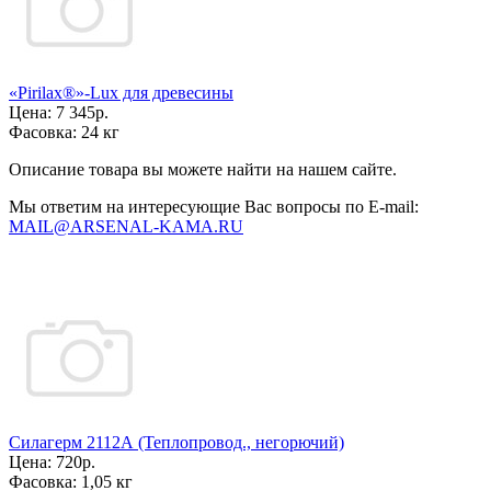
«Pirilax®»-Lux для древесины
Цена:
7 345р.
Фасовка:
24 кг
Описание товара вы можете найти на нашем сайте.
Мы ответим на интересующие Вас вопросы по E-mail:
MAIL@ARSENAL-KAMA.RU
Силагерм 2112А (Теплопровод., негорючий)
Цена:
720р.
Фасовка:
1,05 кг