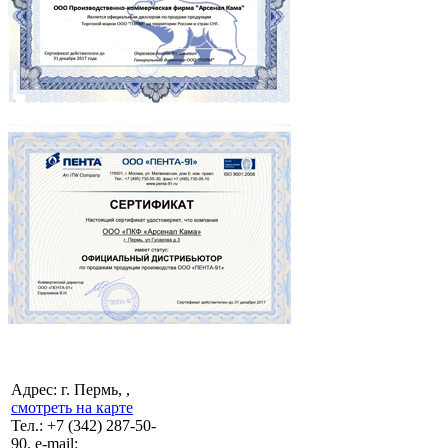
Адрес: г. Пермь, ,
смотреть на карте
Тел.:
+7 (342)
287-50-
90, e-mail: