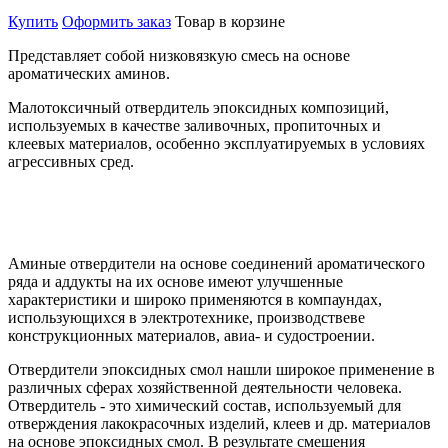
Купить
Оформить заказ
Товар в корзине
Представляет собой низковязкую смесь на основе
ароматических аминов.
Малотоксичный отвердитель эпоксидных композиций,
используемых в качестве заливочных, пропиточных и
клеевых материалов, особенно эксплуатируемых в условиях
агрессивных сред.
Аминые отвердители на основе соединений ароматического
ряда и аддукты на их основе имеют улучшенные
характеристики и широко применяются в компаундах,
использующихся в электротехнике, производствеве
конструкционных материалов, авиа- и судостроении.
Отвердители эпоксидных смол нашли широкое применение в
различных сферах хозяйственной деятельности человека.
Отвердитель - это химический состав, используемый для
отверждения лакокрасочных изделий, клеев и др. материалов
на основе эпоксидных смол. В результате смешения