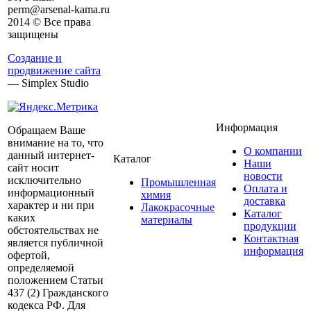
perm@arsenal-kama.ru
2014 © Все права
защищены
Создание и
продвижение сайта
— Simplex Studio
Информация
Обращаем Ваше
внимание на то, что
О компании
данный интернет-
Каталог
Наши
сайт носит
новости
исключительно
Промышленная
Оплата и
информационный
химия
доставка
характер и ни при
Лакокрасочные
Каталог
каких
материалы
продукции
обстоятельствах не
Контактная
является публичной
информация
офертой,
определяемой
положением Статьи
437 (2) Гражданского
кодекса РФ. Для