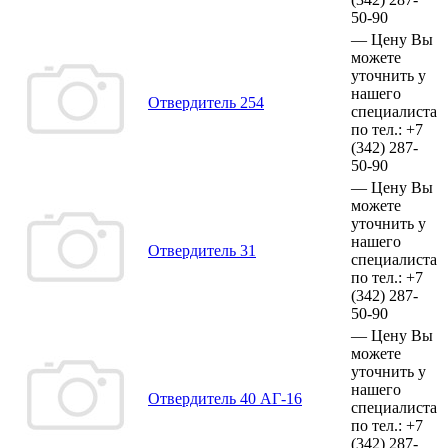
50-90
—
Цену Вы
можете
уточнить у
нашего
Отвердитель 254
специалиста
по тел.:
+7
(342)
287-
50-90
—
Цену Вы
можете
уточнить у
нашего
Отвердитель 31
специалиста
по тел.:
+7
(342)
287-
50-90
—
Цену Вы
можете
уточнить у
нашего
Отвердитель 40 АГ-16
специалиста
по тел.:
+7
(342)
287-