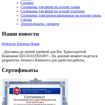
Силаны
Силиконы для форм на основе олова
Силиконы для форм на основе платины
Силиконы электроизоляционные на основе олова
Смолы
Этилсиликаты, силапен
Наши новости
Новости Арсенал Кама
- Доставка до любой удобной для Вас Транспортной
Компании БЕСПЛАТНАЯ!!! - На данный момент видеться
разработка Личного Кабинета для удобства работы.
Сертификаты