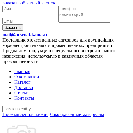
Заказать обратный звонок
Заказать
mail@arsenal-kama.ru
Поставщик отечественных адгезивов для крупнейших
кораблестроительных и промышленных предприятий.
-
Предлагаем продукцию специального и строительного
назначения, используемую в различных областях
промышленности.
Главная
О компании
Каталог
Доставка
Статьи
Контакты
Промышленная химия
Лакокрасочные материалы