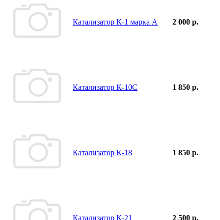
Катализатор К-1 марка А
2 000 р.
Катализатор К-10С
1 850 р.
Катализатор К-18
1 850 р.
Катализатор К-21
2 500 р.