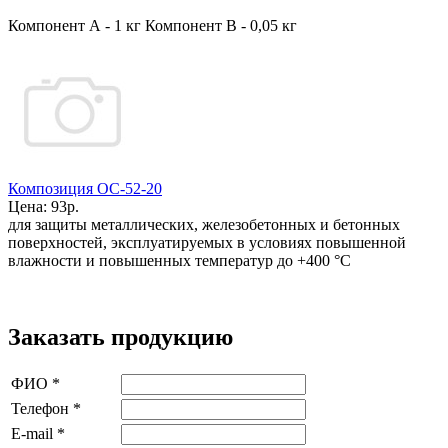
Компонент А - 1 кг Компонент В - 0,05 кг
Композиция ОС-52-20
Цена:
93р.
для защиты металлических, железобетонных и бетонных
поверхностей, эксплуатируемых в условиях повышенной
влажности и повышенных температур до +400 °С
Заказать продукцию
ФИО
*
Телефон
*
E-mail
*