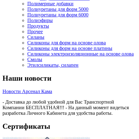
Полимерные добавки
Полиуретаны для форм 5000
Полиуретаны для форм 6000
Полиэфиры
Продукты
Прочее
Силаны
Силиконы для форм на основе олова
Силиконы для форм на основе платины
Силиконы электроизоляционные на основе олова
Смолы
Этилсиликаты, силапен
Наши новости
Новости Арсенал Кама
- Доставка до любой удобной для Вас Транспортной
Компании БЕСПЛАТНАЯ!!! - На данный момент видеться
разработка Личного Кабинета для удобства работы.
Сертификаты