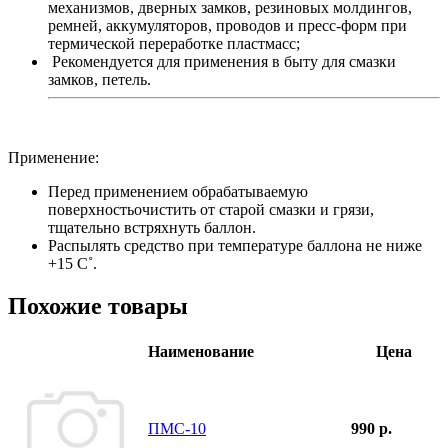
механизмов, дверных замков, резиновых молдингов,
ремней, аккумуляторов, проводов и пресс-форм при
термической переработке пластмасс;
Рекомендуется для применения в быту для смазки
замков, петель.
Применение:
Перед применением обрабатываемую
поверхностьочистить от старой смазки и грязи,
тщательно встряхнуть баллон.
Распылять средство при температуре баллона не ниже
+15 С˚.
Похожие товары
Наименование
Цена
ПМС-10
990 р.