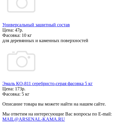
Универсальный защитный состав
Цена:
47р.
Фасовка:
10 кг
для деревянных и каменных поверхностей
Эмаль КО-811 серебристо-серая фасовка 5 кг
Цена:
173р.
Фасовка:
5 кг
Описание товара вы можете найти на нашем сайте.
Мы ответим на интересующие Вас вопросы по E-mail:
MAIL@ARSENAL-KAMA.RU