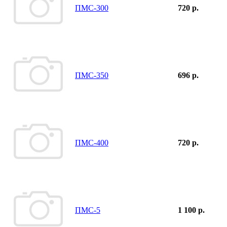
ПМС-300
720 р.
ПМС-350
696 р.
ПМС-400
720 р.
ПМС-5
1 100 р.