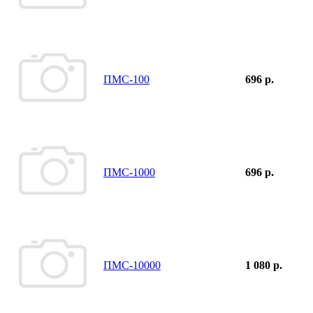
ПМС-100
696 р.
ПМС-1000
696 р.
ПМС-10000
1 080 р.