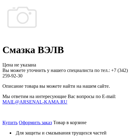
Смазка ВЭЛВ
Цена не указана
Вы можете уточнить у нашего специалиста по тел.: +7
(342)
259-92-30
Описание товара вы можете найти на нашем сайте.
Мы ответим на интересующие Вас вопросы по E-mail:
MAIL@ARSENAL-KAMA.RU
Купить
Оформить заказ
Товар в корзине
Для защиты и смазывания трущихся частей