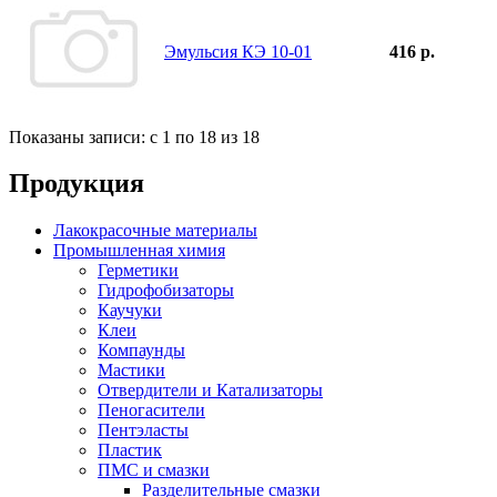
Эмульсия КЭ 10-01
416 р.
Показаны записи: с 1 по 18 из 18
Продукция
Лакокрасочные материалы
Промышленная химия
Герметики
Гидрофобизаторы
Каучуки
Клеи
Компаунды
Мастики
Отвердители и Катализаторы
Пеногасители
Пентэласты
Пластик
ПМС и смазки
Разделительные смазки