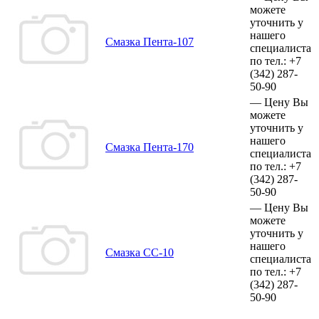
можете
уточнить у
нашего
Смазка Пента-107
специалиста
по тел.:
+7
(342)
287-
50-90
—
Цену Вы
можете
уточнить у
нашего
Смазка Пента-170
специалиста
по тел.:
+7
(342)
287-
50-90
—
Цену Вы
можете
уточнить у
нашего
Смазка СС-10
специалиста
по тел.:
+7
(342)
287-
50-90