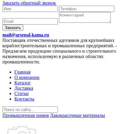
Заказать обратный звонок
Заказать
mail@arsenal-kama.ru
Поставщик отечественных адгезивов для крупнейших
кораблестроительных и промышленных предприятий.
-
Предлагаем продукцию специального и строительного
назначения, используемую в различных областях
промышленности.
Главная
О компании
Каталог
Доставка
Статьи
Контакты
Промышленная химия
Лакокрасочные материалы