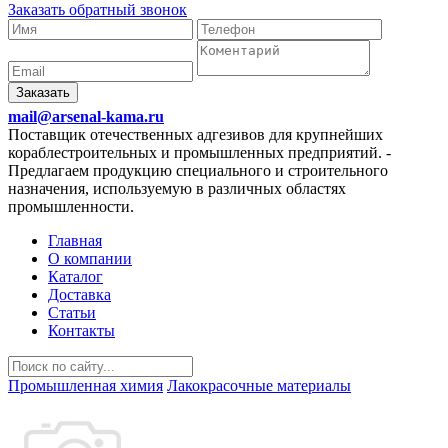
Заказать обратный звонок
Заказать
mail@arsenal-kama.ru
Поставщик отечественных адгезивов для крупнейших
кораблестроительных и промышленных предприятий.
-
Предлагаем продукцию специального и строительного
назначения, используемую в различных областях
промышленности.
Главная
О компании
Каталог
Доставка
Статьи
Контакты
Промышленная химия
Лакокрасочные материалы