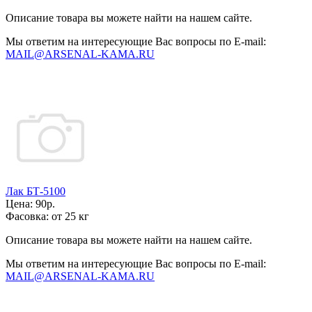
Описание товара вы можете найти на нашем сайте.
Мы ответим на интересующие Вас вопросы по E-mail:
MAIL@ARSENAL-KAMA.RU
Лак БТ-5100
Цена:
90р.
Фасовка:
от 25 кг
Описание товара вы можете найти на нашем сайте.
Мы ответим на интересующие Вас вопросы по E-mail:
MAIL@ARSENAL-KAMA.RU