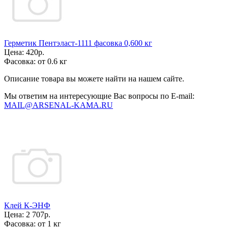
Герметик Пентэласт-1111 фасовка 0,600 кг
Цена:
420р.
Фасовка:
от 0.6 кг
Описание товара вы можете найти на нашем сайте.
Мы ответим на интересующие Вас вопросы по E-mail:
MAIL@ARSENAL-KAMA.RU
Клей К-ЭНФ
Цена:
2 707р.
Фасовка:
от 1 кг