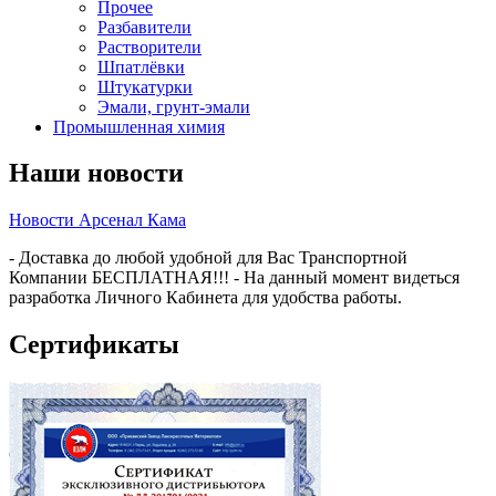
Прочее
Разбавители
Растворители
Шпатлёвки
Штукатурки
Эмали, грунт-эмали
Промышленная химия
Наши новости
Новости Арсенал Кама
- Доставка до любой удобной для Вас Транспортной
Компании БЕСПЛАТНАЯ!!! - На данный момент видеться
разработка Личного Кабинета для удобства работы.
Сертификаты