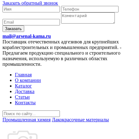
Заказать обратный звонок
Заказать
mail@arsenal-kama.ru
Поставщик отечественных адгезивов для крупнейших
кораблестроительных и промышленных предприятий.
-
Предлагаем продукцию специального и строительного
назначения, используемую в различных областях
промышленности.
Главная
О компании
Каталог
Доставка
Статьи
Контакты
Промышленная химия
Лакокрасочные материалы