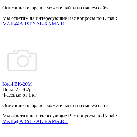
Описание товара вы можете найти на нашем сайте.
Мы ответим на интересующие Вас вопросы по E-mail:
MAIL@ARSENAL-KAMA.RU
Клей ВК-20М
Цена:
22 762р.
Фасовка:
от 1 кг
Описание товара вы можете найти на нашем сайте.
Мы ответим на интересующие Вас вопросы по E-mail:
MAIL@ARSENAL-KAMA.RU