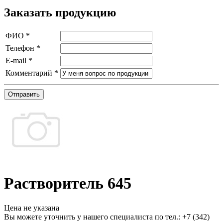
Заказать продукцию
ФИО
*
Телефон
*
E-mail
*
Комментарий
*
Отправить
Растворитель 645
Цена не указана
Вы можете уточнить у нашего специалиста по тел.: +7
(342)