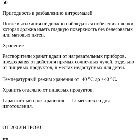
50
Пригодность к разбавлению нитроэмалей
После высыхания не должно наблюдаться побеления пленки,
которая должна иметь гладкую поверхность без белесоватых
или матовых пятен.
Хранение
Растворители хранят вдали от нагревательных приборов,
предохраняя от действия прямых солнечных лучей, отдельно
от пищевых продуктов, в местах недоступных для детей.
о
о
Температурный режим хранения от -40
С до +40
С.
Хранить отдельно от пищевых продуктов.
Гарантийный срок хранения — 12 месяцев со дня
изготовления.
ОТ 200 ЛИТРОВ!