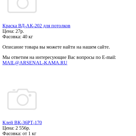
Краска ВД-АК-202 для потолков
Цена:
27р.
Фасовка:
40 кг
Описание товара вы можете найти на нашем сайте.
Мы ответим на интересующие Вас вопросы по E-mail:
MAIL@ARSENAL-KAMA.RU
Клей ВК-36РТ-170
Цена:
2 556р.
Фасовка:
от 1 кг