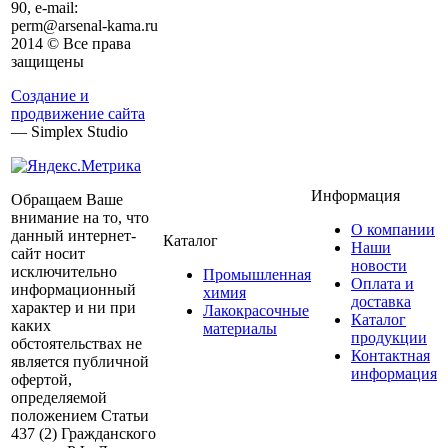
90, e-mail:
perm@arsenal-kama.ru
2014 © Все права
защищены
Создание и
продвижение сайта
— Simplex Studio
Информация
Обращаем Ваше
внимание на то, что
О компании
данный интернет-
Каталог
Наши
сайт носит
новости
исключительно
Промышленная
Оплата и
информационный
химия
доставка
характер и ни при
Лакокрасочные
Каталог
каких
материалы
продукции
обстоятельствах не
Контактная
является публичной
информация
офертой,
определяемой
положением Статьи
437 (2) Гражданского