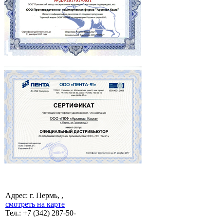
Адрес: г. Пермь, ,
смотреть на карте
Тел.:
+7 (342)
287-50-