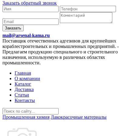
Заказать обратный звонок
Заказать
mail@arsenal-kama.ru
Поставщик отечественных адгезивов для крупнейших
кораблестроительных и промышленных предприятий.
-
Предлагаем продукцию специального и строительного
назначения, используемую в различных областях
промышленности.
Главная
О компании
Каталог
Доставка
Статьи
Контакты
Промышленная химия
Лакокрасочные материалы