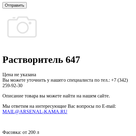
Отправить
Растворитель 647
Цена не указана
Вы можете уточнить у нашего специалиста по тел.: +7
(342)
259-92-30
Описание товара вы можете найти на нашем сайте.
Мы ответим на интересующие Вас вопросы по E-mail:
MAIL@ARSENAL-KAMA.RU
Фасовка:
от 200 л