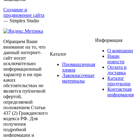
Создание и
продвижение сайта
— Simplex Studio
Информация
Обращаем Ваше
внимание на то, что
О компании
данный интернет-
Каталог
Наши
сайт носит
новости
исключительно
Промышленная
Оплата и
информационный
химия
доставка
характер и ни при
Лакокрасочные
Каталог
каких
материалы
продукции
обстоятельствах не
Контактная
является публичной
информация
офертой,
определяемой
положением Статьи
437 (2) Гражданского
кодекса РФ. Для
получения
подробной
информации и