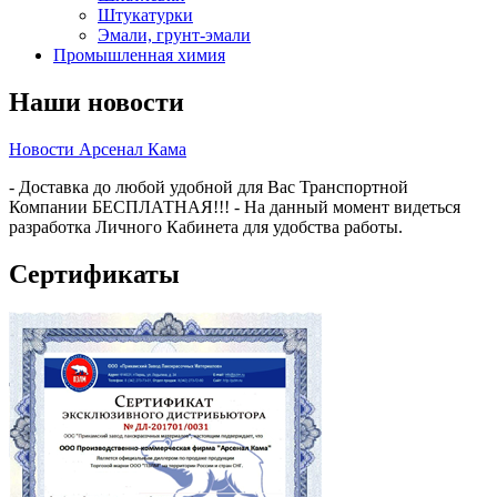
Штукатурки
Эмали, грунт-эмали
Промышленная химия
Наши новости
Новости Арсенал Кама
- Доставка до любой удобной для Вас Транспортной
Компании БЕСПЛАТНАЯ!!! - На данный момент видеться
разработка Личного Кабинета для удобства работы.
Сертификаты