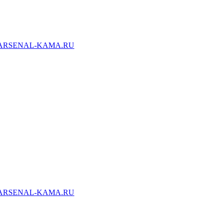
ARSENAL-KAMA.RU
ARSENAL-KAMA.RU