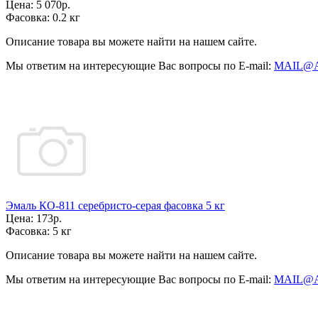
Цена:
5 070р.
Фасовка:
0.2 кг
Описание товара вы можете найти на нашем сайте.
Мы ответим на интересующие Вас вопросы по E-mail:
MAIL@
Эмаль КО-811 серебристо-серая фасовка 5 кг
Цена:
173р.
Фасовка:
5 кг
Описание товара вы можете найти на нашем сайте.
Мы ответим на интересующие Вас вопросы по E-mail:
MAIL@