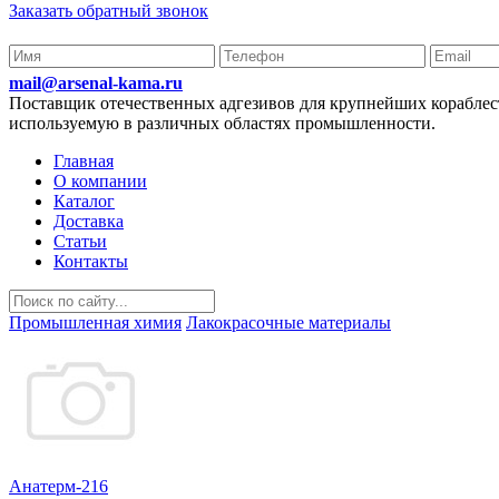
Заказать обратный звонок
mail@arsenal-kama.ru
Поставщик отечественных адгезивов для крупнейших корабл
используемую в различных областях промышленности.
Главная
О компании
Каталог
Доставка
Статьи
Контакты
Промышленная химия
Лакокрасочные материалы
Анатерм-216