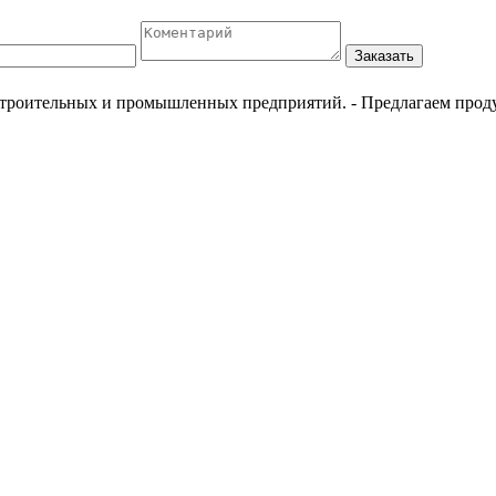
Заказать
естроительных и промышленных предприятий.
- Предлагаем прод