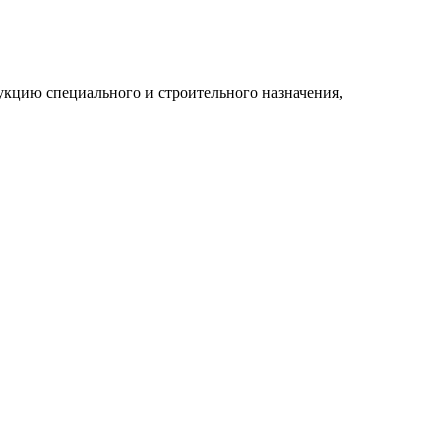
укцию специального и строительного назначения,