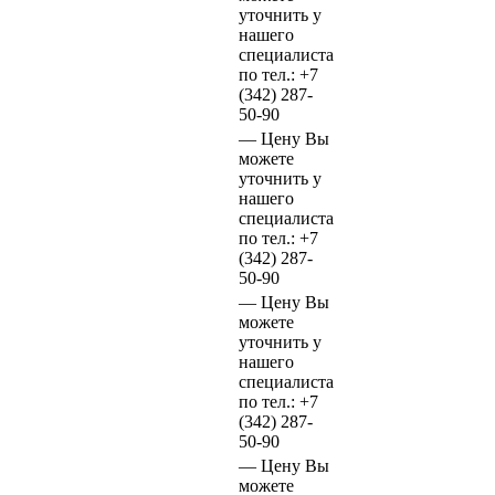
уточнить у
нашего
специалиста
по тел.:
+7
(342)
287-
50-90
—
Цену Вы
можете
уточнить у
нашего
специалиста
по тел.:
+7
(342)
287-
50-90
—
Цену Вы
можете
уточнить у
нашего
специалиста
по тел.:
+7
(342)
287-
50-90
—
Цену Вы
можете