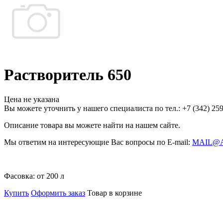
Растворитель 650
Цена не указана
Вы можете уточнить у нашего специалиста по тел.: +7
(342)
259
Описание товара вы можете найти на нашем сайте.
Мы ответим на интересующие Вас вопросы по E-mail:
MAIL@
Фасовка:
от 200 л
Купить
Оформить заказ
Товар в корзине