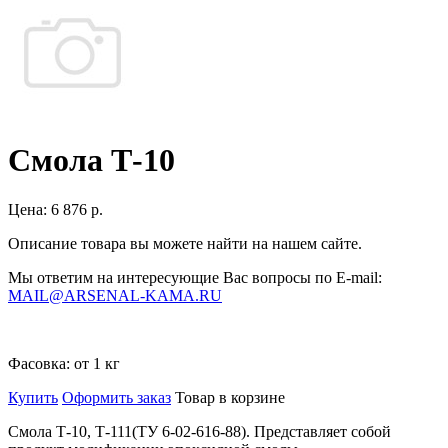
Смола Т-10
Цена:
6 876 р.
Описание товара вы можете найти на нашем сайте.
Мы ответим на интересующие Вас вопросы по E-mail:
MAIL@ARSENAL-KAMA.RU
Фасовка:
от 1 кг
Купить
Оформить заказ
Товар в корзине
Смола Т-10, Т-111(ТУ 6-02-616-88). Представляет собой