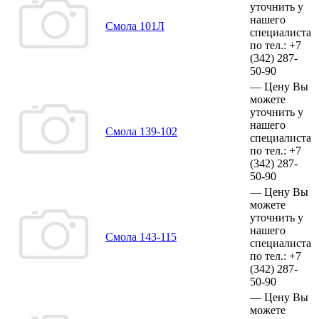
уточнить у
нашего
Смола 101Л
специалиста
по тел.:
+7
(342)
287-
50-90
—
Цену Вы
можете
уточнить у
нашего
Смола 139-102
специалиста
по тел.:
+7
(342)
287-
50-90
—
Цену Вы
можете
уточнить у
нашего
Смола 143-115
специалиста
по тел.:
+7
(342)
287-
50-90
—
Цену Вы
можете