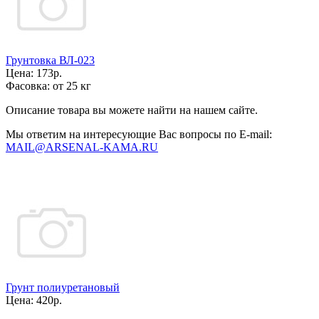
Грунтовка ВЛ-023
Цена:
173р.
Фасовка:
от 25 кг
Описание товара вы можете найти на нашем сайте.
Мы ответим на интересующие Вас вопросы по E-mail:
MAIL@ARSENAL-KAMA.RU
Грунт полиуретановый
Цена:
420р.