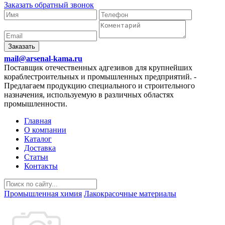
Заказать обратный звонок
Заказать
mail@arsenal-kama.ru
Поставщик отечественных адгезивов для крупнейших
кораблестроительных и промышленных предприятий.
-
Предлагаем продукцию специального и строительного
назначения, используемую в различных областях
промышленности.
Главная
О компании
Каталог
Доставка
Статьи
Контакты
Промышленная химия
Лакокрасочные материалы