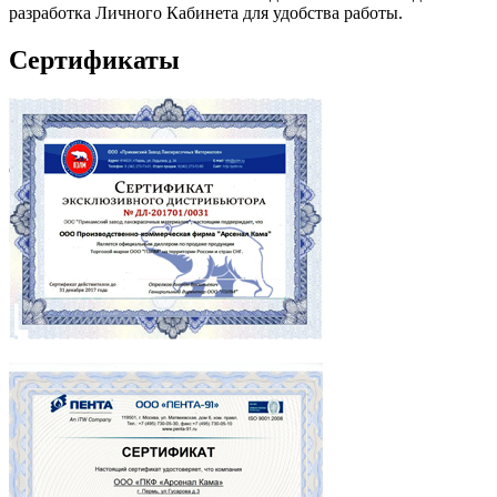
разработка Личного Кабинета для удобства работы.
Сертификаты