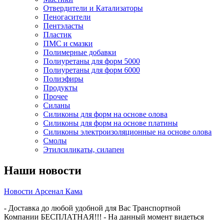
Отвердители и Катализаторы
Пеногасители
Пентэласты
Пластик
ПМС и смазки
Полимерные добавки
Полиуретаны для форм 5000
Полиуретаны для форм 6000
Полиэфиры
Продукты
Прочее
Силаны
Силиконы для форм на основе олова
Силиконы для форм на основе платины
Силиконы электроизоляционные на основе олова
Смолы
Этилсиликаты, силапен
Наши новости
Новости Арсенал Кама
- Доставка до любой удобной для Вас Транспортной
Компании БЕСПЛАТНАЯ!!! - На данный момент видеться