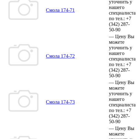
уточнить у
нашего
Смола 174-71
специалиста
по тел.:
+7
(342)
287-
50-90
—
Цену Вы
можете
уточнить у
нашего
Смола 174-72
специалиста
по тел.:
+7
(342)
287-
50-90
—
Цену Вы
можете
уточнить у
нашего
Смола 174-73
специалиста
по тел.:
+7
(342)
287-
50-90
—
Цену Вы
можете