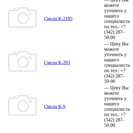
можете
уточнить у
нашего
Смола К-2105
специалиста
по тел.:
+7
(342)
287-
50-90
—
Цену Вы
можете
уточнить у
нашего
Смола К-293
специалиста
по тел.:
+7
(342)
287-
50-90
—
Цену Вы
можете
уточнить у
нашего
Смола К-9
специалиста
по тел.:
+7
(342)
287-
50-90