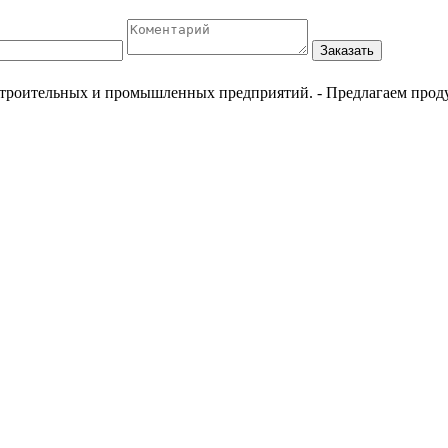
Заказать
естроительных и промышленных предприятий.
- Предлагаем прод