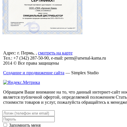
Адрес: г. Пермь, ,
смотреть на карте
Тел.:
+7 (342)
287-50-90, e-mail: perm@arsenal-kama.ru
2014 © Все права защищены
Создание и продвижение сайта
— Simplex Studio
Обращаем Ваше внимание на то, что данный интернет-сайт но
является публичной офертой, определяемой положением Стать
стоимости товаров и услуг, пожалуйста обращайтесь к менедж
Запомнить меня