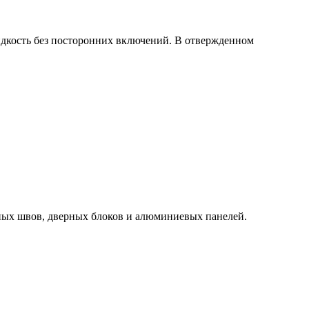
дкость без посторонних включений. В отвержденном
ьных швов, дверных блоков и алюминиевых панелей.