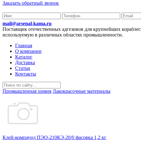
Заказать обратный звонок
mail@arsenal-kama.ru
Поставщик отечественных адгезивов для крупнейших корабл
используемую в различных областях промышленности.
Главная
О компании
Каталог
Доставка
Статьи
Контакты
Промышленная химия
Лакокрасочные материалы
Клей-компаунд ПЭО-210КЭ-20/0 фасовка 1,2 кг