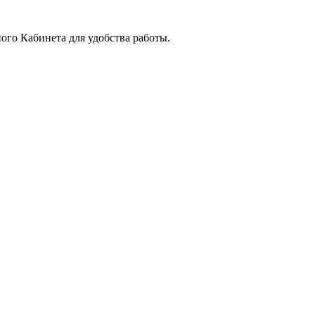
го Кабинета для удобства работы.