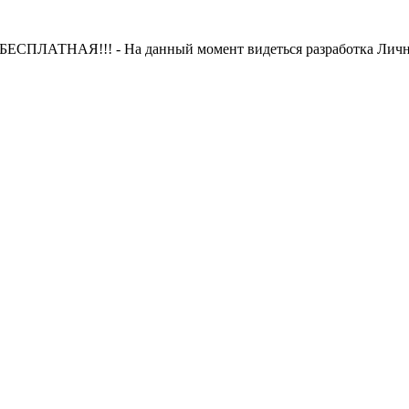
 БЕСПЛАТНАЯ!!! - На данный момент видеться разработка Лично