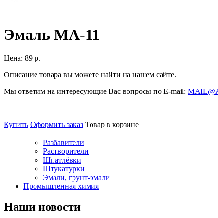
Эмаль МА-11
Цена:
89 р.
Описание товара вы можете найти на нашем сайте.
Мы ответим на интересующие Вас вопросы по E-mail:
MAIL@
Купить
Оформить заказ
Товар в корзине
Разбавители
Растворители
Шпатлёвки
Штукатурки
Эмали, грунт-эмали
Промышленная химия
Наши новости