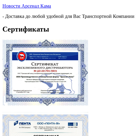
Новости Арсенал Кама
- Доставка до любой удобной для Вас Транспортной Компании
Сертификаты