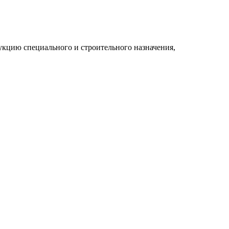
укцию специального и строительного назначения,