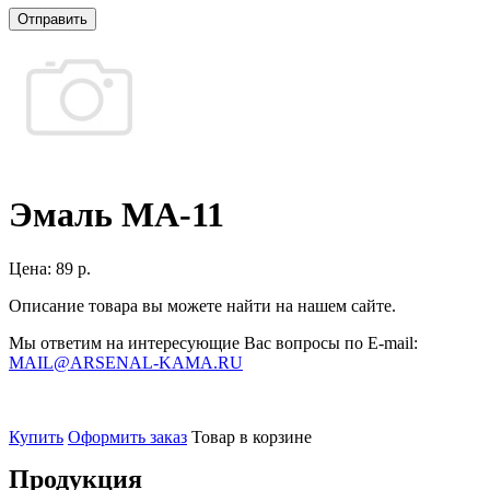
Отправить
Эмаль МА-11
Цена:
89 р.
Описание товара вы можете найти на нашем сайте.
Мы ответим на интересующие Вас вопросы по E-mail:
MAIL@ARSENAL-KAMA.RU
Купить
Оформить заказ
Товар в корзине
Продукция