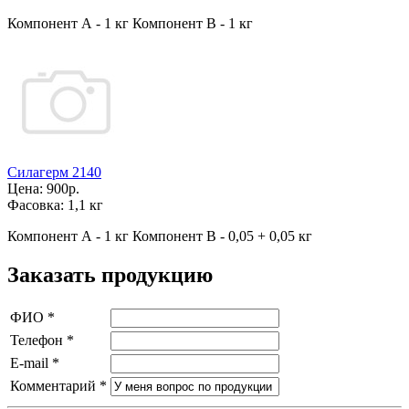
Компонент А - 1 кг Компонент В - 1 кг
Силагерм 2140
Цена:
900р.
Фасовка:
1,1 кг
Компонент А - 1 кг Компонент В - 0,05 + 0,05 кг
Заказать продукцию
ФИО
*
Телефон
*
E-mail
*
Комментарий
*