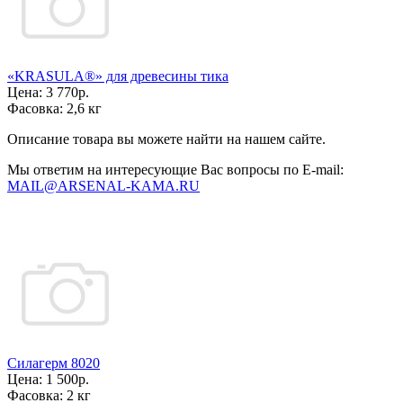
«KRASULA®» для древесины тика
Цена:
3 770р.
Фасовка:
2,6 кг
Описание товара вы можете найти на нашем сайте.
Мы ответим на интересующие Вас вопросы по E-mail:
MAIL@ARSENAL-KAMA.RU
Силагерм 8020
Цена:
1 500р.
Фасовка:
2 кг