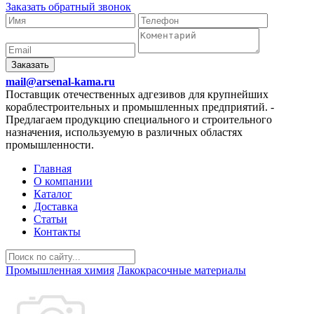
Заказать обратный звонок
Заказать
mail@arsenal-kama.ru
Поставщик отечественных адгезивов для крупнейших
кораблестроительных и промышленных предприятий.
-
Предлагаем продукцию специального и строительного
назначения, используемую в различных областях
промышленности.
Главная
О компании
Каталог
Доставка
Статьи
Контакты
Промышленная химия
Лакокрасочные материалы