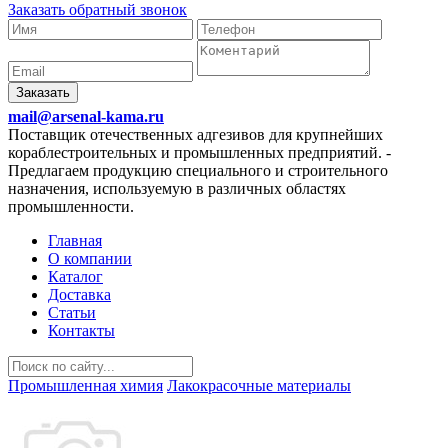
Заказать обратный звонок
Заказать
mail@arsenal-kama.ru
Поставщик отечественных адгезивов для крупнейших
кораблестроительных и промышленных предприятий.
-
Предлагаем продукцию специального и строительного
назначения, используемую в различных областях
промышленности.
Главная
О компании
Каталог
Доставка
Статьи
Контакты
Промышленная химия
Лакокрасочные материалы