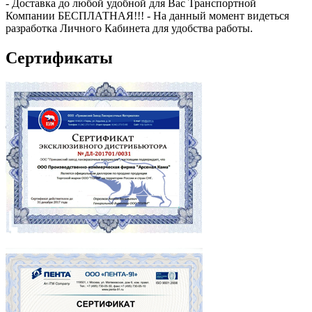
- Доставка до любой удобной для Вас Транспортной
Компании БЕСПЛАТНАЯ!!! - На данный момент видеться
разработка Личного Кабинета для удобства работы.
Сертификаты