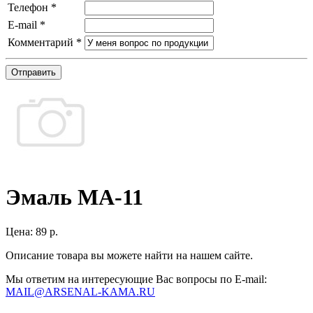
Телефон
*
E-mail
*
Комментарий
*
Отправить
Эмаль МА-11
Цена:
89 р.
Описание товара вы можете найти на нашем сайте.
Мы ответим на интересующие Вас вопросы по E-mail:
MAIL@ARSENAL-KAMA.RU