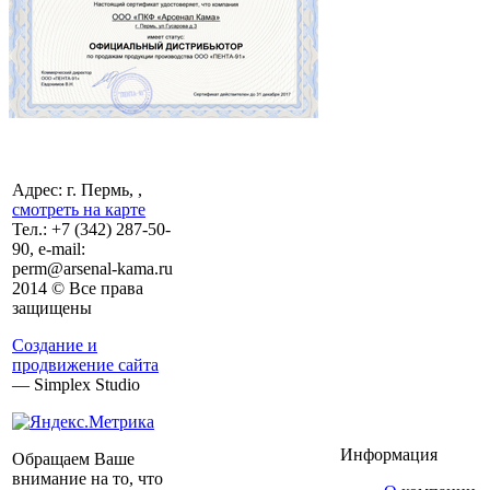
Адрес: г. Пермь, ,
смотреть на карте
Тел.:
+7 (342)
287-50-
90, e-mail:
perm@arsenal-kama.ru
2014 © Все права
защищены
Создание и
продвижение сайта
— Simplex Studio
Информация
Обращаем Ваше
внимание на то, что