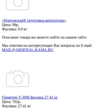
«Нортовская® грунтовка-антисептик»
Цена:
98р.
Фасовка:
0,9 кг
Описание товара вы можете найти на нашем сайте.
Мы ответим на интересующие Вас вопросы по E-mail:
MAIL@ARSENAL-KAMA.RU
Герметик У-30М фасовка 27,41 кг
Цена:
702р.
Фасовка:
27.41 кг