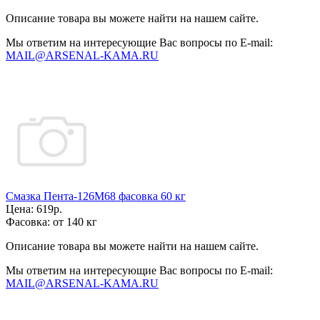
Описание товара вы можете найти на нашем сайте.
Мы ответим на интересующие Вас вопросы по E-mail:
MAIL@ARSENAL-KAMA.RU
Смазка Пента-126М68 фасовка 60 кг
Цена:
619р.
Фасовка:
от 140 кг
Описание товара вы можете найти на нашем сайте.
Мы ответим на интересующие Вас вопросы по E-mail:
MAIL@ARSENAL-KAMA.RU