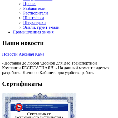
Прочее
Разбавители
Растворители
Шпатлёвки
Штукатурки
Эмали, грунт-эмали
Промышленная химия
Наши новости
Новости Арсенал Кама
- Доставка до любой удобной для Вас Транспортной
Компании БЕСПЛАТНАЯ!!! - На данный момент видеться
разработка Личного Кабинета для удобства работы.
Сертификаты