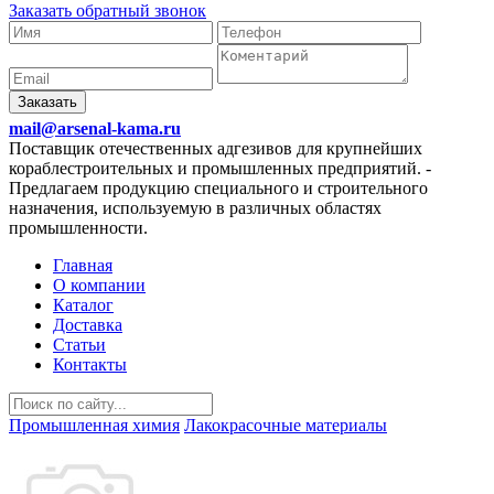
Заказать обратный звонок
Заказать
mail@arsenal-kama.ru
Поставщик отечественных адгезивов для крупнейших
кораблестроительных и промышленных предприятий.
-
Предлагаем продукцию специального и строительного
назначения, используемую в различных областях
промышленности.
Главная
О компании
Каталог
Доставка
Статьи
Контакты
Промышленная химия
Лакокрасочные материалы