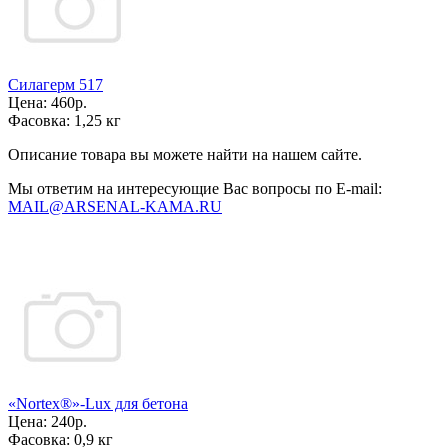
Силагерм 517
Цена:
460р.
Фасовка:
1,25 кг
Описание товара вы можете найти на нашем сайте.
Мы ответим на интересующие Вас вопросы по E-mail:
MAIL@ARSENAL-KAMA.RU
«Nortex®»-Lux для бетона
Цена:
240р.
Фасовка:
0,9 кг