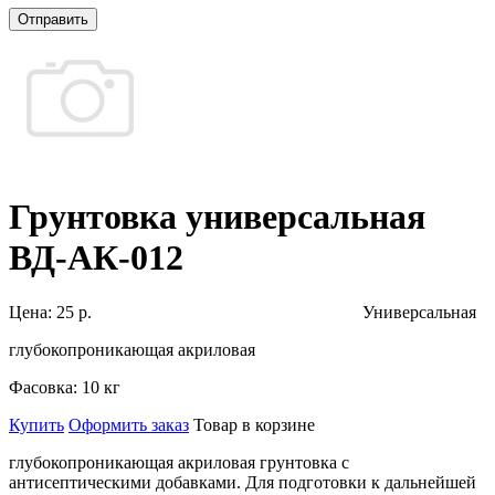
Отправить
Грунтовка универсальная
ВД-АК-012
Цена:
25 р.
Универсальная
глубокопроникающая акриловая
Фасовка:
10 кг
Купить
Оформить заказ
Товар в корзине
глубокопроникающая акриловая грунтовка с
антисептическими добавками. Для подготовки к дальнейшей