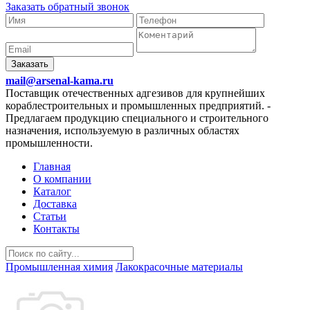
Заказать обратный звонок
Заказать
mail@arsenal-kama.ru
Поставщик отечественных адгезивов для крупнейших
кораблестроительных и промышленных предприятий.
-
Предлагаем продукцию специального и строительного
назначения, используемую в различных областях
промышленности.
Главная
О компании
Каталог
Доставка
Статьи
Контакты
Промышленная химия
Лакокрасочные материалы