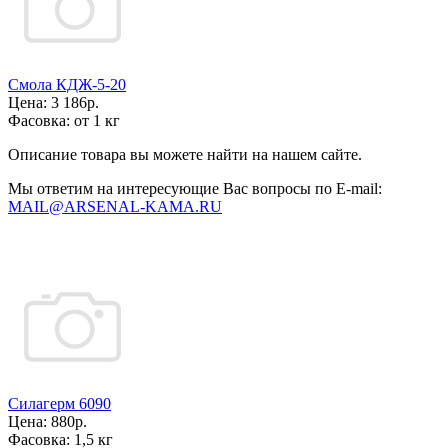
Смола КДЖ-5-20
Цена:
3 186р.
Фасовка:
от 1 кг
Описание товара вы можете найти на нашем сайте.
Мы ответим на интересующие Вас вопросы по E-mail:
MAIL@ARSENAL-KAMA.RU
Силагерм 6090
Цена:
880р.
Фасовка:
1,5 кг