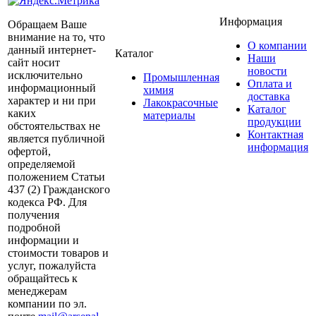
Информация
Обращаем Ваше
внимание на то, что
О компании
данный интернет-
Каталог
Наши
сайт носит
новости
исключительно
Промышленная
Оплата и
информационный
химия
доставка
характер и ни при
Лакокрасочные
Каталог
каких
материалы
продукции
обстоятельствах не
Контактная
является публичной
информация
офертой,
определяемой
положением Статьи
437 (2) Гражданского
кодекса РФ. Для
получения
подробной
информации и
стоимости товаров и
услуг, пожалуйста
обращайтесь к
менеджерам
компании по эл.