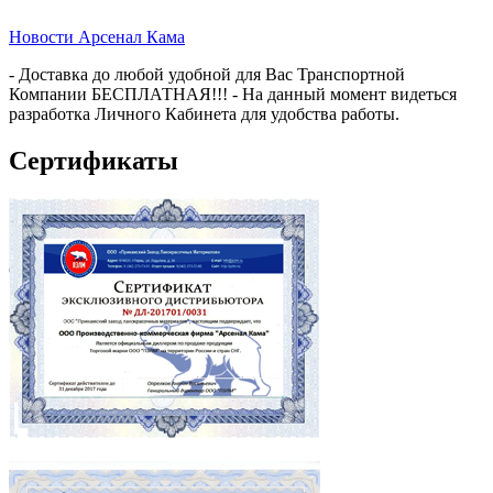
Новости Арсенал Кама
- Доставка до любой удобной для Вас Транспортной
Компании БЕСПЛАТНАЯ!!! - На данный момент видеться
разработка Личного Кабинета для удобства работы.
Сертификаты