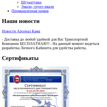
Штукатурки
Эмали, грунт-эмали
Промышленная химия
Наши новости
Новости Арсенал Кама
- Доставка до любой удобной для Вас Транспортной
Компании БЕСПЛАТНАЯ!!! - На данный момент видеться
разработка Личного Кабинета для удобства работы.
Сертификаты