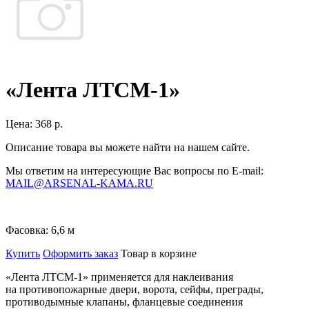
«Лента ЛТСМ-1»
Цена:
368 р.
Описание товара вы можете найти на нашем сайте.
Мы ответим на интересующие Вас вопросы по E-mail:
MAIL@ARSENAL-KAMA.RU
Фасовка:
6,6 м
Купить
Оформить заказ
Товар в корзине
«Лента ЛТСМ-1»
применяется для наклеивания
на противопожарные двери, ворота, сейфы, преграды,
противодымные клапаны, фланцевые соединения