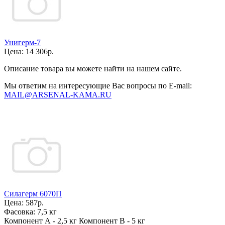
Унигерм-7
Цена:
14 306р.
Описание товара вы можете найти на нашем сайте.
Мы ответим на интересующие Вас вопросы по E-mail:
MAIL@ARSENAL-KAMA.RU
Силагерм 6070П
Цена:
587р.
Фасовка:
7,5 кг
Компонент А - 2,5 кг Компонент В - 5 кг