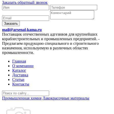
Заказать обратный звонок
Заказать
mail@arsenal-kama.ru
Поставщик отечественных адгезивов для крупнейших
кораблестроительных и промышленных предприятий.
-
Предлагаем продукцию специального и строительного
назначения, используемую в различных областях
промышленности.
Главная
О компании
Каталог
Доставка
Статьи
Контакты
Промышленная химия
Лакокрасочные материалы