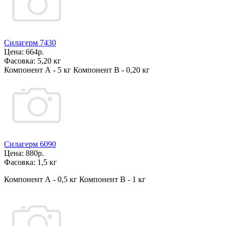
Силагерм 7430
Цена:
664р.
Фасовка:
5,20 кг
Компонент А - 5 кг Компонент В - 0,20 кг
Силагерм 6090
Цена:
880р.
Фасовка:
1,5 кг
Компонент А - 0,5 кг Компонент В - 1 кг