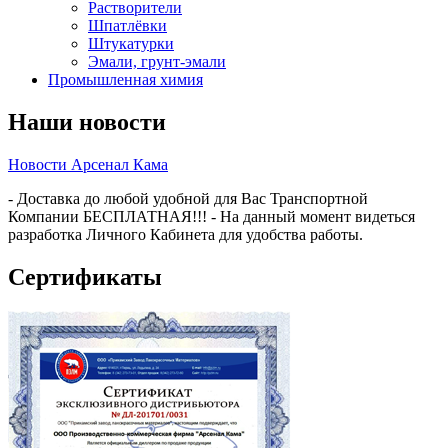
Растворители
Шпатлёвки
Штукатурки
Эмали, грунт-эмали
Промышленная химия
Наши новости
Новости Арсенал Кама
- Доставка до любой удобной для Вас Транспортной
Компании БЕСПЛАТНАЯ!!! - На данный момент видеться
разработка Личного Кабинета для удобства работы.
Сертификаты