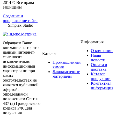
2014 © Все права
защищены
Создание и
продвижение сайта
— Simplex Studio
Информация
Обращаем Ваше
внимание на то, что
О компании
данный интернет-
Каталог
Наши
сайт носит
новости
исключительно
Промышленная
Оплата и
информационный
химия
доставка
характер и ни при
Лакокрасочные
Каталог
каких
материалы
продукции
обстоятельствах не
Контактная
является публичной
информация
офертой,
определяемой
положением Статьи
437 (2) Гражданского
кодекса РФ. Для
получения