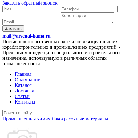
Заказать обратный звонок
Заказать
mail@arsenal-kama.ru
Поставщик отечественных адгезивов для крупнейших
кораблестроительных и промышленных предприятий.
-
Предлагаем продукцию специального и строительного
назначения, используемую в различных областях
промышленности.
Главная
О компании
Каталог
Доставка
Статьи
Контакты
Промышленная химия
Лакокрасочные материалы