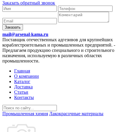
Заказать обратный звонок
Заказать
mail@arsenal-kama.ru
Поставщик отечественных адгезивов для крупнейших
кораблестроительных и промышленных предприятий.
-
Предлагаем продукцию специального и строительного
назначения, используемую в различных областях
промышленности.
Главная
О компании
Каталог
Доставка
Статьи
Контакты
Промышленная химия
Лакокрасочные материалы