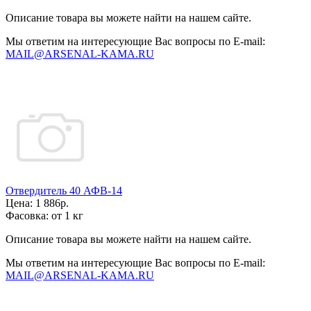
Описание товара вы можете найти на нашем сайте.
Мы ответим на интересующие Вас вопросы по E-mail:
MAIL@ARSENAL-KAMA.RU
Отвердитель 40 АФВ-14
Цена:
1 886р.
Фасовка:
от 1 кг
Описание товара вы можете найти на нашем сайте.
Мы ответим на интересующие Вас вопросы по E-mail:
MAIL@ARSENAL-KAMA.RU