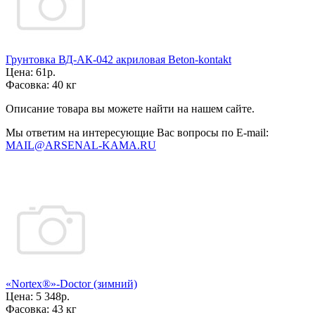
Грунтовка ВД-АК-042 акриловая Beton-kontakt
Цена:
61р.
Фасовка:
40 кг
Описание товара вы можете найти на нашем сайте.
Мы ответим на интересующие Вас вопросы по E-mail:
MAIL@ARSENAL-KAMA.RU
«Nortex®»-Doctor (зимний)
Цена:
5 348р.
Фасовка:
43 кг