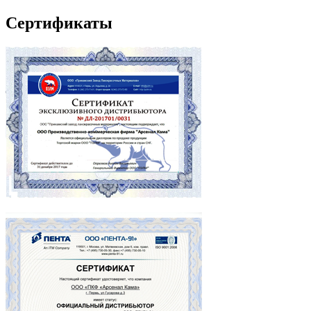
Сертификаты