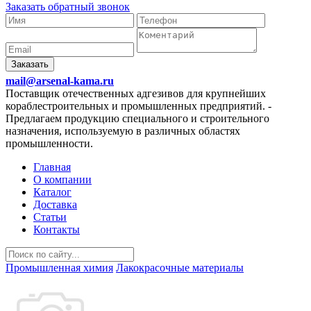
Заказать обратный звонок
Заказать
mail@arsenal-kama.ru
Поставщик отечественных адгезивов для крупнейших
кораблестроительных и промышленных предприятий.
-
Предлагаем продукцию специального и строительного
назначения, используемую в различных областях
промышленности.
Главная
О компании
Каталог
Доставка
Статьи
Контакты
Промышленная химия
Лакокрасочные материалы