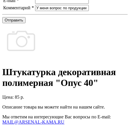
E-mail
*
Комментарий
*
Отправить
Штукатурка декоративная
полимерная "Опус 40"
Цена:
85 р.
Описание товара вы можете найти на нашем сайте.
Мы ответим на интересующие Вас вопросы по E-mail:
MAIL@ARSENAL-KAMA.RU