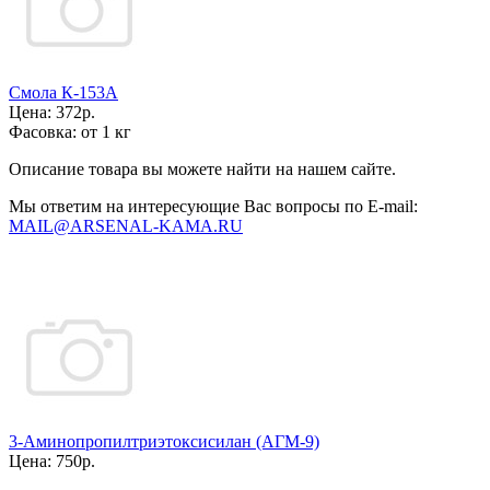
Смола К-153А
Цена:
372р.
Фасовка:
от 1 кг
Описание товара вы можете найти на нашем сайте.
Мы ответим на интересующие Вас вопросы по E-mail:
MAIL@ARSENAL-KAMA.RU
3-Аминопропилтриэтоксисилан (АГМ-9)
Цена:
750р.