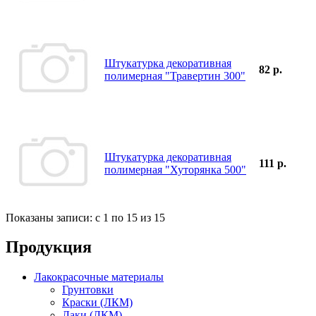
Штукатурка декоративная
82 р.
полимерная "Травертин 300"
Штукатурка декоративная
111 р.
полимерная "Хуторянка 500"
Показаны записи: с 1 по 15 из 15
Продукция
Лакокрасочные материалы
Грунтовки
Краски (ЛКМ)
Лаки (ЛКМ)