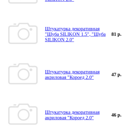
Штукатурка декоративная
"Шуба SILIKON 1.5", "Шуба
81 р.
SILIKON 2.0"
Штукатурка декоративная
47 р.
акриловая "Короед 2.0"
Штукатурка декоративная
46 р.
акриловая "Короед 2.0"