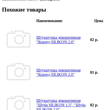
Похожие товары
Наименование
Цена
Штукатурка декоративная
82 р.
"Короед SILIKON 2.0"
Штукатурка декоративная
81 р.
"Короед SILIKON 2.0"
Штукатурка декоративная
"Шуба SILIKON 1.5", "Шуба
82 р.
SILIKON 2.0"