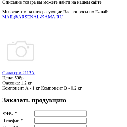
Описание товара вы можете найти на нашем сайте.
Мы ответим на интересующие Вас вопросы по E-mail:
MAIL@ARSENAL-KAMA.RU
Силагерм 2113А
Цена:
598р.
Фасовка:
1,2 кг
Компонент А - 1 кг Компонент В - 0,2 кг
Заказать продукцию
ФИО
*
Телефон
*