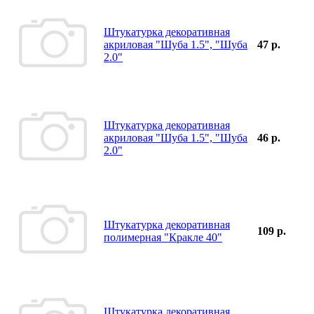
Штукатурка декоративная
акриловая "Шуба 1.5", "Шуба
47 р.
2.0"
Штукатурка декоративная
акриловая "Шуба 1.5", "Шуба
46 р.
2.0"
Штукатурка декоративная
109 р.
полимерная "Кракле 40"
Штукатурка декоративная