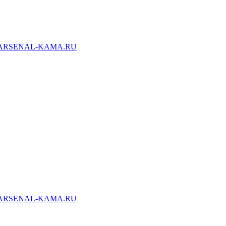
ARSENAL-KAMA.RU
ARSENAL-KAMA.RU