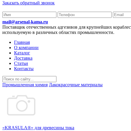
Заказать обратный звонок
mail@arsenal-kama.ru
Поставщик отечественных адгезивов для крупнейших корабл
используемую в различных областях промышленности.
Главная
О компании
Каталог
Доставка
Статьи
Контакты
Промышленная химия
Лакокрасочные материалы
«KRASULA®» для древесины тика