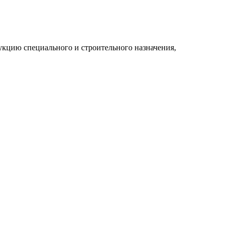
укцию специального и строительного назначения,