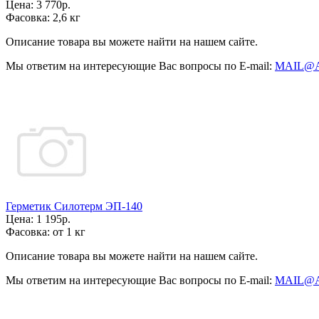
Цена:
3 770р.
Фасовка:
2,6 кг
Описание товара вы можете найти на нашем сайте.
Мы ответим на интересующие Вас вопросы по E-mail:
MAIL@
Герметик Силотерм ЭП-140
Цена:
1 195р.
Фасовка:
от 1 кг
Описание товара вы можете найти на нашем сайте.
Мы ответим на интересующие Вас вопросы по E-mail:
MAIL@