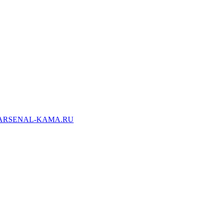
ARSENAL-KAMA.RU