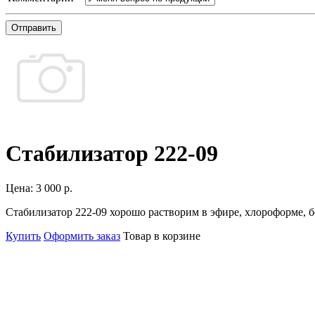
Отправить
Стабилизатор 222-09
Цена:
3 000 р.
Стабилизатор 222-09 хорошо растворим в эфире, хлороформе, б
Купить
Оформить заказ
Товар в корзине