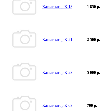
Катализатор К-18
1 850 р.
Катализатор К-21
2 500 р.
Катализатор К-28
5 000 р.
Катализатор К-68
700 р.