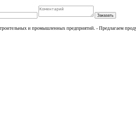
Заказать
естроительных и промышленных предприятий.
- Предлагаем прод