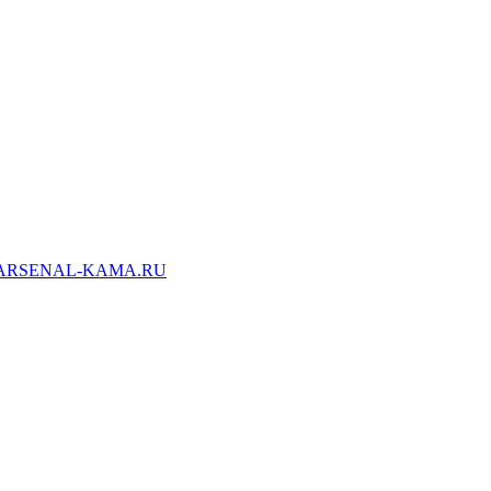
ARSENAL-KAMA.RU