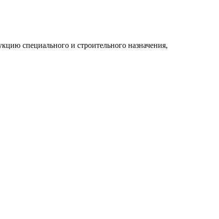
укцию специального и строительного назначения,