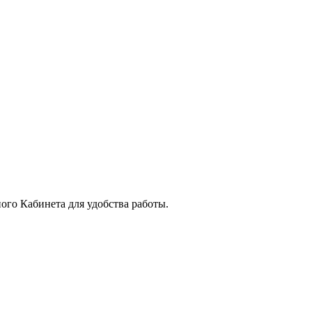
го Кабинета для удобства работы.