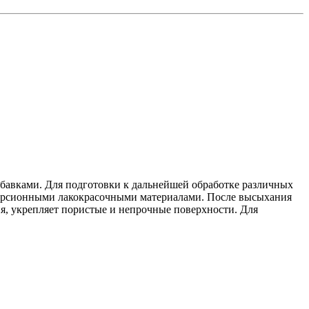
бавками. Для подготовки к дальнейшей обработке различных
персионными лакокрасочными материалами. После высыхания
, укрепляет пористые и непрочные поверхности. Для