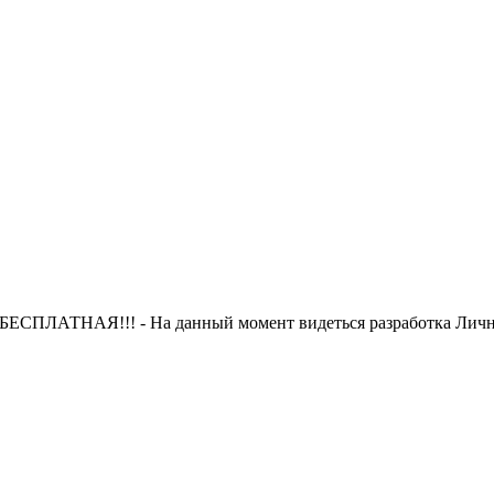
 БЕСПЛАТНАЯ!!! - На данный момент видеться разработка Лично