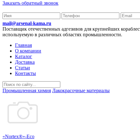
Заказать обратный звонок
mail@arsenal-kama.ru
Поставщик отечественных адгезивов для крупнейших корабл
используемую в различных областях промышленности.
Главная
О компании
Каталог
Доставка
Статьи
Контакты
Промышленная химия
Лакокрасочные материалы
«Nortex®»-Eco