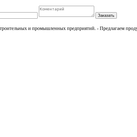
Заказать
естроительных и промышленных предприятий.
- Предлагаем прод