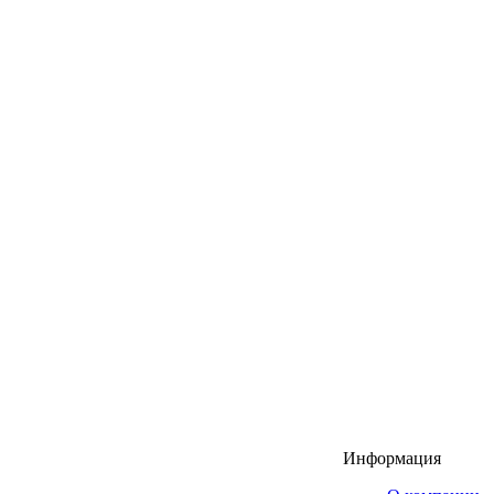
Информация