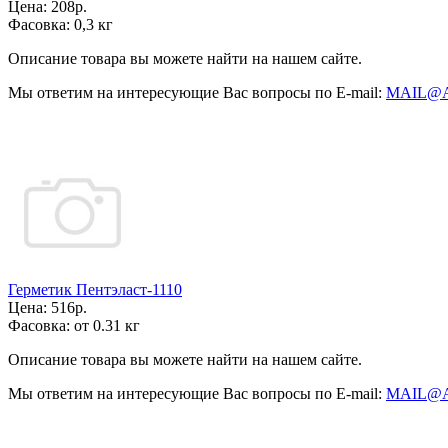
Цена:
208р.
Фасовка:
0,3 кг
Описание товара вы можете найти на нашем сайте.
Мы ответим на интересующие Вас вопросы по E-mail:
MAIL@
Герметик Пентэласт-1110
Цена:
516р.
Фасовка:
от 0.31 кг
Описание товара вы можете найти на нашем сайте.
Мы ответим на интересующие Вас вопросы по E-mail:
MAIL@