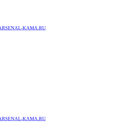
ARSENAL-KAMA.RU
ARSENAL-KAMA.RU