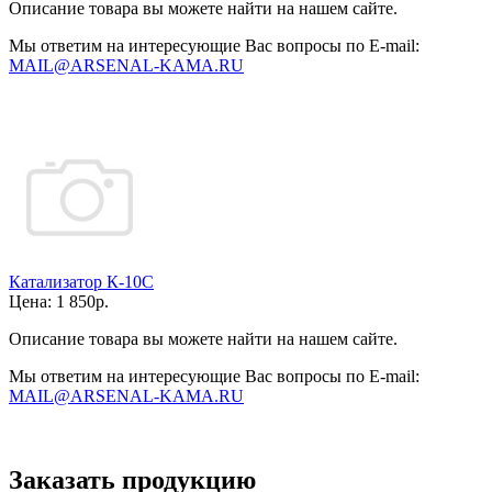
Описание товара вы можете найти на нашем сайте.
Мы ответим на интересующие Вас вопросы по E-mail:
MAIL@ARSENAL-KAMA.RU
Катализатор К-10С
Цена:
1 850р.
Описание товара вы можете найти на нашем сайте.
Мы ответим на интересующие Вас вопросы по E-mail:
MAIL@ARSENAL-KAMA.RU
Заказать продукцию