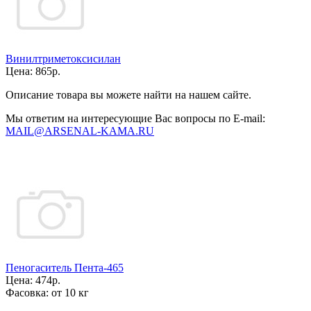
Винилтриметоксисилан
Цена:
865р.
Описание товара вы можете найти на нашем сайте.
Мы ответим на интересующие Вас вопросы по E-mail:
MAIL@ARSENAL-KAMA.RU
Пеногаситель Пента-465
Цена:
474р.
Фасовка:
от 10 кг