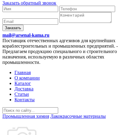
Заказать обратный звонок
Заказать
mail@arsenal-kama.ru
Поставщик отечественных адгезивов для крупнейших
кораблестроительных и промышленных предприятий.
-
Предлагаем продукцию специального и строительного
назначения, используемую в различных областях
промышленности.
Главная
О компании
Каталог
Доставка
Статьи
Контакты
Промышленная химия
Лакокрасочные материалы