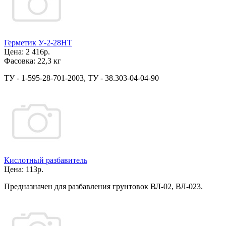
Герметик У-2-28НТ
Цена:
2 416р.
Фасовка:
22,3 кг
ТУ - 1-595-28-701-2003, ТУ - 38.303-04-04-90
Кислотный разбавитель
Цена:
113р.
Предназначен для разбавления грунтовок ВЛ-02, ВЛ-023.