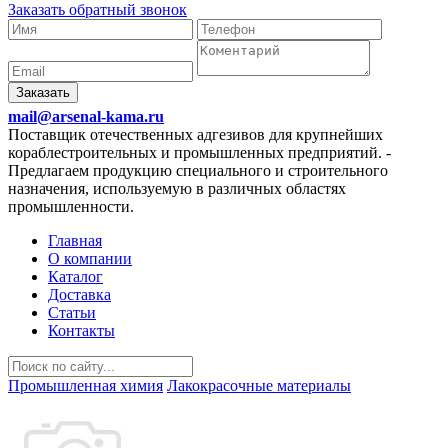
Заказать обратный звонок
Заказать
mail@arsenal-kama.ru
Поставщик отечественных адгезивов для крупнейших
кораблестроительных и промышленных предприятий.
-
Предлагаем продукцию специального и строительного
назначения, используемую в различных областях
промышленности.
Главная
О компании
Каталог
Доставка
Статьи
Контакты
Промышленная химия
Лакокрасочные материалы