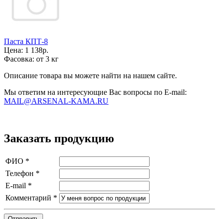
Паста КПТ-8
Цена:
1 138р.
Фасовка:
от 3 кг
Описание товара вы можете найти на нашем сайте.
Мы ответим на интересующие Вас вопросы по E-mail:
MAIL@ARSENAL-KAMA.RU
Заказать продукцию
ФИО
*
Телефон
*
E-mail
*
Комментарий
*
Отправить