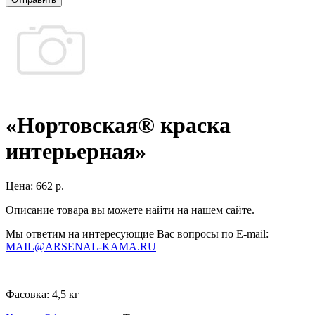
«Нортовская® краска
интерьерная»
Цена:
662 р.
Описание товара вы можете найти на нашем сайте.
Мы ответим на интересующие Вас вопросы по E-mail:
MAIL@ARSENAL-KAMA.RU
Фасовка:
4,5 кг