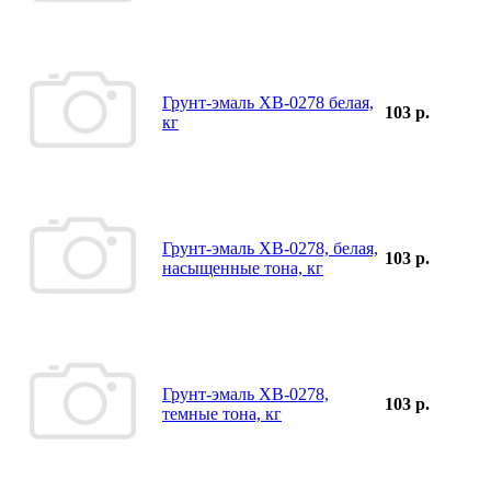
Грунт-эмаль ХВ-0278 белая,
103 р.
кг
Грунт-эмаль ХВ-0278, белая,
103 р.
насыщенные тона, кг
Грунт-эмаль ХВ-0278,
103 р.
темные тона, кг