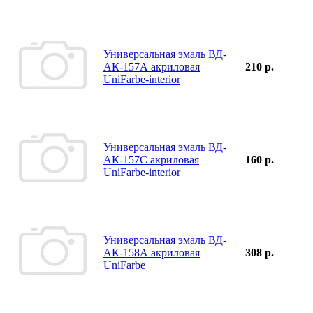
Универсальная эмаль ВД-
АК-157А акриловая
210 р.
UniFarbe-interior
Универсальная эмаль ВД-
АК-157С акриловая
160 р.
UniFarbe-interior
Универсальная эмаль ВД-
АК-158А акриловая
308 р.
UniFarbe