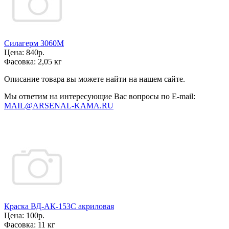
Силагерм 3060М
Цена:
840р.
Фасовка:
2,05 кг
Описание товара вы можете найти на нашем сайте.
Мы ответим на интересующие Вас вопросы по E-mail:
MAIL@ARSENAL-KAMA.RU
Краска ВД-АК-153С акриловая
Цена:
100р.
Фасовка:
11 кг