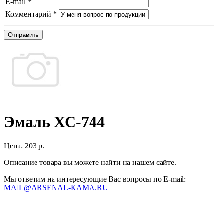
E-mail
*
Комментарий
*
Отправить
Эмаль ХС-744
Цена:
203 р.
Описание товара вы можете найти на нашем сайте.
Мы ответим на интересующие Вас вопросы по E-mail:
MAIL@ARSENAL-KAMA.RU