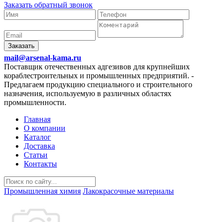
Заказать обратный звонок
Заказать
mail@arsenal-kama.ru
Поставщик отечественных адгезивов для крупнейших
кораблестроительных и промышленных предприятий.
-
Предлагаем продукцию специального и строительного
назначения, используемую в различных областях
промышленности.
Главная
О компании
Каталог
Доставка
Статьи
Контакты
Промышленная химия
Лакокрасочные материалы