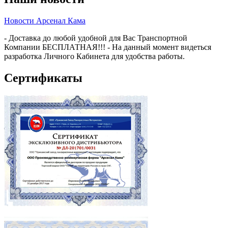
Новости Арсенал Кама
- Доставка до любой удобной для Вас Транспортной
Компании БЕСПЛАТНАЯ!!! - На данный момент видеться
разработка Личного Кабинета для удобства работы.
Сертификаты