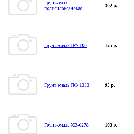
Грунт-эмаль
302 р.
полисилоксановая
Грунт-эмаль ПФ-100
125 р.
Грунт-эмаль ПФ-1333
93 р.
Грунт-эмаль ХВ-0278
103 р.