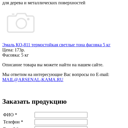
для дерева и металлических поверхностей
Эмаль КО-811 термостойкая светлые тона фасовка 5 кг
Цена:
173р.
Фасовка:
5 кг
Описание товара вы можете найти на нашем сайте.
Мы ответим на интересующие Вас вопросы по E-mail:
MAIL@ARSENAL-KAMA.RU
Заказать продукцию
ФИО
*
Телефон
*