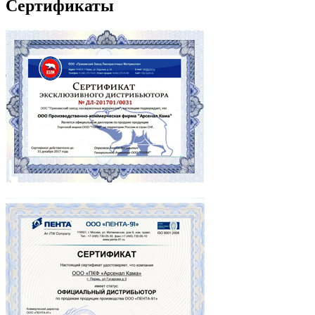
Сертификаты