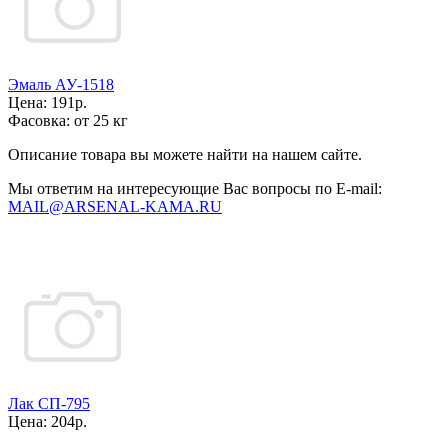
Эмаль АУ-1518
Цена:
191р.
Фасовка:
от 25 кг
Описание товара вы можете найти на нашем сайте.
Мы ответим на интересующие Вас вопросы по E-mail:
MAIL@ARSENAL-KAMA.RU
Лак СП-795
Цена:
204р.