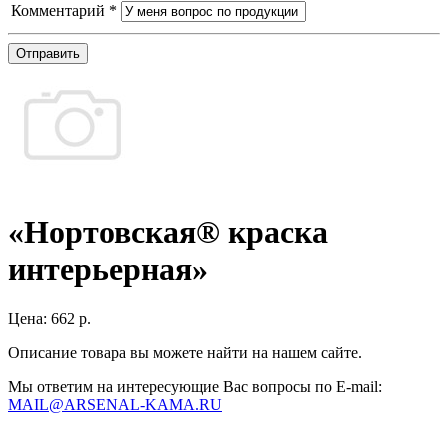
Комментарий
*
Отправить
«Нортовская® краска
интерьерная»
Цена:
662 р.
Описание товара вы можете найти на нашем сайте.
Мы ответим на интересующие Вас вопросы по E-mail:
MAIL@ARSENAL-KAMA.RU