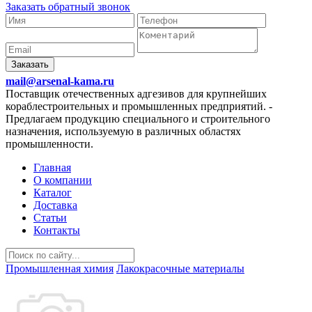
Заказать обратный звонок
Заказать
mail@arsenal-kama.ru
Поставщик отечественных адгезивов для крупнейших
кораблестроительных и промышленных предприятий.
-
Предлагаем продукцию специального и строительного
назначения, используемую в различных областях
промышленности.
Главная
О компании
Каталог
Доставка
Статьи
Контакты
Промышленная химия
Лакокрасочные материалы