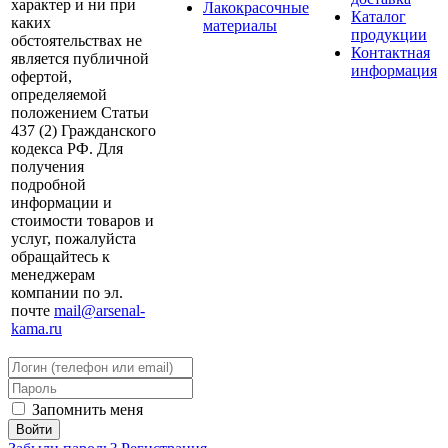
характер и ни при
Лакокрасочные
Каталог
каких
материалы
продукции
обстоятельствах не
Контактная
является публичной
информация
офертой,
определяемой
положением Статьи
437 (2) Гражданского
кодекса РФ. Для
получения
подробной
информации и
стоимости товаров и
услуг, пожалуйста
обращайтесь к
менеджерам
компании по эл.
почте
mail@arsenal-
kama.ru
Запомнить меня