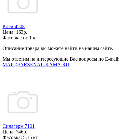
Клей 4508
Цена:
163р.
Фасовка:
от 1 кг
Описание товара вы можете найти на нашем сайте.
Мы ответим на интересующие Вас вопросы по E-mail:
MAIL@ARSENAL-KAMA.RU
Силагерм 7101
Цена:
746р.
Фасовка:
5,15 кг