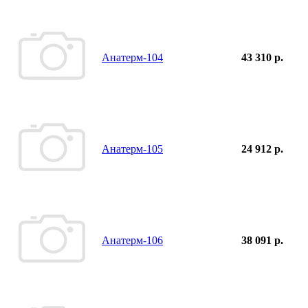
Анатерм-104
43 310 р.
Анатерм-105
24 912 р.
Анатерм-106
38 091 р.