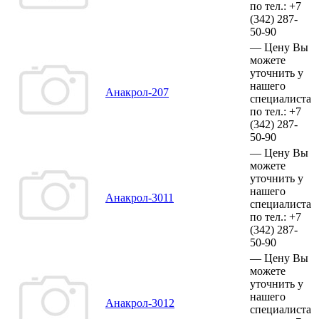
по тел.:
+7
(342)
287-
50-90
—
Цену Вы
можете
уточнить у
нашего
Анакрол-207
специалиста
по тел.:
+7
(342)
287-
50-90
—
Цену Вы
можете
уточнить у
нашего
Анакрол-3011
специалиста
по тел.:
+7
(342)
287-
50-90
—
Цену Вы
можете
уточнить у
нашего
Анакрол-3012
специалиста