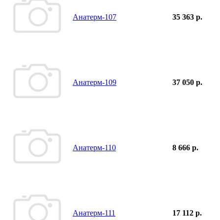
Анатерм-107
35 363 р.
Анатерм-109
37 050 р.
Анатерм-110
8 666 р.
Анатерм-111
17 112 р.