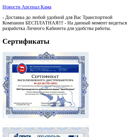
Новости Арсенал Кама
- Доставка до любой удобной для Вас Транспортной
Компании БЕСПЛАТНАЯ!!! - На данный момент видеться
разработка Личного Кабинета для удобства работы.
Сертификаты