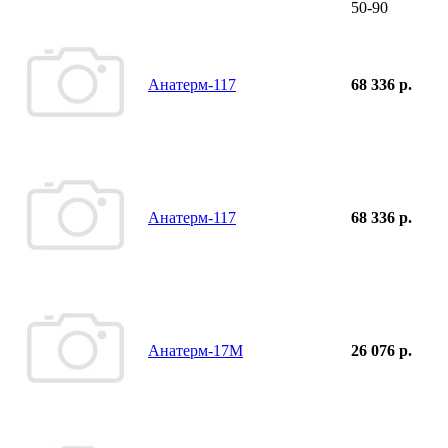
50-90
Анатерм-117
68 336 р.
Анатерм-117
68 336 р.
Анатерм-17М
26 076 р.