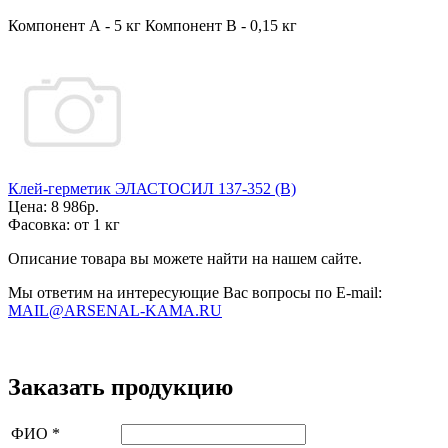
Компонент А - 5 кг Компонент В - 0,15 кг
Клей-герметик ЭЛАСТОСИЛ 137-352 (В)
Цена:
8 986р.
Фасовка:
от 1 кг
Описание товара вы можете найти на нашем сайте.
Мы ответим на интересующие Вас вопросы по E-mail:
MAIL@ARSENAL-KAMA.RU
Заказать продукцию
ФИО
*