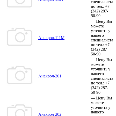
специалиста
по тел.:
+7
(342)
287-
50-90
—
Цену Вы
можете
уточнить у
нашего
Анакрол-111М
специалиста
по тел.:
+7
(342)
287-
50-90
—
Цену Вы
можете
уточнить у
нашего
Анакрол-201
специалиста
по тел.:
+7
(342)
287-
50-90
—
Цену Вы
можете
уточнить у
нашего
Анакрол-202