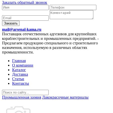
Заказать обратный звонок
Заказать
mail@arsenal-kama.ru
Поставщик отечественных адгезивов для крупнейших
кораблестроительных и промышленных предприятий.
-
Предлагаем продукцию специального и строительного
назначения, используемую в различных областях
промышленности.
Главная
О компании
Каталог
Доставка
Статьи
Контакты
Промышленная химия
Лакокрасочные материалы