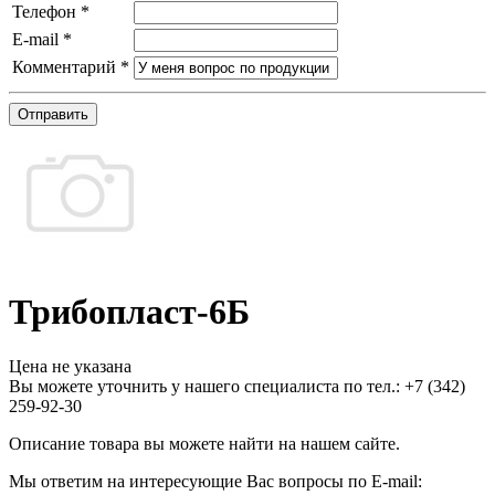
Телефон
*
E-mail
*
Комментарий
*
Отправить
Трибопласт-6Б
Цена не указана
Вы можете уточнить у нашего специалиста по тел.: +7
(342)
259-92-30
Описание товара вы можете найти на нашем сайте.
Мы ответим на интересующие Вас вопросы по E-mail: