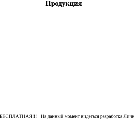
Продукция
 БЕСПЛАТНАЯ!!! - На данный момент видеться разработка Лично