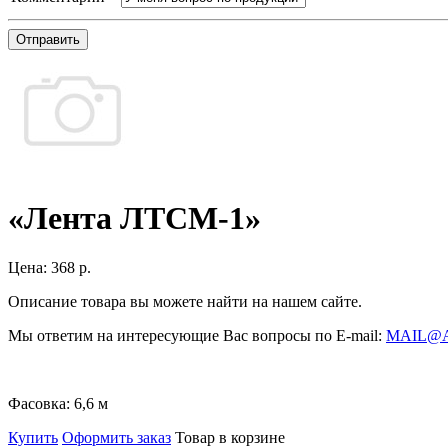
Отправить
«Лента ЛТСМ-1»
Цена:
368 р.
Описание товара вы можете найти на нашем сайте.
Мы ответим на интересующие Вас вопросы по E-mail:
MAIL@
Фасовка:
6,6 м
Купить
Оформить заказ
Товар в корзине