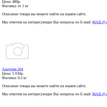
Цена:
480р.
Фасовка:
от 1 кг
Описание товара вы можете найти на нашем сайте.
Мы ответим на интересующие Вас вопросы по E-mail:
MAIL@
Анатерм-204
Цена:
5 030р.
Фасовка:
0.2 кг
Описание товара вы можете найти на нашем сайте.
Мы ответим на интересующие Вас вопросы по E-mail:
MAIL@