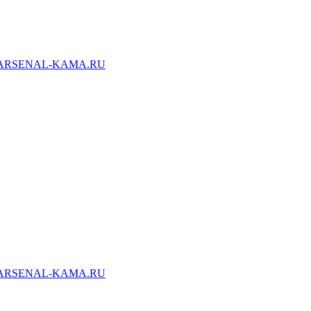
ARSENAL-KAMA.RU
ARSENAL-KAMA.RU