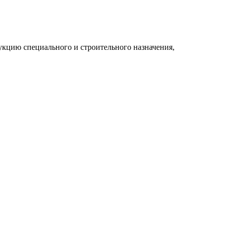
укцию специального и строительного назначения,