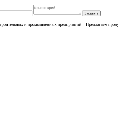
Заказать
естроительных и промышленных предприятий.
- Предлагаем прод