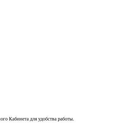
го Кабинета для удобства работы.