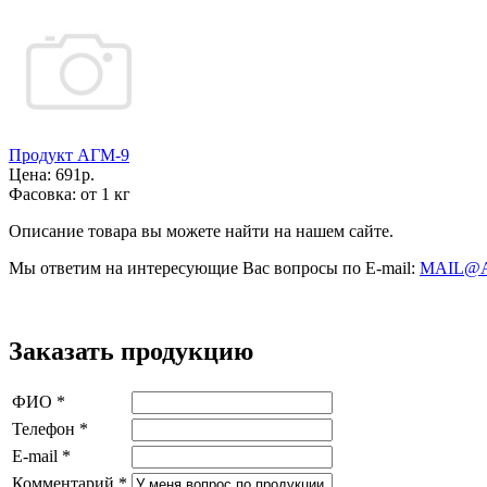
Продукт АГМ-9
Цена:
691р.
Фасовка:
от 1 кг
Описание товара вы можете найти на нашем сайте.
Мы ответим на интересующие Вас вопросы по E-mail:
MAIL@
Заказать продукцию
ФИО
*
Телефон
*
E-mail
*
Комментарий
*