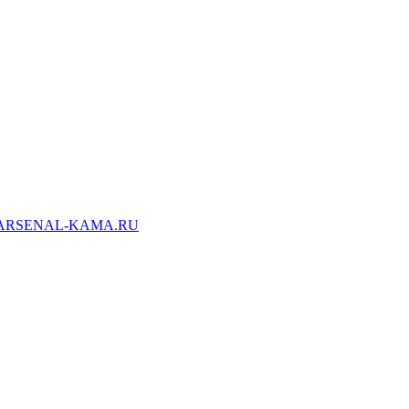
ARSENAL-KAMA.RU