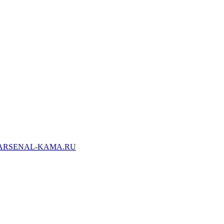
ARSENAL-KAMA.RU