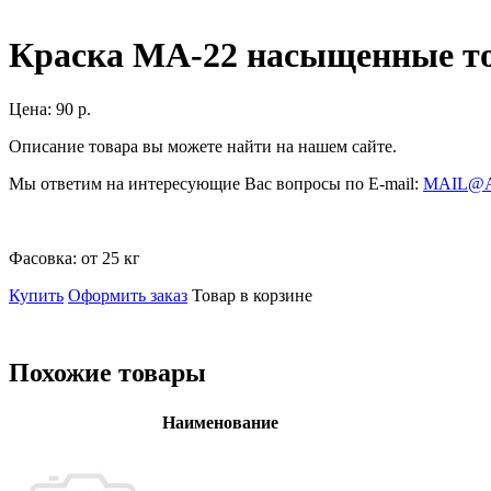
Краска МА-22 насыщенные то
Цена:
90 р.
Описание товара вы можете найти на нашем сайте.
Мы ответим на интересующие Вас вопросы по E-mail:
MAIL@
Фасовка:
от 25 кг
Купить
Оформить заказ
Товар в корзине
Похожие товары
Наименование