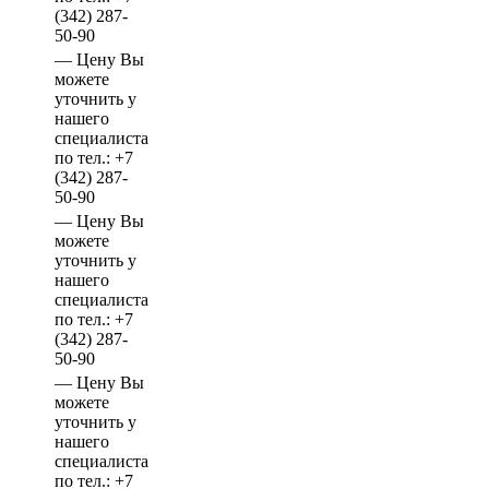
(342)
287-
50-90
—
Цену Вы
можете
уточнить у
нашего
специалиста
по тел.:
+7
(342)
287-
50-90
—
Цену Вы
можете
уточнить у
нашего
специалиста
по тел.:
+7
(342)
287-
50-90
—
Цену Вы
можете
уточнить у
нашего
специалиста
по тел.:
+7