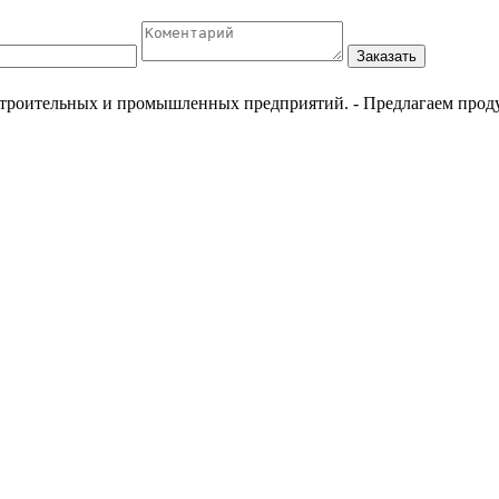
Заказать
естроительных и промышленных предприятий.
- Предлагаем прод