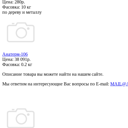
Цена:
280р.
Фасовка:
10 кг
по дереву и металлу
Анатерм-106
Цена:
38 091р.
Фасовка:
0.2 кг
Описание товара вы можете найти на нашем сайте.
Мы ответим на интересующие Вас вопросы по E-mail:
MAIL@