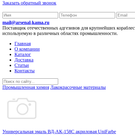
Заказать обратный звонок
mail@arsenal-kama.ru
Поставщик отечественных адгезивов для крупнейших корабл
используемую в различных областях промышленности.
Главная
О компании
Каталог
Доставка
Статьи
Контакты
Промышленная химия
Лакокрасочные материалы
Универсальная эмаль ВД-АК-158С акриловая UniFarbe