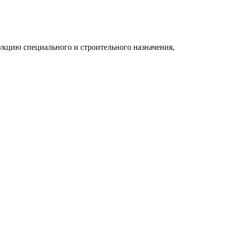
укцию специального и строительного назначения,