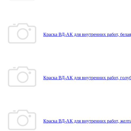
Краска ВД-АК для внутренних работ, белая
Краска ВД-АК для внутренних работ, голуб
Краска ВД-АК для внутренних работ, желта