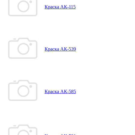
Краска АК-115
Краска АК-539
Краска АК-585