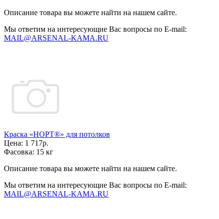
Описание товара вы можете найти на нашем сайте.
Мы ответим на интересующие Вас вопросы по E-mail:
MAIL@ARSENAL-KAMA.RU
Краска «НОРТ®» для потолков
Цена:
1 717р.
Фасовка:
15 кг
Описание товара вы можете найти на нашем сайте.
Мы ответим на интересующие Вас вопросы по E-mail:
MAIL@ARSENAL-KAMA.RU