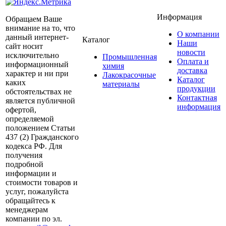
Информация
Обращаем Ваше
внимание на то, что
О компании
данный интернет-
Каталог
Наши
сайт носит
новости
исключительно
Промышленная
Оплата и
информационный
химия
доставка
характер и ни при
Лакокрасочные
Каталог
каких
материалы
продукции
обстоятельствах не
Контактная
является публичной
информация
офертой,
определяемой
положением Статьи
437 (2) Гражданского
кодекса РФ. Для
получения
подробной
информации и
стоимости товаров и
услуг, пожалуйста
обращайтесь к
менеджерам
компании по эл.