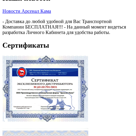
Новости Арсенал Кама
- Доставка до любой удобной для Вас Транспортной
Компании БЕСПЛАТНАЯ!!! - На данный момент видеться
разработка Личного Кабинета для удобства работы.
Сертификаты