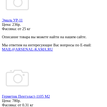
Эмаль УР-11
Цена:
236р.
Фасовка:
от 25 кг
Описание товара вы можете найти на нашем сайте.
Мы ответим на интересующие Вас вопросы по E-mail:
MAIL@ARSENAL-KAMA.RU
Герметик Пентэласт-1105 М2
Цена:
780р.
Фасовка:
от 0.31 кг