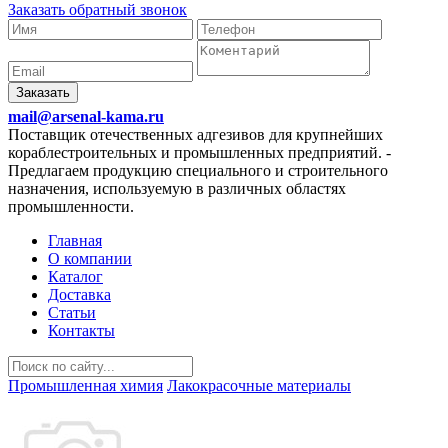
Заказать обратный звонок
Заказать
mail@arsenal-kama.ru
Поставщик отечественных адгезивов для крупнейших
кораблестроительных и промышленных предприятий.
-
Предлагаем продукцию специального и строительного
назначения, используемую в различных областях
промышленности.
Главная
О компании
Каталог
Доставка
Статьи
Контакты
Промышленная химия
Лакокрасочные материалы