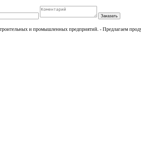
Заказать
естроительных и промышленных предприятий.
- Предлагаем прод