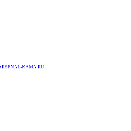
ARSENAL-KAMA.RU