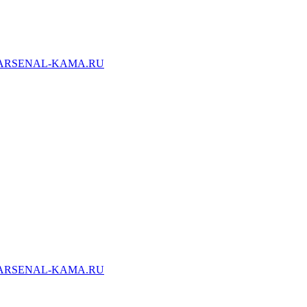
ARSENAL-KAMA.RU
ARSENAL-KAMA.RU