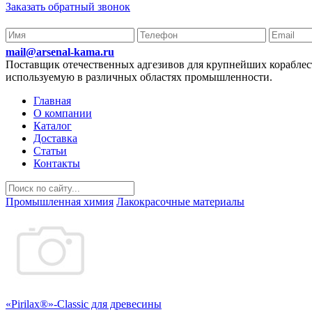
Заказать обратный звонок
mail@arsenal-kama.ru
Поставщик отечественных адгезивов для крупнейших корабл
используемую в различных областях промышленности.
Главная
О компании
Каталог
Доставка
Статьи
Контакты
Промышленная химия
Лакокрасочные материалы
«Pirilax®»-Classic для древесины