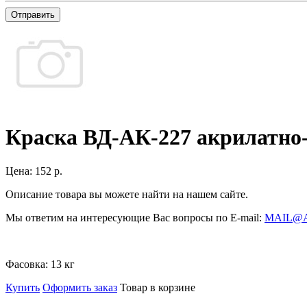
Отправить
Краска ВД-АК-227 акрилатно-
Цена:
152 р.
Описание товара вы можете найти на нашем сайте.
Мы ответим на интересующие Вас вопросы по E-mail:
MAIL@
Фасовка:
13 кг
Купить
Оформить заказ
Товар в корзине