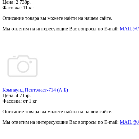
Цена:
2 738р.
Фасовка:
11 кг
Описание товара вы можете найти на нашем сайте.
Мы ответим на интересующие Вас вопросы по E-mail:
MAIL@
Компаунд Пентэласт-714 (А,Б)
Цена:
4 715р.
Фасовка:
от 1 кг
Описание товара вы можете найти на нашем сайте.
Мы ответим на интересующие Вас вопросы по E-mail:
MAIL@