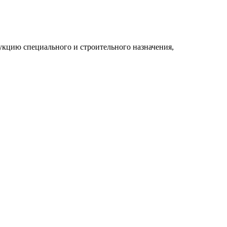
укцию специального и строительного назначения,