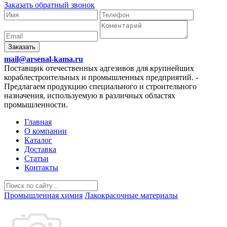
Заказать обратный звонок
Заказать
mail@arsenal-kama.ru
Поставщик отечественных адгезивов для крупнейших
кораблестроительных и промышленных предприятий.
-
Предлагаем продукцию специального и строительного
назначения, используемую в различных областях
промышленности.
Главная
О компании
Каталог
Доставка
Статьи
Контакты
Промышленная химия
Лакокрасочные материалы