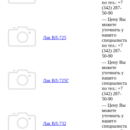
по тел.:
+7
(342)
287-
50-90
—
Цену Вы
можете
уточнить у
нашего
Лак ВЛ-725
специалиста
по тел.:
+7
(342)
287-
50-90
—
Цену Вы
можете
уточнить у
нашего
Лак ВЛ-725Г
специалиста
по тел.:
+7
(342)
287-
50-90
—
Цену Вы
можете
уточнить у
нашего
Лак ВЛ-732
специалиста