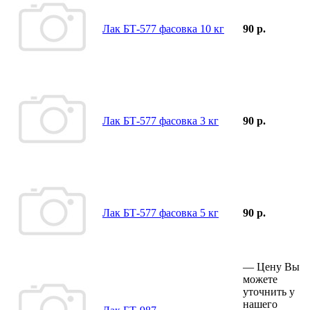
Лак БТ-577 фасовка 10 кг
90 р.
Лак БТ-577 фасовка 3 кг
90 р.
Лак БТ-577 фасовка 5 кг
90 р.
—
Цену Вы
можете
уточнить у
нашего