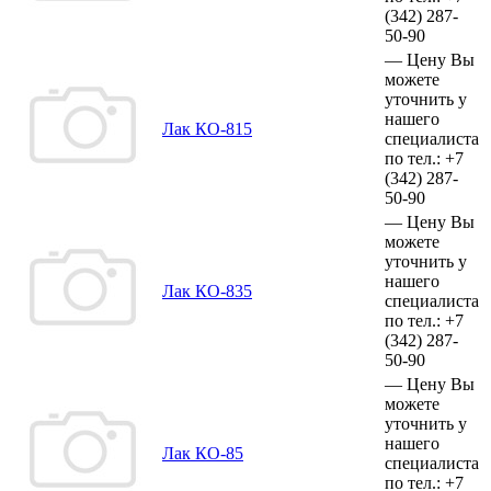
(342)
287-
50-90
—
Цену Вы
можете
уточнить у
нашего
Лак КО-815
специалиста
по тел.:
+7
(342)
287-
50-90
—
Цену Вы
можете
уточнить у
нашего
Лак КО-835
специалиста
по тел.:
+7
(342)
287-
50-90
—
Цену Вы
можете
уточнить у
нашего
Лак КО-85
специалиста
по тел.:
+7