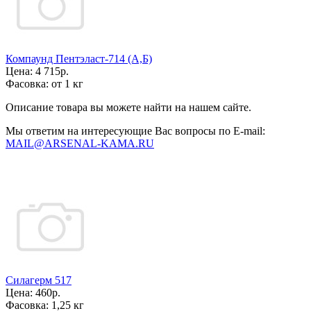
Компаунд Пентэласт-714 (А,Б)
Цена:
4 715р.
Фасовка:
от 1 кг
Описание товара вы можете найти на нашем сайте.
Мы ответим на интересующие Вас вопросы по E-mail:
MAIL@ARSENAL-KAMA.RU
Силагерм 517
Цена:
460р.
Фасовка:
1,25 кг