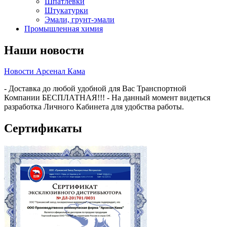
Шпатлёвки
Штукатурки
Эмали, грунт-эмали
Промышленная химия
Наши новости
Новости Арсенал Кама
- Доставка до любой удобной для Вас Транспортной
Компании БЕСПЛАТНАЯ!!! - На данный момент видеться
разработка Личного Кабинета для удобства работы.
Сертификаты