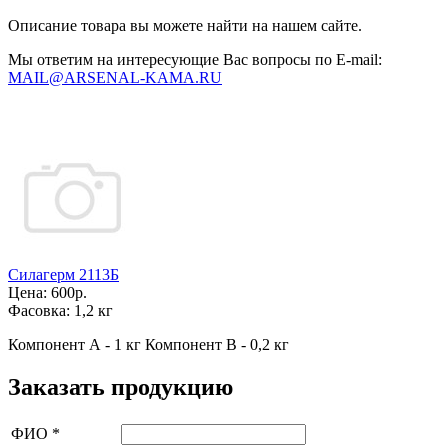
Описание товара вы можете найти на нашем сайте.
Мы ответим на интересующие Вас вопросы по E-mail:
MAIL@ARSENAL-KAMA.RU
Силагерм 2113Б
Цена:
600р.
Фасовка:
1,2 кг
Компонент А - 1 кг Компонент В - 0,2 кг
Заказать продукцию
ФИО
*