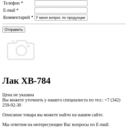
Телефон
*
E-mail
*
Комментарий
*
Отправить
Лак ХВ-784
Цена не указана
Вы можете уточнить у нашего специалиста по тел.: +7
(342)
259-92-30
Описание товара вы можете найти на нашем сайте.
Мы ответим на интересующие Вас вопросы по E-mail: