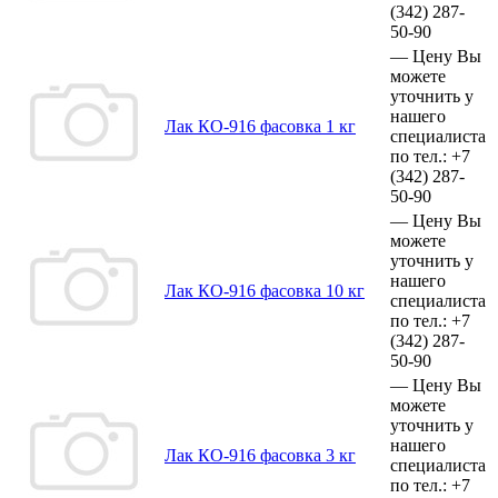
(342)
287-
50-90
—
Цену Вы
можете
уточнить у
нашего
Лак КО-916 фасовка 1 кг
специалиста
по тел.:
+7
(342)
287-
50-90
—
Цену Вы
можете
уточнить у
нашего
Лак КО-916 фасовка 10 кг
специалиста
по тел.:
+7
(342)
287-
50-90
—
Цену Вы
можете
уточнить у
нашего
Лак КО-916 фасовка 3 кг
специалиста
по тел.:
+7