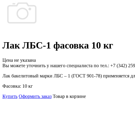
Лак ЛБС-1 фасовка 10 кг
Цена не указана
Вы можете уточнить у нашего специалиста по тел.: +7
(342)
259
Лак бакелитовый марки ЛБС – 1 (ГОСТ 901-78) применяется дл
Фасовка:
10 кг
Купить
Оформить заказ
Товар в корзине