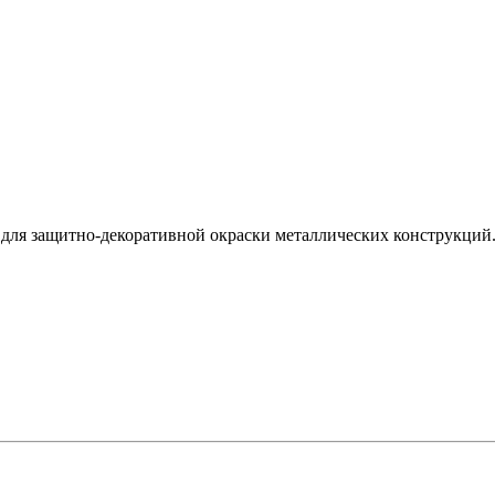
для защитно-декоративной окраски металлических конструкций