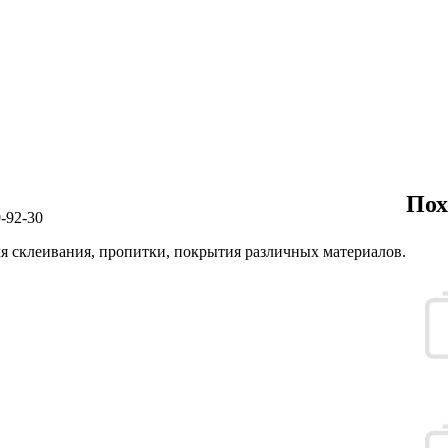
Пох
-92-30
я склеивания, пропитки, покрытия различных материалов.