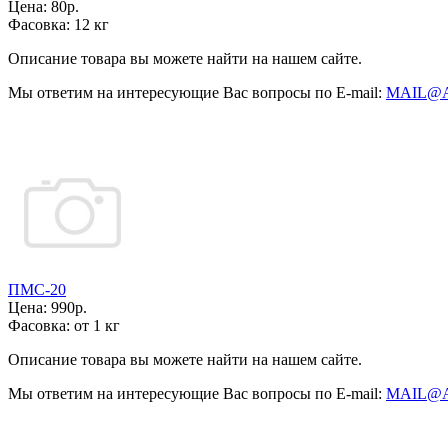
Цена:
80р.
Фасовка:
12 кг
Описание товара вы можете найти на нашем сайте.
Мы ответим на интересующие Вас вопросы по E-mail:
MAIL@
ПМС-20
Цена:
990р.
Фасовка:
от 1 кг
Описание товара вы можете найти на нашем сайте.
Мы ответим на интересующие Вас вопросы по E-mail:
MAIL@