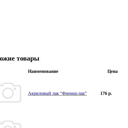
ожие товары
Наименование
Цена
Акриловый лак "Финиш-лак"
176 р.