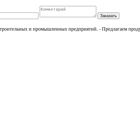
Заказать
естроительных и промышленных предприятий.
- Предлагаем прод