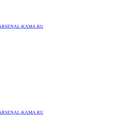
ARSENAL-KAMA.RU
ARSENAL-KAMA.RU