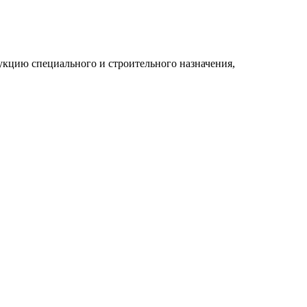
укцию специального и строительного назначения,