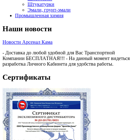
Штукатурки
Эмали, грунт-эмали
Промышленная химия
Наши новости
Новости Арсенал Кама
- Доставка до любой удобной для Вас Транспортной
Компании БЕСПЛАТНАЯ!!! - На данный момент видеться
разработка Личного Кабинета для удобства работы.
Сертификаты