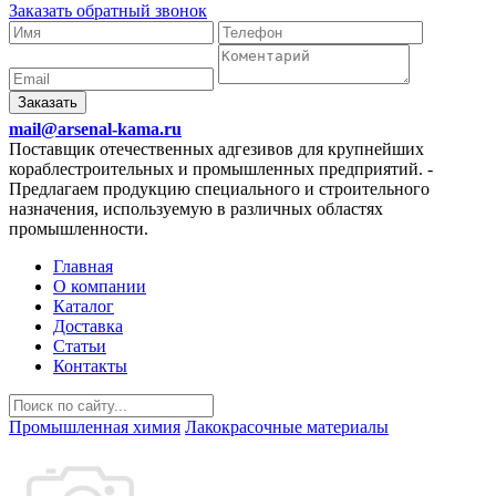
Заказать обратный звонок
Заказать
mail@arsenal-kama.ru
Поставщик отечественных адгезивов для крупнейших
кораблестроительных и промышленных предприятий.
-
Предлагаем продукцию специального и строительного
назначения, используемую в различных областях
промышленности.
Главная
О компании
Каталог
Доставка
Статьи
Контакты
Промышленная химия
Лакокрасочные материалы