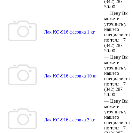
(342)
287-
50-90
—
Цену Вы
можете
уточнить у
нашего
Лак КО-916 фасовка 1 кг
специалиста
по тел.:
+7
(342)
287-
50-90
—
Цену Вы
можете
уточнить у
нашего
Лак КО-916 фасовка 10 кг
специалиста
по тел.:
+7
(342)
287-
50-90
—
Цену Вы
можете
уточнить у
нашего
Лак КО-916 фасовка 3 кг
специалиста
по тел.:
+7