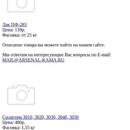
Лак ПФ-283
Цена:
139р.
Фасовка:
от 25 кг
Описание товара вы можете найти на нашем сайте.
Мы ответим на интересующие Вас вопросы по E-mail:
MAIL@ARSENAL-KAMA.RU
Силагерм 3010, 3020, 3030, 3040, 3050
Цена:
480р.
Фасовка:
1,55 кг