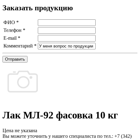
Заказать продукцию
ФИО
*
Телефон
*
E-mail
*
Комментарий
*
Отправить
Лак МЛ-92 фасовка 10 кг
Цена не указана
Вы можете уточнить у нашего специалиста по тел.: +7
(342)