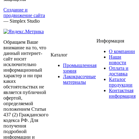
Создание и
продвижение сайта
— Simplex Studio
Информация
Обращаем Ваше
внимание на то, что
О компании
данный интернет-
Каталог
Наши
сайт носит
новости
исключительно
Промышленная
Оплата и
информационный
химия
доставка
характер и ни при
Лакокрасочные
Каталог
каких
материалы
продукции
обстоятельствах не
Контактная
является публичной
информация
офертой,
определяемой
положением Статьи
437 (2) Гражданского
кодекса РФ. Для
получения
подробной
информации и