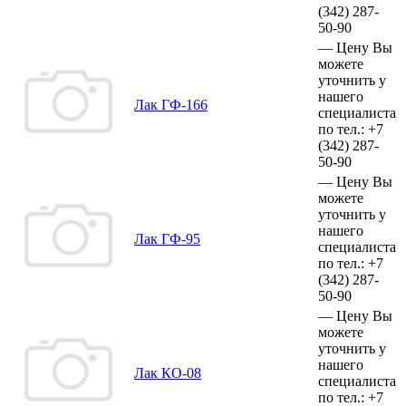
(342)
287-
50-90
—
Цену Вы
можете
уточнить у
нашего
Лак ГФ-166
специалиста
по тел.:
+7
(342)
287-
50-90
—
Цену Вы
можете
уточнить у
нашего
Лак ГФ-95
специалиста
по тел.:
+7
(342)
287-
50-90
—
Цену Вы
можете
уточнить у
нашего
Лак КО-08
специалиста
по тел.:
+7