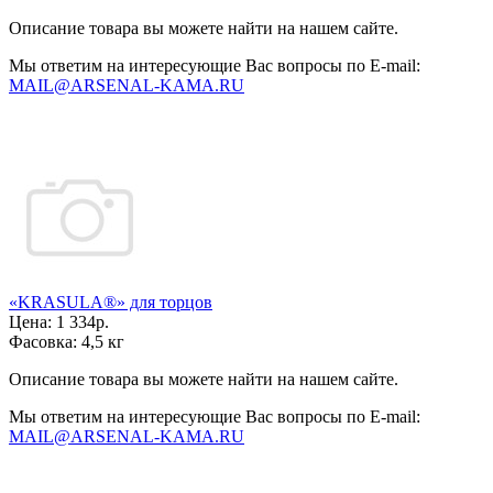
Описание товара вы можете найти на нашем сайте.
Мы ответим на интересующие Вас вопросы по E-mail:
MAIL@ARSENAL-KAMA.RU
«KRASULA®» для торцов
Цена:
1 334р.
Фасовка:
4,5 кг
Описание товара вы можете найти на нашем сайте.
Мы ответим на интересующие Вас вопросы по E-mail:
MAIL@ARSENAL-KAMA.RU