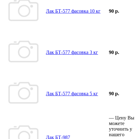
Лак БТ-577 фасовка 10 кг
90 р.
Лак БТ-577 фасовка 3 кг
90 р.
Лак БТ-577 фасовка 5 кг
90 р.
—
Цену Вы
можете
уточнить у
нашего
Лак БТ-987