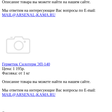
Описание товара вы можете найти на нашем сайте.
Мы ответим на интересующие Вас вопросы по E-mail:
MAIL@ARSENAL-KAMA.RU
Герметик Силотерм ЭП-140
Цена:
1 195р.
Фасовка:
от 1 кг
Описание товара вы можете найти на нашем сайте.
Мы ответим на интересующие Вас вопросы по E-mail:
MAIL@ARSENAL-KAMA.RU