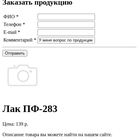
Заказать продукцию
ФИО
*
Телефон
*
E-mail
*
Комментарий
*
Отправить
Лак ПФ-283
Цена:
139 р.
Описание товара вы можете найти на нашем сайте.