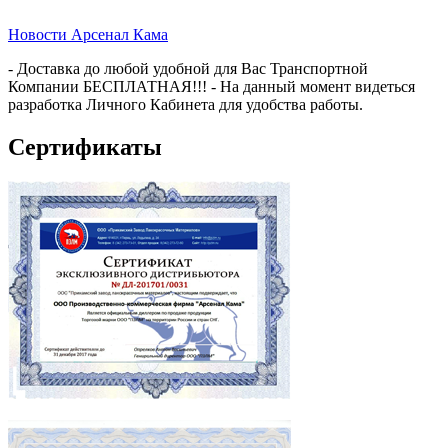
Новости Арсенал Кама
- Доставка до любой удобной для Вас Транспортной
Компании БЕСПЛАТНАЯ!!! - На данный момент видеться
разработка Личного Кабинета для удобства работы.
Сертификаты