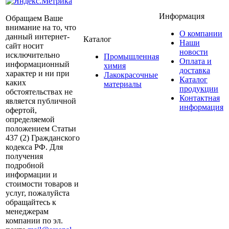
Информация
Обращаем Ваше
внимание на то, что
О компании
данный интернет-
Каталог
Наши
сайт носит
новости
исключительно
Промышленная
Оплата и
информационный
химия
доставка
характер и ни при
Лакокрасочные
Каталог
каких
материалы
продукции
обстоятельствах не
Контактная
является публичной
информация
офертой,
определяемой
положением Статьи
437 (2) Гражданского
кодекса РФ. Для
получения
подробной
информации и
стоимости товаров и
услуг, пожалуйста
обращайтесь к
менеджерам
компании по эл.