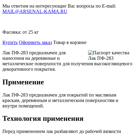
Мы ответим на интересующие Вас вопросы по E-mail:
MAIL@ARSENAL-KAMA.RU
Фасовка:
от 25 кг
Купить
Оформить заказ
Товар в корзине
Лак ПФ-283 предназначен для
нанесения на деревянные и
металлические поверхности для получения высокоглянцевого
декоративного покрытия.
Применение
Лак ПФ-283 предназначен для покрытий по масляным
краскам, деревянным и металлическим поверхностям и
внутри помещений.
Технология применения
Перед применением лак разбавляют до рабочей вязкости