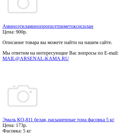
Аминоэтиламинопропилтриметоксисилан
Цена:
900р.
Описание товара вы можете найти на нашем сайте.
Мы ответим на интересующие Вас вопросы по E-mail:
MAIL@ARSENAL-KAMA.RU
Эмаль КО-811 белая, насыщенные тона фасовка 5 кг
Цена:
173р.
Фасовка:
5 кг