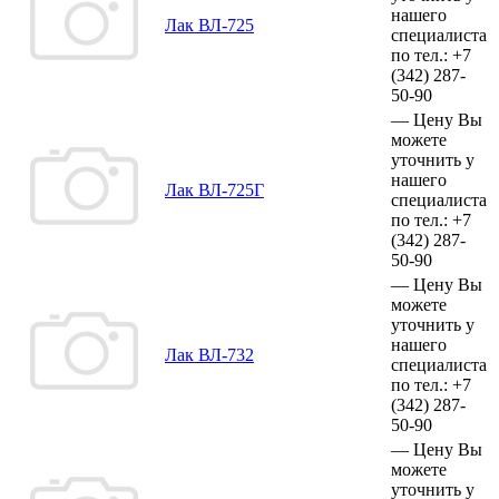
нашего
Лак ВЛ-725
специалиста
по тел.:
+7
(342)
287-
50-90
—
Цену Вы
можете
уточнить у
нашего
Лак ВЛ-725Г
специалиста
по тел.:
+7
(342)
287-
50-90
—
Цену Вы
можете
уточнить у
нашего
Лак ВЛ-732
специалиста
по тел.:
+7
(342)
287-
50-90
—
Цену Вы
можете
уточнить у