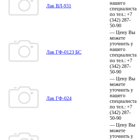
нашего
Лак ВЛ-931
специалиста
по тел.:
+7
(342)
287-
50-90
—
Цену Вы
можете
уточнить у
нашего
Лак ГФ-0123 БС
специалиста
по тел.:
+7
(342)
287-
50-90
—
Цену Вы
можете
уточнить у
нашего
Лак ГФ-024
специалиста
по тел.:
+7
(342)
287-
50-90
—
Цену Вы
можете
уточнить у