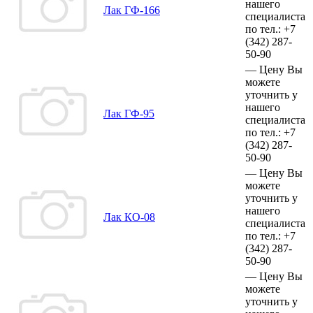
нашего
Лак ГФ-166
специалиста
по тел.:
+7
(342)
287-
50-90
—
Цену Вы
можете
уточнить у
нашего
Лак ГФ-95
специалиста
по тел.:
+7
(342)
287-
50-90
—
Цену Вы
можете
уточнить у
нашего
Лак КО-08
специалиста
по тел.:
+7
(342)
287-
50-90
—
Цену Вы
можете
уточнить у