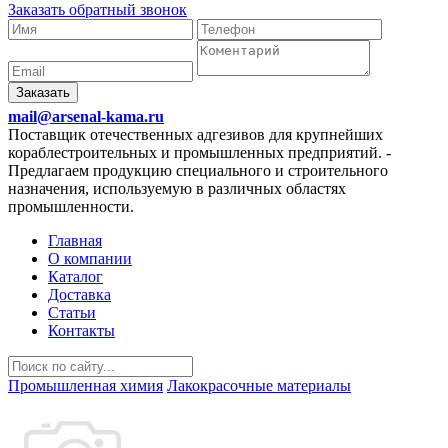
Заказать обратный звонок
Заказать
mail@arsenal-kama.ru
Поставщик отечественных адгезивов для крупнейших
кораблестроительных и промышленных предприятий.
-
Предлагаем продукцию специального и строительного
назначения, используемую в различных областях
промышленности.
Главная
О компании
Каталог
Доставка
Статьи
Контакты
Промышленная химия
Лакокрасочные материалы