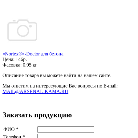
«Nortex®»-Doctor для бетона
Цена:
146р.
Фасовка:
0,95 кг
Описание товара вы можете найти на нашем сайте.
Мы ответим на интересующие Вас вопросы по E-mail:
MAIL@ARSENAL-KAMA.RU
Заказать продукцию
ФИО
*
Телефон
*