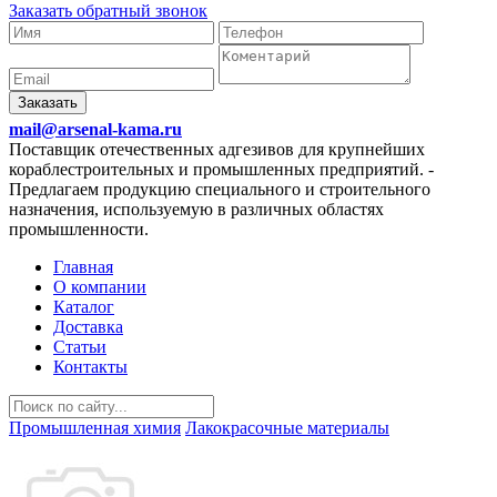
Заказать обратный звонок
Заказать
mail@arsenal-kama.ru
Поставщик отечественных адгезивов для крупнейших
кораблестроительных и промышленных предприятий.
-
Предлагаем продукцию специального и строительного
назначения, используемую в различных областях
промышленности.
Главная
О компании
Каталог
Доставка
Статьи
Контакты
Промышленная химия
Лакокрасочные материалы