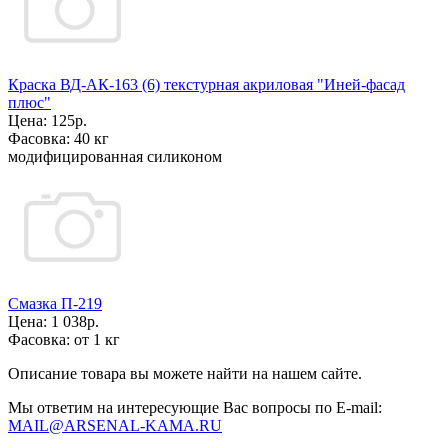
Краска ВД-АК-163 (6) текстурная акриловая "Иней-фасад
плюс"
Цена:
125р.
Фасовка:
40 кг
модифицированная силиконом
Смазка П-219
Цена:
1 038р.
Фасовка:
от 1 кг
Описание товара вы можете найти на нашем сайте.
Мы ответим на интересующие Вас вопросы по E-mail:
MAIL@ARSENAL-KAMA.RU