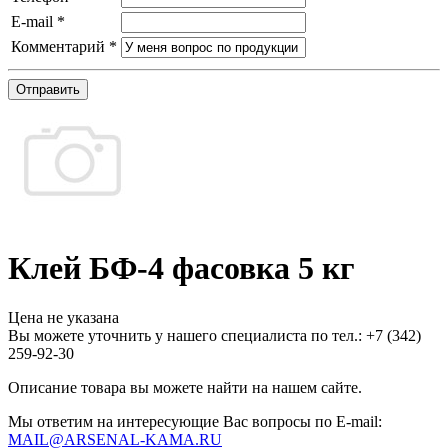
E-mail
*
Комментарий
*
Отправить
Клей БФ-4 фасовка 5 кг
Цена не указана
Вы можете уточнить у нашего специалиста по тел.: +7
(342)
259-92-30
Описание товара вы можете найти на нашем сайте.
Мы ответим на интересующие Вас вопросы по E-mail:
MAIL@ARSENAL-KAMA.RU