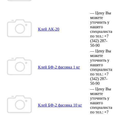
—
Цену Вы
можете
уточнить у
нашего
Клей АК-20
специалиста
по тел.:
+7
(342)
287-
50-90
—
Цену Вы
можете
уточнить у
нашего
Клей БФ-2 фасовка 1 кг
специалиста
по тел.:
+7
(342)
287-
50-90
—
Цену Вы
можете
уточнить у
нашего
Клей БФ-2 фасовка 10 кг
специалиста
по тел.:
+7