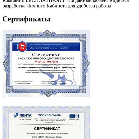
Компании БЕСПЛАТНАЯ!!! - На данный момент видеться
разработка Личного Кабинета для удобства работы.
Сертификаты