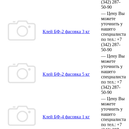
(342)
287-
50-90
—
Цену Вы
можете
уточнить у
нашего
Клей БФ-2 фасовка 3 кг
специалиста
по тел.:
+7
(342)
287-
50-90
—
Цену Вы
можете
уточнить у
нашего
Клей БФ-2 фасовка 5 кг
специалиста
по тел.:
+7
(342)
287-
50-90
—
Цену Вы
можете
уточнить у
нашего
Клей БФ-4 фасовка 1 кг
специалиста
по тел.:
+7