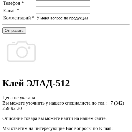
Телефон
*
E-mail
*
Комментарий
*
Отправить
Клей ЭЛАД-512
Цена не указана
Вы можете уточнить у нашего специалиста по тел.: +7
(342)
259-92-30
Описание товара вы можете найти на нашем сайте.
Мы ответим на интересующие Вас вопросы по E-mail: