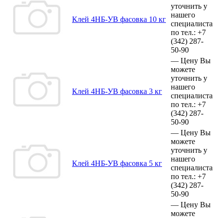
уточнить у
нашего
Клей 4НБ-УВ фасовка 10 кг
специалиста
по тел.:
+7
(342)
287-
50-90
—
Цену Вы
можете
уточнить у
нашего
Клей 4НБ-УВ фасовка 3 кг
специалиста
по тел.:
+7
(342)
287-
50-90
—
Цену Вы
можете
уточнить у
нашего
Клей 4НБ-УВ фасовка 5 кг
специалиста
по тел.:
+7
(342)
287-
50-90
—
Цену Вы
можете