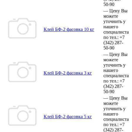
50-90
—
Цену Вы
можете
уточнить у
нашего
Клей БФ-2 фасовка 10 кг
специалиста
по тел.:
+7
(342)
287-
50-90
—
Цену Вы
можете
уточнить у
нашего
Клей БФ-2 фасовка 3 кг
специалиста
по тел.:
+7
(342)
287-
50-90
—
Цену Вы
можете
уточнить у
нашего
Клей БФ-2 фасовка 5 кг
специалиста
по тел.:
+7
(342)
287-