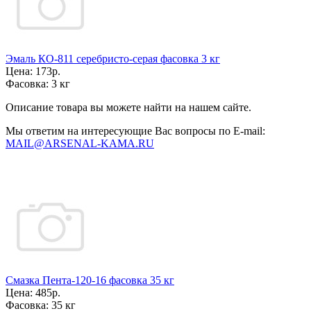
Эмаль КО-811 серебристо-серая фасовка 3 кг
Цена:
173р.
Фасовка:
3 кг
Описание товара вы можете найти на нашем сайте.
Мы ответим на интересующие Вас вопросы по E-mail:
MAIL@ARSENAL-KAMA.RU
Смазка Пента-120-16 фасовка 35 кг
Цена:
485р.
Фасовка:
35 кг