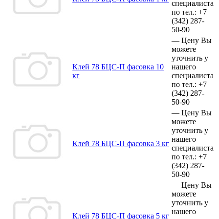
специалиста
по тел.:
+7
(342)
287-
50-90
—
Цену Вы
можете
уточнить у
Клей 78 БЦС-П фасовка 10
нашего
кг
специалиста
по тел.:
+7
(342)
287-
50-90
—
Цену Вы
можете
уточнить у
нашего
Клей 78 БЦС-П фасовка 3 кг
специалиста
по тел.:
+7
(342)
287-
50-90
—
Цену Вы
можете
уточнить у
нашего
Клей 78 БЦС-П фасовка 5 кг