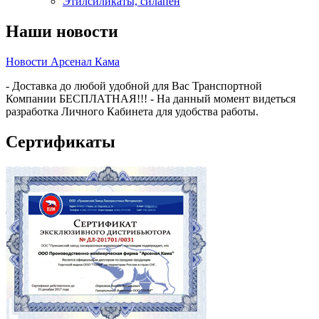
Этилсиликаты, силапен
Наши новости
Новости Арсенал Кама
- Доставка до любой удобной для Вас Транспортной
Компании БЕСПЛАТНАЯ!!! - На данный момент видеться
разработка Личного Кабинета для удобства работы.
Сертификаты