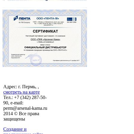
Адрес: г. Пермь, ,
смотреть на карте
Тел.:
+7 (342)
287-50-
90, e-mail:
perm@arsenal-kama.ru
2014 © Все права
защищены
Создание и