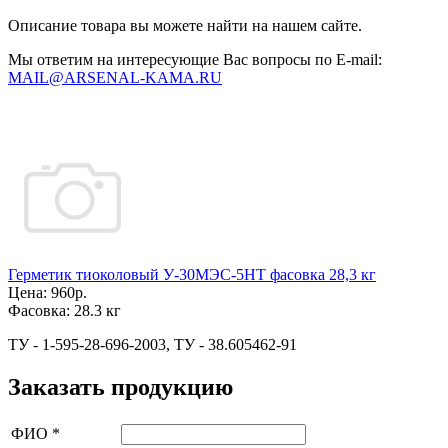
Описание товара вы можете найти на нашем сайте.
Мы ответим на интересующие Вас вопросы по E-mail:
MAIL@ARSENAL-KAMA.RU
Герметик тиоколовый У-30МЭС-5НТ фасовка 28,3 кг
Цена:
960р.
Фасовка:
28.3 кг
ТУ - 1-595-28-696-2003, ТУ - 38.605462-91
Заказать продукцию
ФИО
*