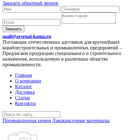
Заказать обратный звонок
Заказать
mail@arsenal-kama.ru
Поставщик отечественных адгезивов для крупнейших
кораблестроительных и промышленных предприятий.
-
Предлагаем продукцию специального и строительного
назначения, используемую в различных областях
промышленности.
Главная
О компании
Каталог
Доставка
Статьи
Контакты
Промышленная химия
Лакокрасочные материалы